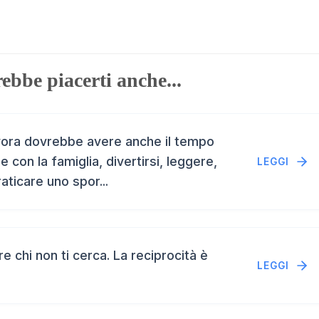
ebbe piacerti anche...
vora dovrebbe avere anche il tempo
e con la famiglia, divertirsi, leggere,
LEGGI
aticare uno spor...
 chi non ti cerca. La reciprocità è
LEGGI