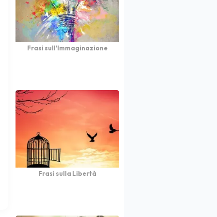
Frasi sull'Immaginazione
Frasi sulla Libertà