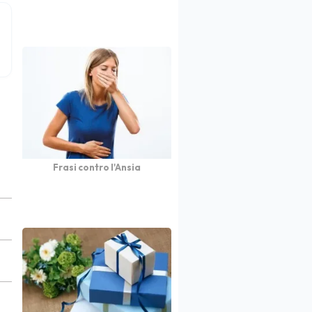
Frasi contro l'Ansia