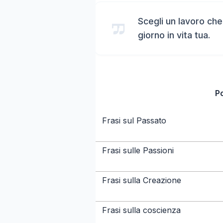
Scegli un lavoro ch
giorno in vita tua.
P
Frasi sul Passato
Frasi sulle Passioni
Frasi sulla Creazione
Frasi sulla coscienza