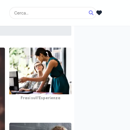
Frasi sull'Esperienza