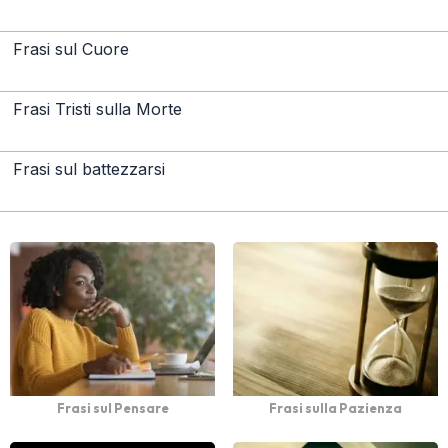
Frasi sul Cuore
Frasi Tristi sulla Morte
Frasi sul battezzarsi
Frasi sul Pensare
Frasi sulla Pazienza