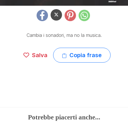
Cambia i sonadori, ma no la musica.
Salva
Copia frase
Potrebbe piacerti anche...