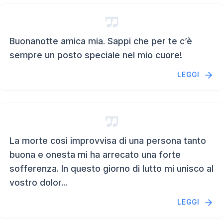
Buonanotte amica mia. Sappi che per te c’è
sempre un posto speciale nel mio cuore!
LEGGI
La morte così improvvisa di una persona tanto
buona e onesta mi ha arrecato una forte
sofferenza. In questo giorno di lutto mi unisco al
vostro dolor...
LEGGI