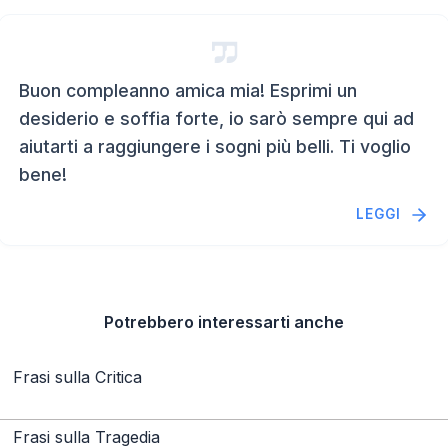
Buon compleanno amica mia! Esprimi un
desiderio e soffia forte, io sarò sempre qui ad
aiutarti a raggiungere i sogni più belli. Ti voglio
bene!
LEGGI
Potrebbero interessarti anche
Frasi sulla Critica
Frasi sulla Tragedia