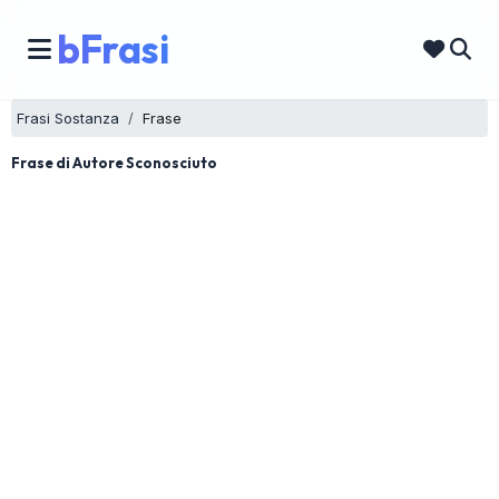
bFrasi
Frasi Sostanza
Frase
Frase di Autore Sconosciuto