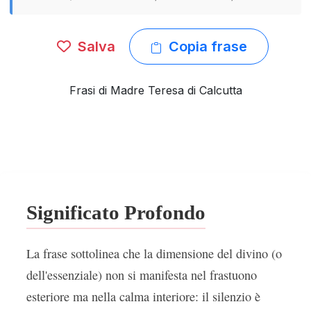
Salva
Copia frase
Frasi di Madre Teresa di Calcutta
Significato Profondo
La frase sottolinea che la dimensione del divino (o
dell'essenziale) non si manifesta nel frastuono
esteriore ma nella calma interiore: il silenzio è