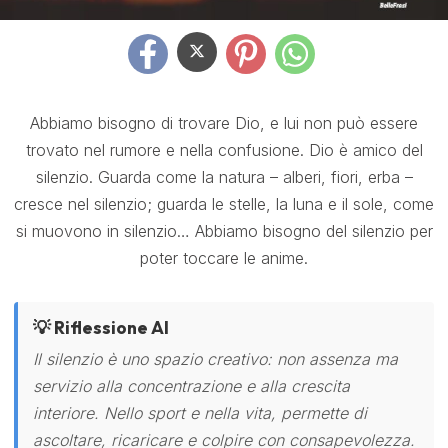
Abbiamo bisogno di trovare Dio, e lui non può essere
trovato nel rumore e nella confusione. Dio è amico del
silenzio. Guarda come la natura – alberi, fiori, erba –
cresce nel silenzio; guarda le stelle, la luna e il sole, come
si muovono in silenzio… Abbiamo bisogno del silenzio per
poter toccare le anime.
💡 Riflessione AI
Il silenzio è uno spazio creativo: non assenza ma
servizio alla concentrazione e alla crescita
interiore. Nello sport e nella vita, permette di
ascoltare, ricaricare e colpire con consapevolezza.