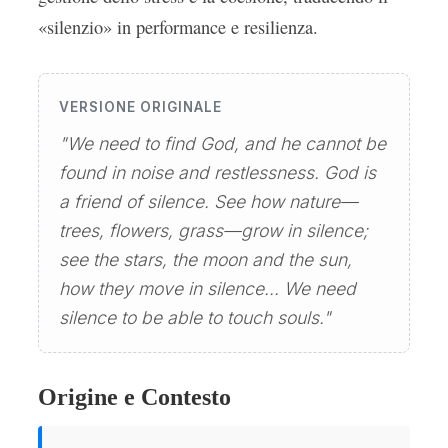
«silenzio» in performance e resilienza.
VERSIONE ORIGINALE
"We need to find God, and he cannot be
found in noise and restlessness. God is
a friend of silence. See how nature—
trees, flowers, grass—grow in silence;
see the stars, the moon and the sun,
how they move in silence... We need
silence to be able to touch souls."
Origine e Contesto