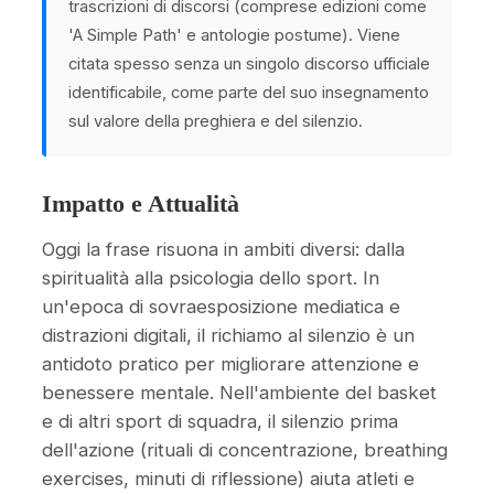
trascrizioni di discorsi (comprese edizioni come
'A Simple Path' e antologie postume). Viene
citata spesso senza un singolo discorso ufficiale
identificabile, come parte del suo insegnamento
sul valore della preghiera e del silenzio.
Impatto e Attualità
Oggi la frase risuona in ambiti diversi: dalla
spiritualità alla psicologia dello sport. In
un'epoca di sovraesposizione mediatica e
distrazioni digitali, il richiamo al silenzio è un
antidoto pratico per migliorare attenzione e
benessere mentale. Nell'ambiente del basket
e di altri sport di squadra, il silenzio prima
dell'azione (rituali di concentrazione, breathing
exercises, minuti di riflessione) aiuta atleti e