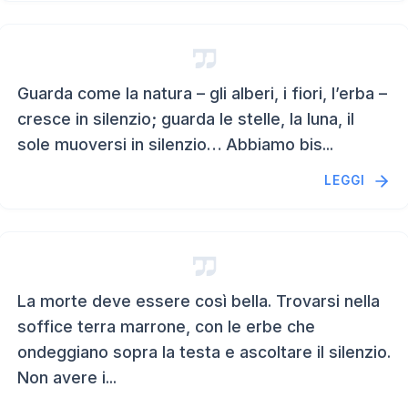
Guarda come la natura – gli alberi, i fiori, l’erba –
cresce in silenzio; guarda le stelle, la luna, il
sole muoversi in silenzio… Abbiamo bis...
LEGGI
La morte deve essere così bella. Trovarsi nella
soffice terra marrone, con le erbe che
ondeggiano sopra la testa e ascoltare il silenzio.
Non avere i...