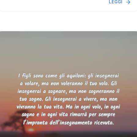
LEGGI