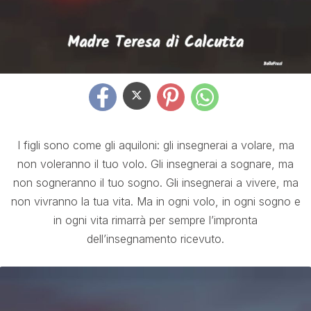
I figli sono come gli aquiloni: gli insegnerai a volare, ma
non voleranno il tuo volo. Gli insegnerai a sognare, ma
non sogneranno il tuo sogno. Gli insegnerai a vivere, ma
non vivranno la tua vita. Ma in ogni volo, in ogni sogno e
in ogni vita rimarrà per sempre l’impronta
dell’insegnamento ricevuto.