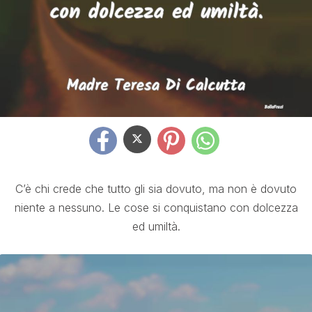
C’è chi crede che tutto gli sia dovuto, ma non è dovuto
niente a nessuno. Le cose si conquistano con dolcezza
ed umiltà.