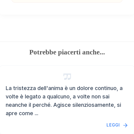
Potrebbe piacerti anche...
La tristezza dell'anima è un dolore continuo, a
volte è legato a qualcuno, a volte non sai
neanche il perché. Agisce silenziosamente, si
apre come ...
LEGGI