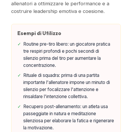
allenatori a ottimizzare le performance e a
costruire leadership emotiva e coesione.
Esempi di Utilizzo
✓
Routine pre-tiro libero: un giocatore pratica
tre respiri profondi e pochi secondi di
silenzio prima del tiro per aumentare la
concentrazione.
✓
Rituale di squadra: prima di una partita
importante l'allenatore impone un minuto di
silenzio per focalizzare l'attenzione e
rinsaldare l'intenzione collettiva.
✓
Recupero post-allenamento: un atleta usa
passeggiate in natura e meditazione
silenziosa per elaborare la fatica e rigenerare
la motivazione.