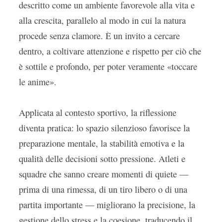
descritto come un ambiente favorevole alla vita e
alla crescita, parallelo al modo in cui la natura
procede senza clamore. È un invito a cercare
dentro, a coltivare attenzione e rispetto per ciò che
è sottile e profondo, per poter veramente «toccare
le anime».
Applicata al contesto sportivo, la riflessione
diventa pratica: lo spazio silenzioso favorisce la
preparazione mentale, la stabilità emotiva e la
qualità delle decisioni sotto pressione. Atleti e
squadre che sanno creare momenti di quiete —
prima di una rimessa, di un tiro libero o di una
partita importante — migliorano la precisione, la
gestione dello stress e la coesione, traducendo il