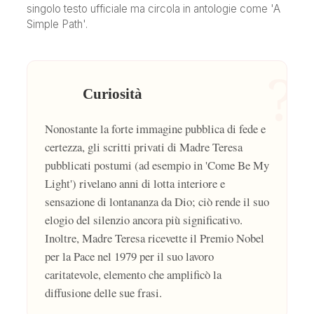
singolo testo ufficiale ma circola in antologie come 'A
Simple Path'.
?
Curiosità
Nonostante la forte immagine pubblica di fede e
certezza, gli scritti privati di Madre Teresa
pubblicati postumi (ad esempio in 'Come Be My
Light') rivelano anni di lotta interiore e
sensazione di lontananza da Dio; ciò rende il suo
elogio del silenzio ancora più significativo.
Inoltre, Madre Teresa ricevette il Premio Nobel
per la Pace nel 1979 per il suo lavoro
caritatevole, elemento che amplificò la
diffusione delle sue frasi.