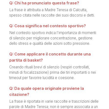
Q: Chi ha pronunciato questa frase?
La frase è attribuita a Madre Teresa di Calcutta,
spesso citata nelle raccolte dei suoi discorsi e detti.
Q: Cosa significa nel contesto sportivo?
Nel contesto sportivo indica l'importanza di momenti
di silenzio per migliorare concentrazione, gestione
dello stress e qualità delle azioni sotto pressione.
Q: Come applicare il concetto durante una
partita di basket?
Creando rituali brevi di silenzio (respiri controllati,
minuti di focalizzazione) prima dei tiri importanti o nei
timeout per favorire lucidità e coesione.
Q: Da quale opera originale proviene la
citazione?
La frase è riportata in varie raccolte e trascrizioni delle
parole di Madre Teresa; non è sempre associata a un