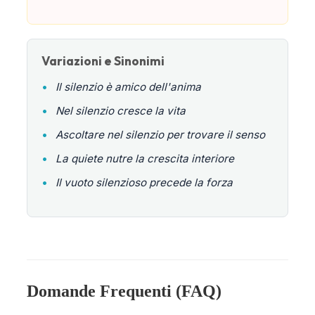
Variazioni e Sinonimi
•
Il silenzio è amico dell'anima
•
Nel silenzio cresce la vita
•
Ascoltare nel silenzio per trovare il senso
•
La quiete nutre la crescita interiore
•
Il vuoto silenzioso precede la forza
Domande Frequenti (FAQ)