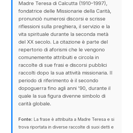
Madre Teresa di Calcutta (1910–1997),
fondatrice delle Missionarie della Carità,
pronunciò numerosi discorsi e scrisse
riflessioni sulla preghiera, il servizio e la
vita spirituale durante la seconda metà
del XX secolo. La citazione è parte del
repertorio di aforismi che le vengono
comunemente attribuiti e circola in
raccolte di sue frasi e discorsi pubblici
raccolti dopo la sua attività missionaria. Il
periodo di riferimento è il secondo
dopoguerra fino agli anni '90, durante il
quale la sua figura divenne simbolo di
carità globale.
Fonte:
La frase è attribuita a Madre Teresa e si
trova riportata in diverse raccolte di suoi detti e