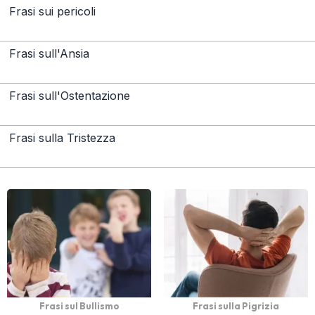
Frasi sui pericoli
Frasi sull'Ansia
Frasi sull'Ostentazione
Frasi sulla Tristezza
Frasi sul Bullismo
Frasi sulla Pigrizia