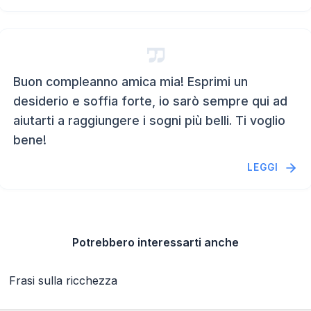
Buon compleanno amica mia! Esprimi un
desiderio e soffia forte, io sarò sempre qui ad
aiutarti a raggiungere i sogni più belli. Ti voglio
bene!
LEGGI
Potrebbero interessarti anche
Frasi sulla ricchezza