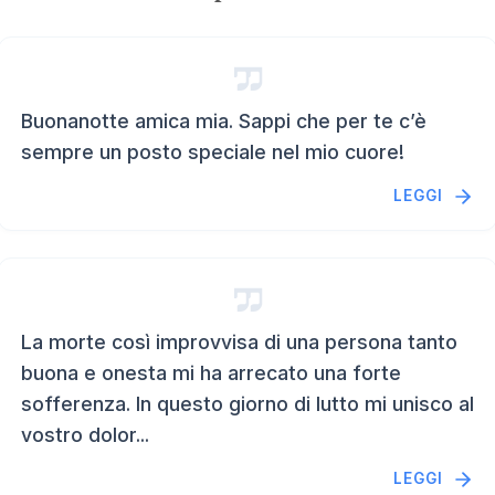
Buonanotte amica mia. Sappi che per te c’è
sempre un posto speciale nel mio cuore!
LEGGI
La morte così improvvisa di una persona tanto
buona e onesta mi ha arrecato una forte
sofferenza. In questo giorno di lutto mi unisco al
vostro dolor...
LEGGI