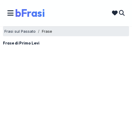
bFrasi
Frasi sul Passato
Frase
Frase di Primo Levi