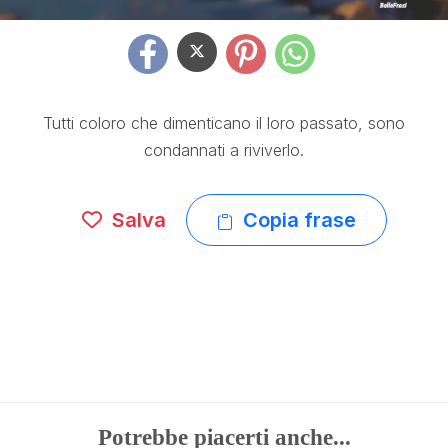
Tutti coloro che dimenticano il loro passato, sono
condannati a riviverlo.
Salva
Copia frase
Potrebbe piacerti anche...