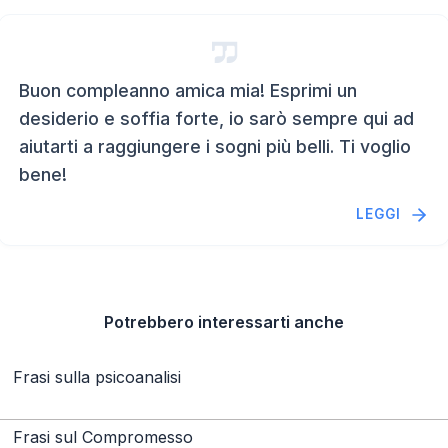
Buon compleanno amica mia! Esprimi un
desiderio e soffia forte, io sarò sempre qui ad
aiutarti a raggiungere i sogni più belli. Ti voglio
bene!
LEGGI
Potrebbero interessarti anche
Frasi sulla psicoanalisi
Frasi sul Compromesso