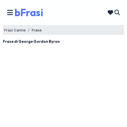
bFrasi
Frasi Carine
Frase
Frase di George Gordon Byron