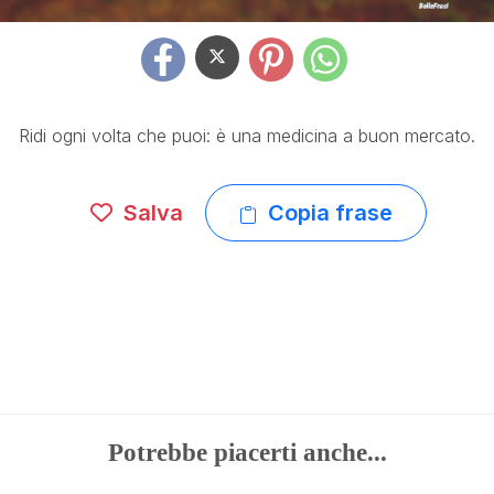
Ridi ogni volta che puoi: è una medicina a buon mercato.
Salva
Copia frase
Potrebbe piacerti anche...