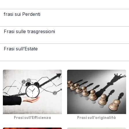
frasi sui Perdenti
Frasi sulle trasgressioni
Frasi sull’Estate
Frasi sull'Efficienza
Frasi sull’originalità