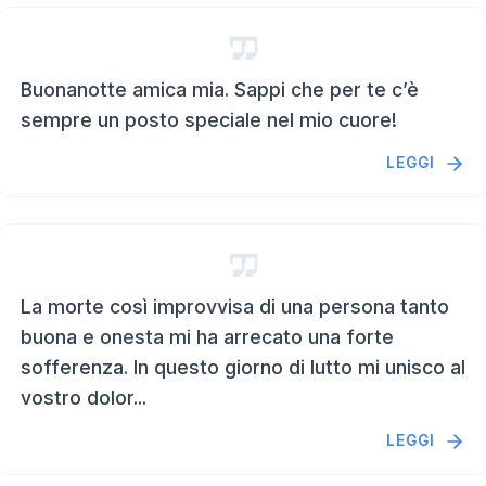
Buonanotte amica mia. Sappi che per te c’è
sempre un posto speciale nel mio cuore!
LEGGI
La morte così improvvisa di una persona tanto
buona e onesta mi ha arrecato una forte
sofferenza. In questo giorno di lutto mi unisco al
vostro dolor...
LEGGI