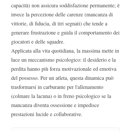
capacità) non assicura soddisfazione permanente; è
invece la percezione delle carenze (mancanza di
vittorie, di fiducia, di tiri segnati) che tende a
generare frustrazione e guida il comportamento dei
giocatori e delle squadre.
Applicata alla vita quotidiana, la massima mette in
luce un meccanismo psicologico: il desiderio e la
perdita hanno più forza motivazionale ed emotiva
del possesso. Per un atleta, questa dinamica può
trasformarsi in carburante per l'allenamento
(colmare la lacuna) o in freno psicologico se la
mancanza diventa ossessione e impedisce
prestazioni lucide e collaborative.