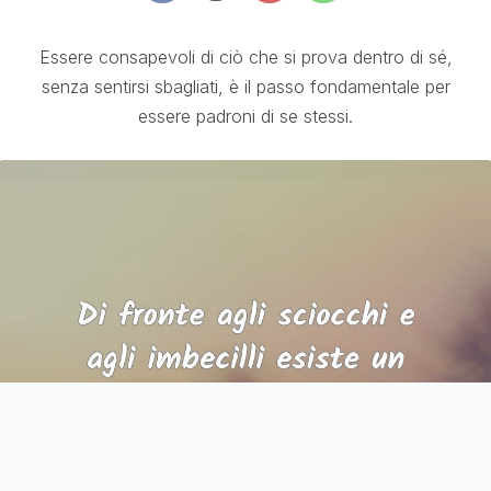
Essere consapevoli di ciò che si prova dentro di sé,
senza sentirsi sbagliati, è il passo fondamentale per
essere padroni di se stessi.