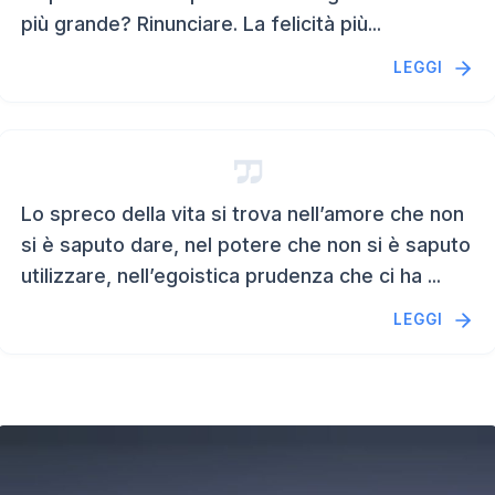
più grande? Rinunciare. La felicità più...
LEGGI
Lo spreco della vita si trova nell’amore che non
si è saputo dare, nel potere che non si è saputo
utilizzare, nell’egoistica prudenza che ci ha ...
LEGGI