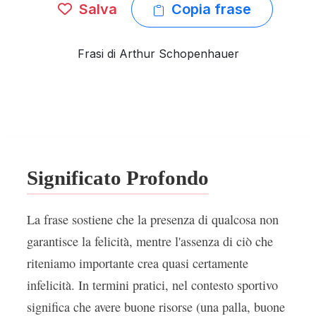
Salva
Copia frase
Frasi di Arthur Schopenhauer
Significato Profondo
La frase sostiene che la presenza di qualcosa non
garantisce la felicità, mentre l'assenza di ciò che
riteniamo importante crea quasi certamente
infelicità. In termini pratici, nel contesto sportivo
significa che avere buone risorse (una palla, buone