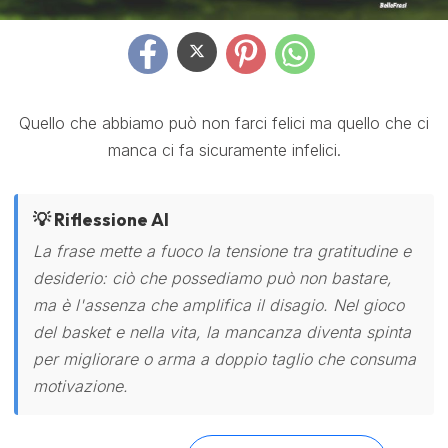
Quello che abbiamo può non farci felici ma quello che ci
manca ci fa sicuramente infelici.
💡 Riflessione AI
La frase mette a fuoco la tensione tra gratitudine e
desiderio: ciò che possediamo può non bastare,
ma è l'assenza che amplifica il disagio. Nel gioco
del basket e nella vita, la mancanza diventa spinta
per migliorare o arma a doppio taglio che consuma
motivazione.