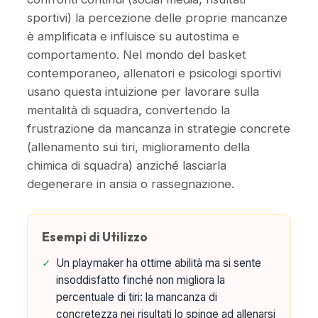
sportivi) la percezione delle proprie mancanze
è amplificata e influisce su autostima e
comportamento. Nel mondo del basket
contemporaneo, allenatori e psicologi sportivi
usano questa intuizione per lavorare sulla
mentalità di squadra, convertendo la
frustrazione da mancanza in strategie concrete
(allenamento sui tiri, miglioramento della
chimica di squadra) anziché lasciarla
degenerare in ansia o rassegnazione.
Esempi di Utilizzo
✓
Un playmaker ha ottime abilità ma si sente
insoddisfatto finché non migliora la
percentuale di tiri: la mancanza di
concretezza nei risultati lo spinge ad allenarsi