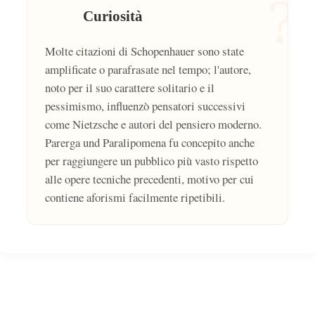
?
Curiosità
Molte citazioni di Schopenhauer sono state
amplificate o parafrasate nel tempo; l'autore,
noto per il suo carattere solitario e il
pessimismo, influenzò pensatori successivi
come Nietzsche e autori del pensiero moderno.
Parerga und Paralipomena fu concepito anche
per raggiungere un pubblico più vasto rispetto
alle opere tecniche precedenti, motivo per cui
contiene aforismi facilmente ripetibili.