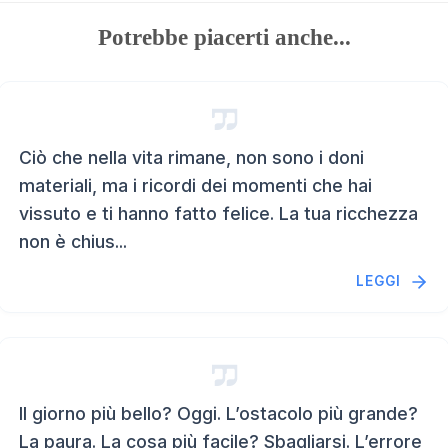
Potrebbe piacerti anche...
Ciò che nella vita rimane, non sono i doni
materiali, ma i ricordi dei momenti che hai
vissuto e ti hanno fatto felice. La tua ricchezza
non è chius...
LEGGI
Il giorno più bello? Oggi. L’ostacolo più grande?
La paura. La cosa più facile? Sbagliarsi. L’errore