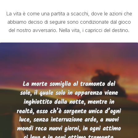
La vita è come una partita a scacchi, dove le azioni che
abbiamo deciso di seguire sono condizionate dal gioco
del nostro avversario. Nella vita, i capricci del destino.