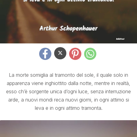
La morte somiglia al tramonto del sole, il quale solo in
apparenza viene inghiottito dalla notte, mentre in realtà,
esso ch’è sorgente unica d’ogni luce, senza interruzione
arde, a nuovi mondi reca nuovi giorni, in ogni attimo si
leva e in ogni attimo tramonta.