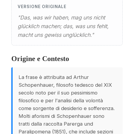
VERSIONE ORIGINALE
"Das, was wir haben, mag uns nicht
glücklich machen; das, was uns fehlt,
macht uns gewiss unglücklich."
Origine e Contesto
La frase è attribuita ad Arthur
Schopenhauer, filosofo tedesco del XIX
secolo noto per il suo pessimismo
filosofico e per l'analisi della volontà
come sorgente di desiderio e sofferenza.
Molti aforismi di Schopenhauer sono
tratti dalla raccolta Parerga und
Paralipomena (1851), che include sezioni