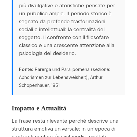
più divulgative e aforistiche pensate per
un pubblico ampio. Il periodo storico è
segnato da profonde trasformazioni
sociali e intellettuali: la centralità del
soggetto, il confronto con il filosofare
classico e una crescente attenzione alla
psicologia del desiderio.
Fonte:
Parerga und Paralipomena (sezione:
Aphorismen zur Lebensweisheit), Arthur
Schopenhauer, 1851
Impatto e Attualità
La frase resta rilevante perché descrive una
struttura emotiva universale: in un'epoca di
confronti continui (social media, risultati