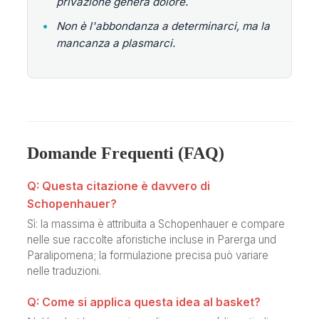
privazione genera dolore.
•
Non è l'abbondanza a determinarci, ma la
mancanza a plasmarci.
Domande Frequenti (FAQ)
Q: Questa citazione è davvero di
Schopenhauer?
Sì: la massima è attribuita a Schopenhauer e compare
nelle sue raccolte aforistiche incluse in Parerga und
Paralipomena; la formulazione precisa può variare
nelle traduzioni.
Q: Come si applica questa idea al basket?