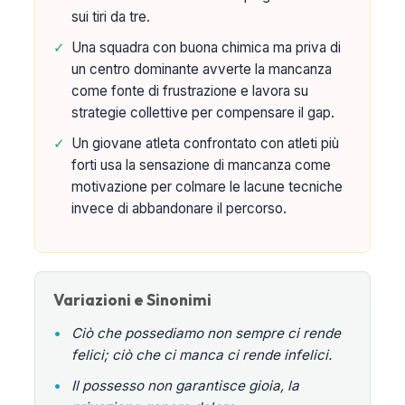
sui tiri da tre.
✓
Una squadra con buona chimica ma priva di
un centro dominante avverte la mancanza
come fonte di frustrazione e lavora su
strategie collettive per compensare il gap.
✓
Un giovane atleta confrontato con atleti più
forti usa la sensazione di mancanza come
motivazione per colmare le lacune tecniche
invece di abbandonare il percorso.
Variazioni e Sinonimi
•
Ciò che possediamo non sempre ci rende
felici; ciò che ci manca ci rende infelici.
•
Il possesso non garantisce gioia, la