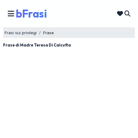
bFrasi
Frasi sui privilegi
Frase
Frase di Madre Teresa Di Calcutta