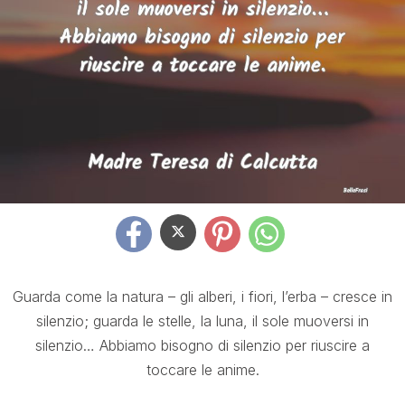
Guarda come la natura – gli alberi, i fiori, l’erba – cresce in
silenzio; guarda le stelle, la luna, il sole muoversi in
silenzio… Abbiamo bisogno di silenzio per riuscire a
toccare le anime.