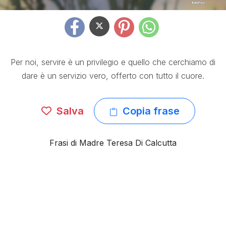
Per noi, servire è un privilegio e quello che cerchiamo di
dare è un servizio vero, offerto con tutto il cuore.
Salva
Copia frase
Frasi di Madre Teresa Di Calcutta