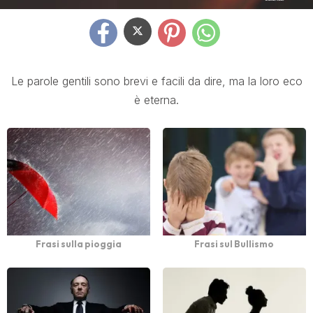
Le parole gentili sono brevi e facili da dire, ma la loro eco
è eterna.
Frasi sulla pioggia
Frasi sul Bullismo