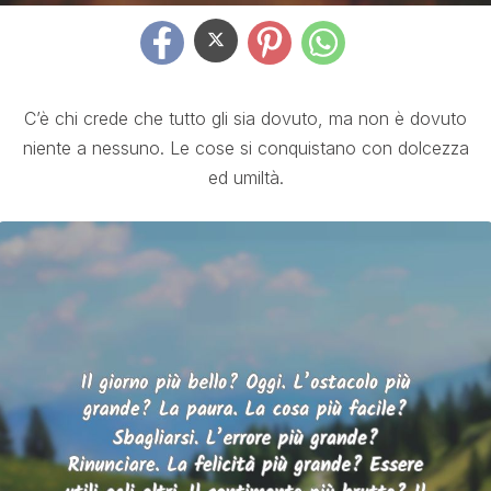
C’è chi crede che tutto gli sia dovuto, ma non è dovuto
niente a nessuno. Le cose si conquistano con dolcezza
ed umiltà.