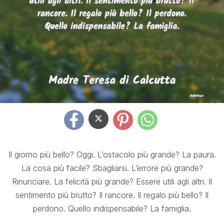
Il giorno più bello? Oggi. L’ostacolo più grande? La paura.
La cosa più facile? Sbagliarsi. L’errore più grande?
Rinunciare. La felicità più grande? Essere utili agli altri. Il
sentimento più brutto? Il rancore. Il regalo più bello? Il
perdono. Quello indispensabile? La famiglia.