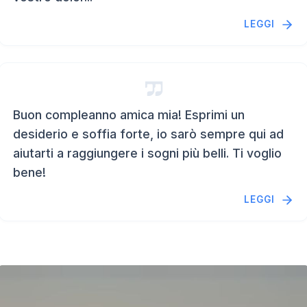
LEGGI
Buon compleanno amica mia! Esprimi un
desiderio e soffia forte, io sarò sempre qui ad
aiutarti a raggiungere i sogni più belli. Ti voglio
bene!
LEGGI