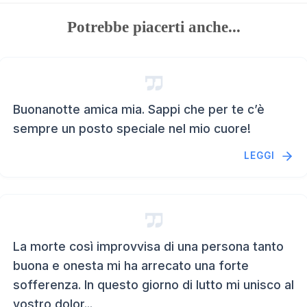
Potrebbe piacerti anche...
Buonanotte amica mia. Sappi che per te c’è
sempre un posto speciale nel mio cuore!
LEGGI
La morte così improvvisa di una persona tanto
buona e onesta mi ha arrecato una forte
sofferenza. In questo giorno di lutto mi unisco al
vostro dolor...