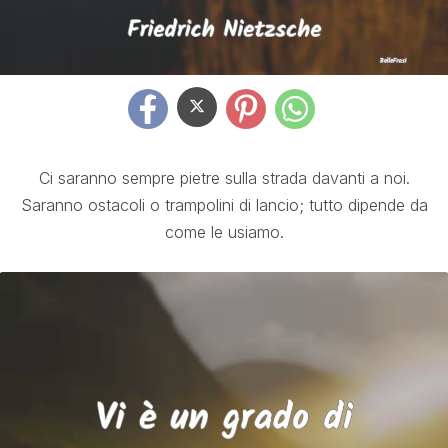
Ci saranno sempre pietre sulla strada davanti a noi.
Saranno ostacoli o trampolini di lancio; tutto dipende da
come le usiamo.