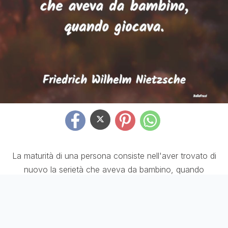
La maturità di una persona consiste nell'aver trovato di
nuovo la serietà che aveva da bambino, quando
giocava.