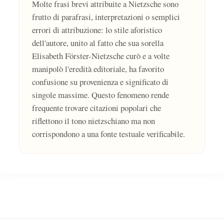
Molte frasi brevi attribuite a Nietzsche sono
frutto di parafrasi, interpretazioni o semplici
errori di attribuzione: lo stile aforistico
dell'autore, unito al fatto che sua sorella
Elisabeth Förster-Nietzsche curò e a volte
manipolò l'eredità editoriale, ha favorito
confusione su provenienza e significato di
singole massime. Questo fenomeno rende
frequente trovare citazioni popolari che
riflettono il tono nietzschiano ma non
corrispondono a una fonte testuale verificabile.