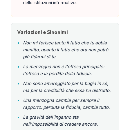
delle istituzioni informative.
Variazioni e Sinonimi
•
Non mi ferisce tanto il fatto che tu abbia
mentito, quanto il fatto che ora non potrò
più fidarmi di te.
•
La menzogna non è l'offesa principale:
l'offesa è la perdita della fiducia.
•
Non sono amareggiato per la bugia in sé,
ma per la credibilità che essa ha distrutto.
•
Una menzogna cambia per sempre il
rapporto: perduta la fiducia, cambia tutto.
•
La gravità dell'inganno sta
nell'impossibilità di credere ancora.