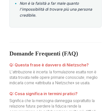
•
Non è la falsità a far male quanto
l'impossibilità di trovare più una persona
credibile.
Domande Frequenti (FAQ)
Q: Questa frase è davvero di Nietzsche?
L'attribuzione è incerta: la formulazione esatta non è
stata trovata nelle opere primarie conosciute; meglio
indicarla come «attribuita a Nietzsche» se usata.
Q: Cosa significa in termini pratici?
Significa che la menzogna danneggia soprattutto la
relazione futura: perdere la fiducia rende la