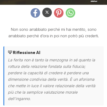
Non sono arrabbiato perché mi hai mentito, sono
arrabbiato perché d’ora in poi non potrò più crederti.
💡 Riflessione AI
La ferita non è tanto la menzogna in sé quanto la
rottura della relazione fondata sulla fiducia;
perdere la capacità di credere è perdere una
dimensione condivisa della verità. È un aforisma
che mette in luce il valore relazionale della verità
più che la semplice valutazione morale
dell'inganno.