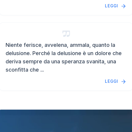
LEGGI
Niente ferisce, avvelena, ammala, quanto la
delusione. Perché la delusione è un dolore che
deriva sempre da una speranza svanita, una
sconfitta che ...
LEGGI