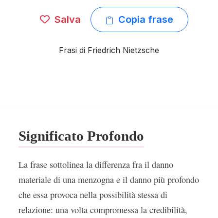
Salva
Copia frase
Frasi di Friedrich Nietzsche
Significato Profondo
La frase sottolinea la differenza fra il danno
materiale di una menzogna e il danno più profondo
che essa provoca nella possibilità stessa di
relazione: una volta compromessa la credibilità,