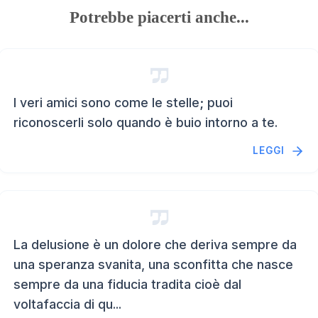
Potrebbe piacerti anche...
I veri amici sono come le stelle; puoi
riconoscerli solo quando è buio intorno a te.
LEGGI
La delusione è un dolore che deriva sempre da
una speranza svanita, una sconfitta che nasce
sempre da una fiducia tradita cioè dal
voltafaccia di qu...