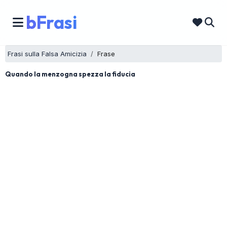
bFrasi
Frasi sulla Falsa Amicizia
Frase
Quando la menzogna spezza la fiducia