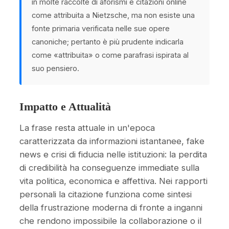
in molte raccolte di aforismi e citazioni online
come attribuita a Nietzsche, ma non esiste una
fonte primaria verificata nelle sue opere
canoniche; pertanto è più prudente indicarla
come «attribuita» o come parafrasi ispirata al
suo pensiero.
Impatto e Attualità
La frase resta attuale in un'epoca
caratterizzata da informazioni istantanee, fake
news e crisi di fiducia nelle istituzioni: la perdita
di credibilità ha conseguenze immediate sulla
vita politica, economica e affettiva. Nei rapporti
personali la citazione funziona come sintesi
della frustrazione moderna di fronte a inganni
che rendono impossibile la collaborazione o il