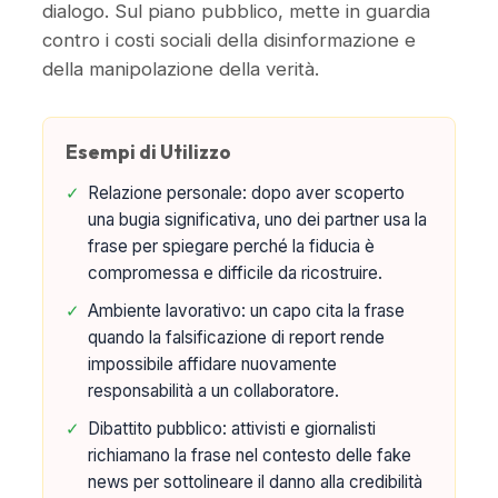
dialogo. Sul piano pubblico, mette in guardia
contro i costi sociali della disinformazione e
della manipolazione della verità.
Esempi di Utilizzo
✓
Relazione personale: dopo aver scoperto
una bugia significativa, uno dei partner usa la
frase per spiegare perché la fiducia è
compromessa e difficile da ricostruire.
✓
Ambiente lavorativo: un capo cita la frase
quando la falsificazione di report rende
impossibile affidare nuovamente
responsabilità a un collaboratore.
✓
Dibattito pubblico: attivisti e giornalisti
richiamano la frase nel contesto delle fake
news per sottolineare il danno alla credibilità