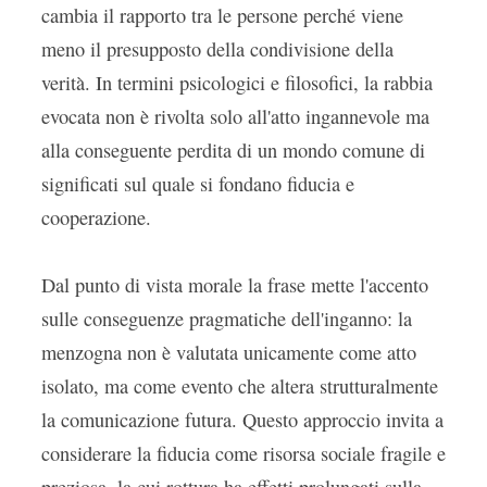
cambia il rapporto tra le persone perché viene
meno il presupposto della condivisione della
verità. In termini psicologici e filosofici, la rabbia
evocata non è rivolta solo all'atto ingannevole ma
alla conseguente perdita di un mondo comune di
significati sul quale si fondano fiducia e
cooperazione.
Dal punto di vista morale la frase mette l'accento
sulle conseguenze pragmatiche dell'inganno: la
menzogna non è valutata unicamente come atto
isolato, ma come evento che altera strutturalmente
la comunicazione futura. Questo approccio invita a
considerare la fiducia come risorsa sociale fragile e