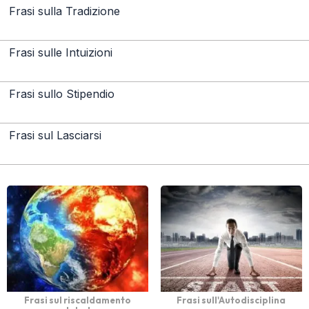
Frasi sulla Tradizione
Frasi sulle Intuizioni
Frasi sullo Stipendio
Frasi sul Lasciarsi
Frasi sul riscaldamento
Frasi sull'Autodisciplina