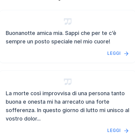
Buonanotte amica mia. Sappi che per te c’è
sempre un posto speciale nel mio cuore!
LEGGI
La morte così improvvisa di una persona tanto
buona e onesta mi ha arrecato una forte
sofferenza. In questo giorno di lutto mi unisco al
vostro dolor...
LEGGI