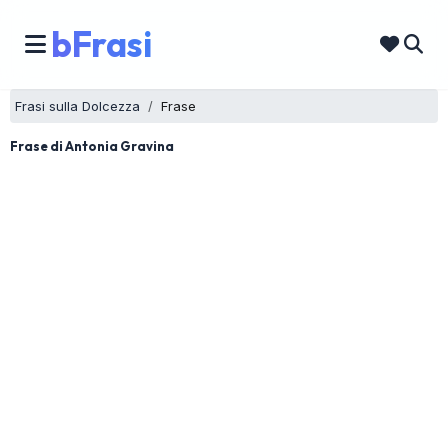
bFrasi
Frasi sulla Dolcezza
Frase
Frase di Antonia Gravina