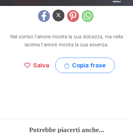
Nel sorriso l'amore mostra la sua dolcezza, ma nella
lacrima l'amore mostra la sua essenza.
Salva
Copia frase
Potrebbe piacerti anche...