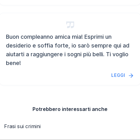
Buon compleanno amica mia! Esprimi un
desiderio e soffia forte, io sarò sempre qui ad
aiutarti a raggiungere i sogni più belli. Ti voglio
bene!
LEGGI
Potrebbero interessarti anche
Frasi sui crimini