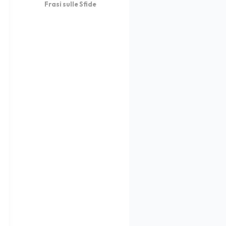
Frasi sulle Sfide