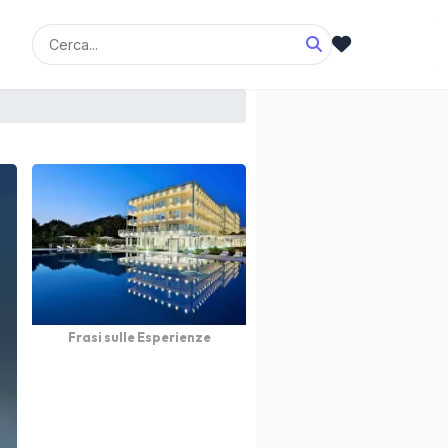
Frasi sulle Esperienze