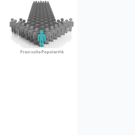
Frasi sulla Popolarità