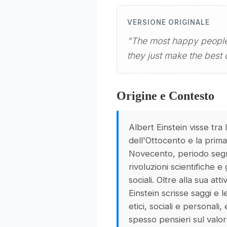
VERSIONE ORIGINALE
"The most happy people 
they just make the best 
Origine e Contesto
Albert Einstein visse tra l
dell'Ottocento e la prim
Novecento, periodo seg
rivoluzioni scientifiche e
sociali. Oltre alla sua attiv
Einstein scrisse saggi e l
etici, sociali e personali
spesso pensieri sul valor