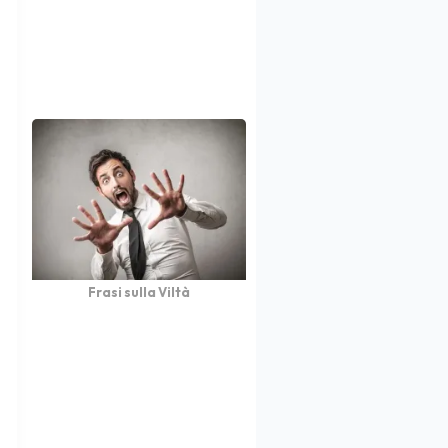
Frasi sulla Viltà