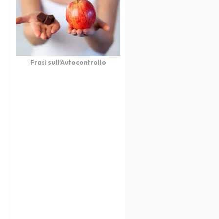
Frasi sull'Autocontrollo