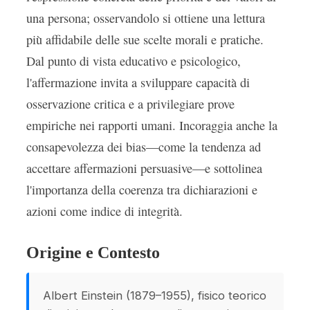
una persona; osservandolo si ottiene una lettura
più affidabile delle sue scelte morali e pratiche.
Dal punto di vista educativo e psicologico,
l'affermazione invita a sviluppare capacità di
osservazione critica e a privilegiare prove
empiriche nei rapporti umani. Incoraggia anche la
consapevolezza dei bias—come la tendenza ad
accettare affermazioni persuasive—e sottolinea
l'importanza della coerenza tra dichiarazioni e
azioni come indice di integrità.
Origine e Contesto
Albert Einstein (1879–1955), fisico teorico