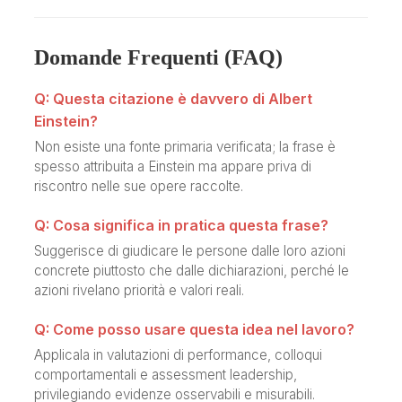
Domande Frequenti (FAQ)
Q: Questa citazione è davvero di Albert
Einstein?
Non esiste una fonte primaria verificata; la frase è
spesso attribuita a Einstein ma appare priva di
riscontro nelle sue opere raccolte.
Q: Cosa significa in pratica questa frase?
Suggerisce di giudicare le persone dalle loro azioni
concrete piuttosto che dalle dichiarazioni, perché le
azioni rivelano priorità e valori reali.
Q: Come posso usare questa idea nel lavoro?
Applicala in valutazioni di performance, colloqui
comportamentali e assessment leadership,
privilegiando evidenze osservabili e misurabili.