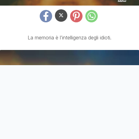
La memoria è l’intelligenza degli idioti.