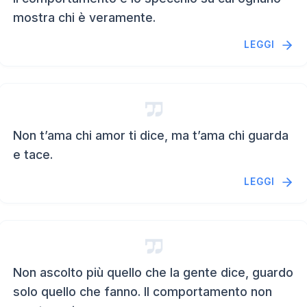
mostra chi è veramente.
LEGGI
Non t’ama chi amor ti dice, ma t’ama chi guarda
e tace.
LEGGI
Non ascolto più quello che la gente dice, guardo
solo quello che fanno. Il comportamento non