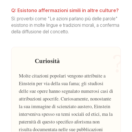
Q: Esistono affermazioni simili in altre culture?
Sì: proverbi come "Le azioni parlano più delle parole"
esistono in molte lingue e tradizioni morali, a conferma
della diffusione del concetto.
?
Curiosità
Molte citazioni popolari vengono attribuite a
Einstein per via della sua fama; gli studiosi
delle sue opere hanno segnalato numerosi casi di
attribuzioni apocrife. Curiosamente, nonostante
la sua immagine di scienziato austero, Einstein
interveniva spesso su temi sociali ed etici, ma la
paternità di questo specifico aforisma non
risulta documentata nelle sue pubblicazioni