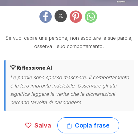
Se vuoi capire una persona, non ascoltare le sue parole,
osserva il suo comportamento.
💡 Riflessione AI
Le parole sono spesso maschere: il comportamento
è la loro impronta indelebile. Osservare gli atti
significa leggere la verità che le dichiarazioni
cercano talvolta di nascondere.
Salva
Copia frase