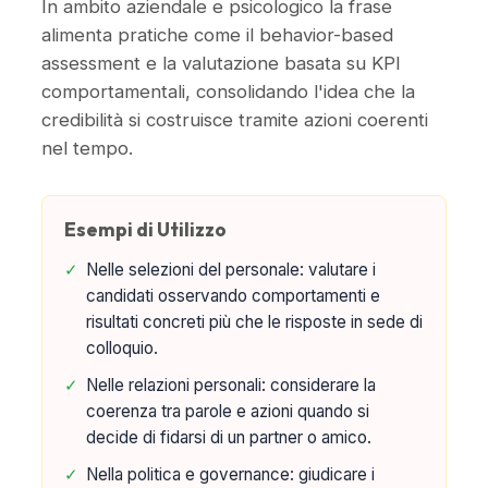
In ambito aziendale e psicologico la frase
alimenta pratiche come il behavior-based
assessment e la valutazione basata su KPI
comportamentali, consolidando l'idea che la
credibilità si costruisce tramite azioni coerenti
nel tempo.
Esempi di Utilizzo
✓
Nelle selezioni del personale: valutare i
candidati osservando comportamenti e
risultati concreti più che le risposte in sede di
colloquio.
✓
Nelle relazioni personali: considerare la
coerenza tra parole e azioni quando si
decide di fidarsi di un partner o amico.
✓
Nella politica e governance: giudicare i