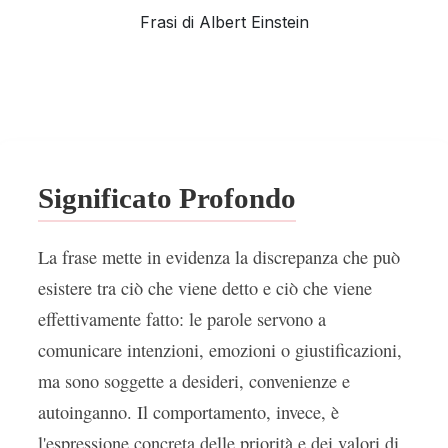
Frasi di Albert Einstein
Significato Profondo
La frase mette in evidenza la discrepanza che può
esistere tra ciò che viene detto e ciò che viene
effettivamente fatto: le parole servono a
comunicare intenzioni, emozioni o giustificazioni,
ma sono soggette a desideri, convenienze e
autoinganno. Il comportamento, invece, è
l'espressione concreta delle priorità e dei valori di