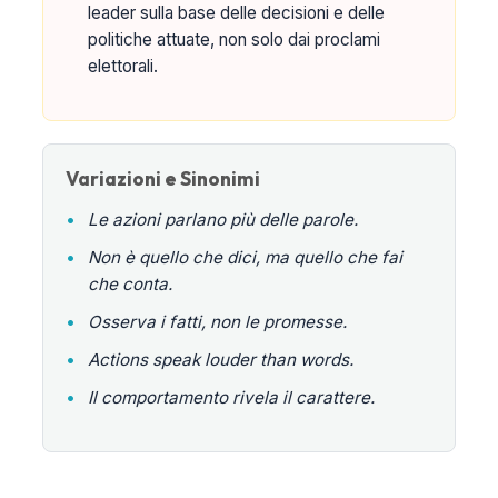
leader sulla base delle decisioni e delle
politiche attuate, non solo dai proclami
elettorali.
Variazioni e Sinonimi
•
Le azioni parlano più delle parole.
•
Non è quello che dici, ma quello che fai
che conta.
•
Osserva i fatti, non le promesse.
•
Actions speak louder than words.
•
Il comportamento rivela il carattere.