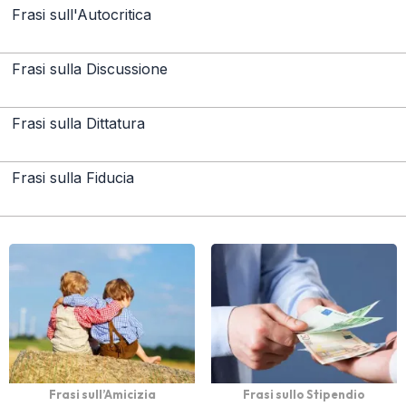
Frasi sull'Autocritica
Frasi sulla Discussione
Frasi sulla Dittatura
Frasi sulla Fiducia
Frasi sull’Amicizia
Frasi sullo Stipendio