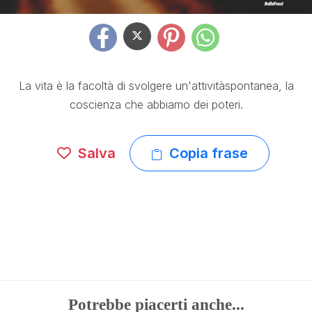
La vita è la facoltà di svolgere un'attivitàspontanea, la
coscienza che abbiamo dei poteri.
Salva
Copia frase
Potrebbe piacerti anche...