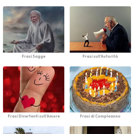
Frasi Sagge
Frasi sull'Autorità
Frasi Divertenti sull’Amore
Frasi di Compleanno