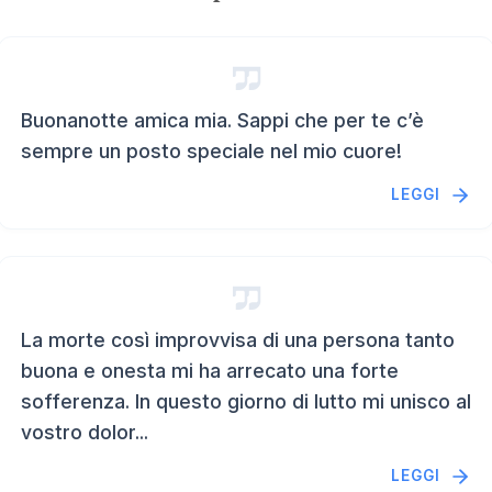
Buonanotte amica mia. Sappi che per te c’è
sempre un posto speciale nel mio cuore!
LEGGI
La morte così improvvisa di una persona tanto
buona e onesta mi ha arrecato una forte
sofferenza. In questo giorno di lutto mi unisco al
vostro dolor...
LEGGI