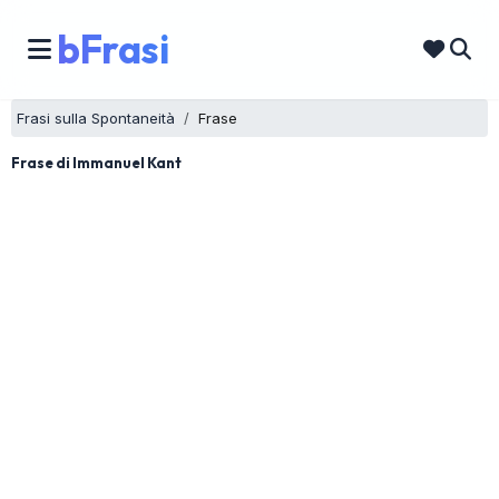
bFrasi
Frasi sulla Spontaneità
Frase
Frase di Immanuel Kant