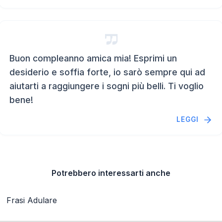
Buon compleanno amica mia! Esprimi un
desiderio e soffia forte, io sarò sempre qui ad
aiutarti a raggiungere i sogni più belli. Ti voglio
bene!
LEGGI
Potrebbero interessarti anche
Frasi Adulare