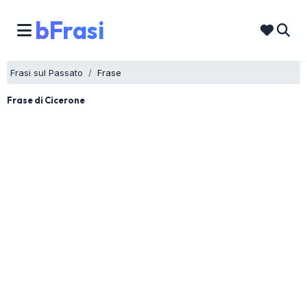
bFrasi
Frasi sul Passato
Frase
Frase di Cicerone