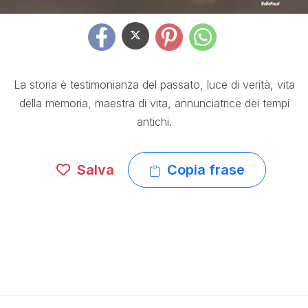
La storia è testimonianza del passato, luce di verità, vita
della memoria, maestra di vita, annunciatrice dei tempi
antichi.
Salva
Copia frase