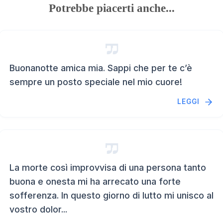
Potrebbe piacerti anche...
Buonanotte amica mia. Sappi che per te c’è
sempre un posto speciale nel mio cuore!
LEGGI
La morte così improvvisa di una persona tanto
buona e onesta mi ha arrecato una forte
sofferenza. In questo giorno di lutto mi unisco al
vostro dolor...