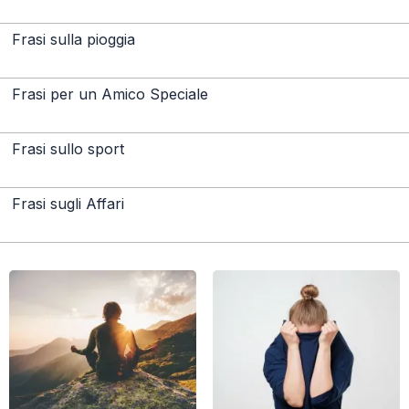
Frasi sulla pioggia
Frasi per un Amico Speciale
Frasi sullo sport
Frasi sugli Affari