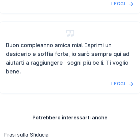
LEGGI
Buon compleanno amica mia! Esprimi un
desiderio e soffia forte, io sarò sempre qui ad
aiutarti a raggiungere i sogni più belli. Ti voglio
bene!
LEGGI
Potrebbero interessarti anche
Frasi sulla Sfiducia