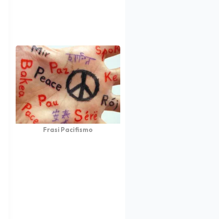
Frasi Pacifismo