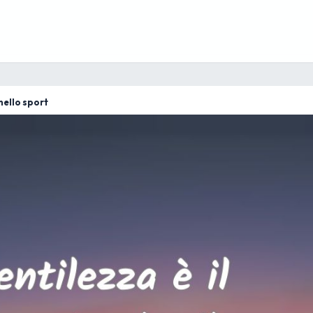
nello sport