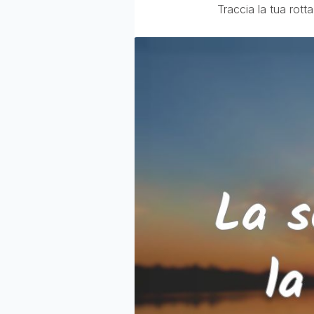
Traccia la tua rott