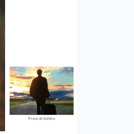
Frasi di Addio