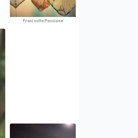
Frasi sulla Passione