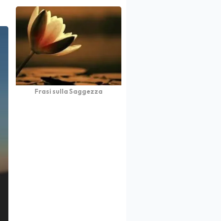
Frasi sulla Saggezza