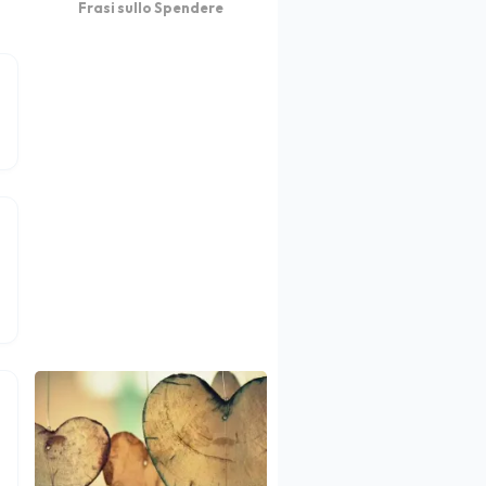
Frasi sullo Spendere