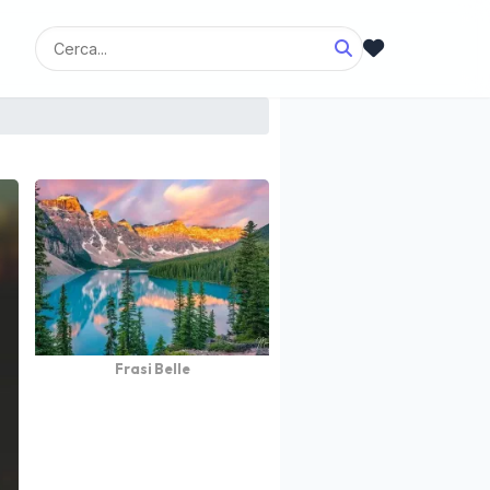
Frasi Belle