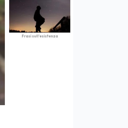
Frasi sull’esistenza