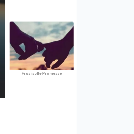
Frasi sulle Promesse