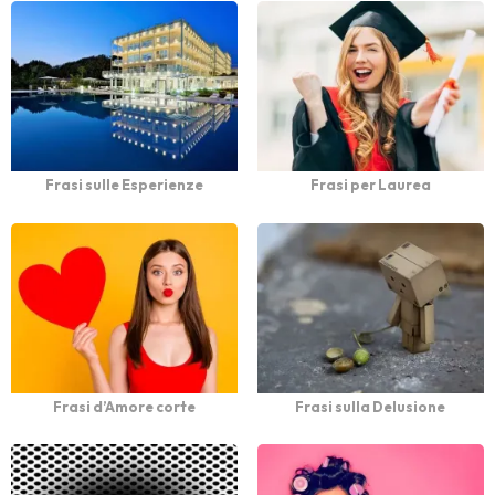
Frasi sulle Esperienze
Frasi per Laurea
Frasi d’Amore corte
Frasi sulla Delusione