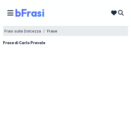
bFrasi
Frasi sulla Dolcezza
Frase
Frase di Carlo Prevale