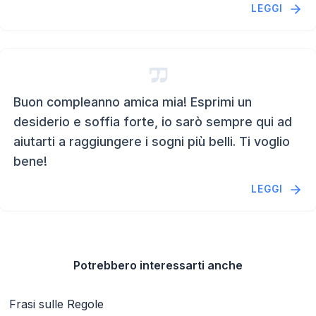
LEGGI
Buon compleanno amica mia! Esprimi un
desiderio e soffia forte, io sarò sempre qui ad
aiutarti a raggiungere i sogni più belli. Ti voglio
bene!
LEGGI
Potrebbero interessarti anche
Frasi sulle Regole