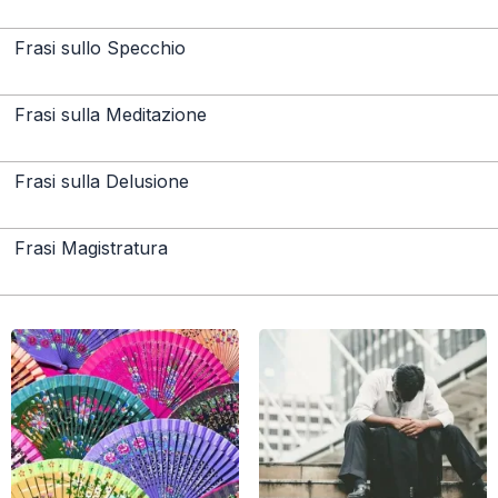
Frasi sullo Specchio
Frasi sulla Meditazione
Frasi sulla Delusione
Frasi Magistratura