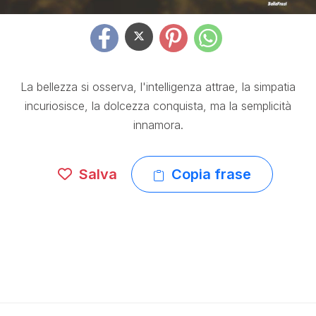
La bellezza si osserva, l'intelligenza attrae, la simpatia
incuriosisce, la dolcezza conquista, ma la semplicità
innamora.
Salva
Copia frase