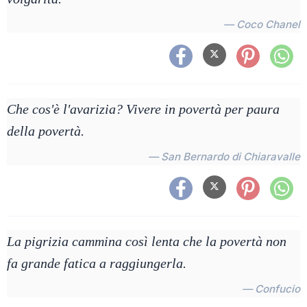
— Coco Chanel
Che cos'è l'avarizia? Vivere in povertà per paura
della povertà.
— San Bernardo di Chiaravalle
La pigrizia cammina così lenta che la povertà non
fa grande fatica a raggiungerla.
— Confucio