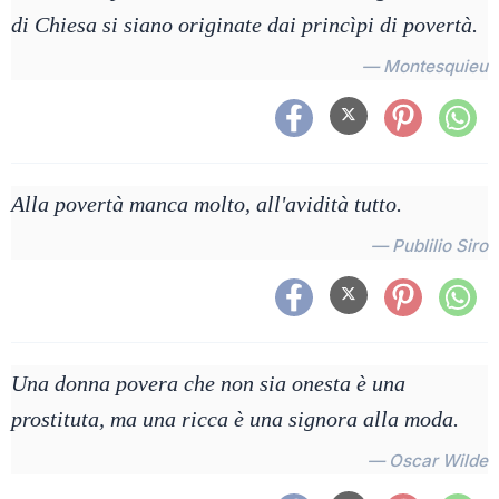
di Chiesa si siano originate dai princìpi di povertà.
— Montesquieu
Alla povertà manca molto, all'avidità tutto.
— Publilio Siro
Una donna povera che non sia onesta è una
prostituta, ma una ricca è una signora alla moda.
— Oscar Wilde