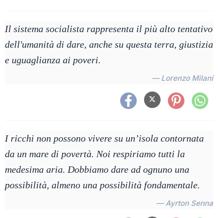
Il sistema socialista rappresenta il più alto tentativo
dell'umanità di dare, anche su questa terra, giustizia
e uguaglianza ai poveri.
— Lorenzo Milani
I ricchi non possono vivere su un’isola contornata
da un mare di povertà. Noi respiriamo tutti la
medesima aria. Dobbiamo dare ad ognuno una
possibilità, almeno una possibilità fondamentale.
— Ayrton Senna