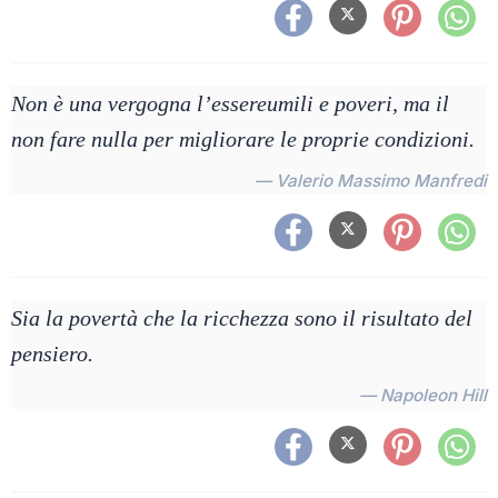
Non è una vergogna l’essereumili e poveri, ma il
non fare nulla per migliorare le proprie condizioni.
— Valerio Massimo Manfredi
Sia la povertà che la ricchezza sono il risultato del
pensiero.
— Napoleon Hill