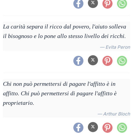
La carità separa il ricco dal povero, l'aiuto solleva
il bisognoso e lo pone allo stesso livello dei ricchi.
— Evita Peron
Chi non può permettersi di pagare l'affitto è in
affitto. Chi può permettersi di pagare l'affitto è
proprietario.
— Arthur Bloch