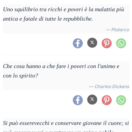
Uno squilibrio tra ricchi e poveri è la malattia più
antica e fatale di tutte le repubbliche.
— Plutarco
Che cosa hanno a che fare i poveri con l'animo e
con lo spirito?
— Charles Dickens
Si può esserevecchi e conservare giovane il cuore; si