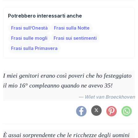
Potrebbero interessarti anche
Frasi sull’Onestà
Frasi sulla Notte
Frasi sulle mogli
Frasi sui sentimenti
Frasi sulla Primavera
I miei genitori erano così poveri che ho festeggiato
il mio 16° compleanno quando ne avevo 35!
— Wiet van Broeckhoven
È assai sorprendente che le ricchezze degli uomini