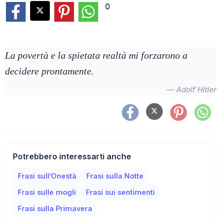
0
La povertà e la spietata realtà mi forzarono a
decidere prontamente.
— Adolf Hitler
Potrebbero interessarti anche
Frasi sull’Onestà
Frasi sulla Notte
Frasi sulle mogli
Frasi sui sentimenti
Frasi sulla Primavera