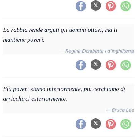
La rabbia rende arguti gli uomini ottusi, ma li
mantiene poveri.
— Regina Elisabetta I d'Inghilterra
Più poveri siamo interiormente, più cerchiamo di
arricchirci esteriormente.
— Bruce Lee