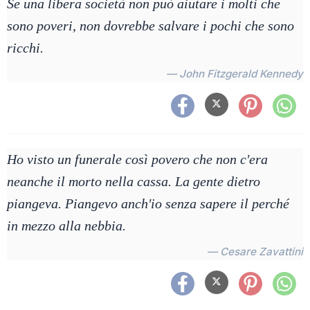
Se una libera società non può aiutare i molti che
sono poveri, non dovrebbe salvare i pochi che sono
ricchi.
— John Fitzgerald Kennedy
Ho visto un funerale così povero che non c'era
neanche il morto nella cassa. La gente dietro
piangeva. Piangevo anch'io senza sapere il perché
in mezzo alla nebbia.
— Cesare Zavattini