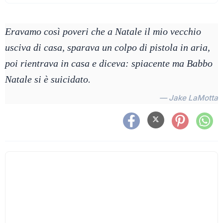
Eravamo così poveri che a Natale il mio vecchio
usciva di casa, sparava un colpo di pistola in aria,
poi rientrava in casa e diceva: spiacente ma Babbo
Natale si è suicidato.
— Jake LaMotta