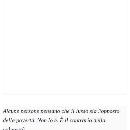
Alcune persone pensano che il lusso sia l'opposto
della povertà. Non lo è. È il contrario della
volgarità.