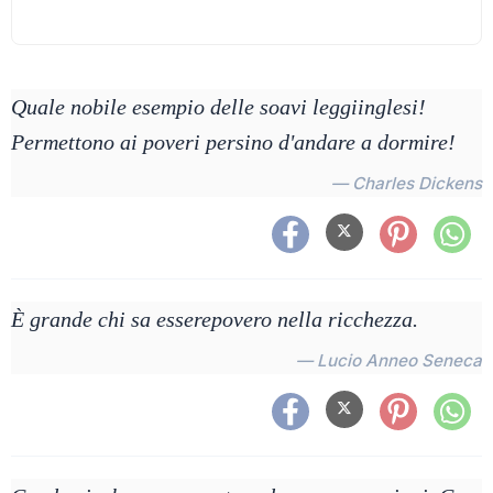
Quale nobile esempio delle soavi leggiinglesi!
Permettono ai poveri persino d'andare a dormire!
— Charles Dickens
È grande chi sa esserepovero nella ricchezza.
— Lucio Anneo Seneca