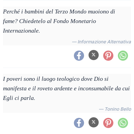
Perché i bambini del Terzo Mondo muoiono di
fame? Chiedetelo al Fondo Monetario
Internazionale.
— Informazione Alternativa
I poveri sono il luogo teologico dove Dio si
manifesta e il roveto ardente e inconsumabile da cui
Egli ci parla.
— Tonino Bello