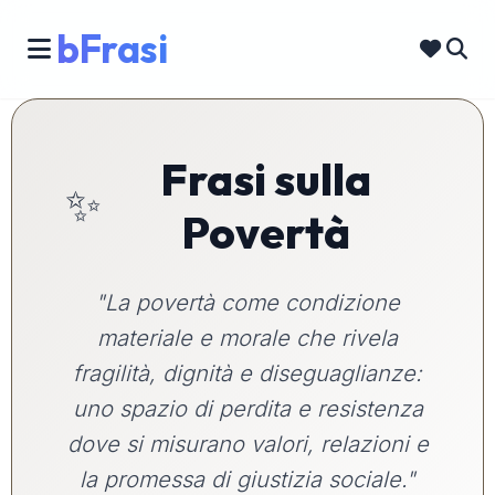
bFrasi
Frasi sulla
✨
Povertà
"La povertà come condizione
materiale e morale che rivela
fragilità, dignità e diseguaglianze:
uno spazio di perdita e resistenza
dove si misurano valori, relazioni e
la promessa di giustizia sociale."