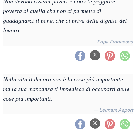
Non devono esserci poveri e non c’è peggiore
povertà di quella che non ci permette di
guadagnarci il pane, che ci priva della dignità del
lavoro.
— Papa Francesco
Nella vita il denaro non è la cosa più importante,
ma la sua mancanza ti impedisce di occuparti delle
cose più importanti.
— Leunam Aeport