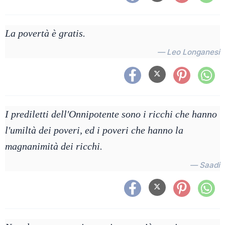
La povertà è gratis.
— Leo Longanesi
I prediletti dell'Onnipotente sono i ricchi che hanno
l'umiltà dei poveri, ed i poveri che hanno la
magnanimità dei ricchi.
— Saadi