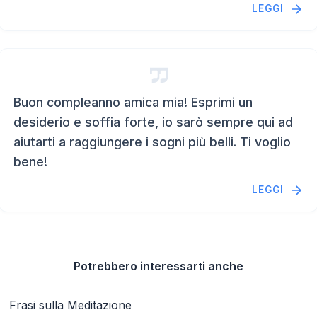
LEGGI
Buon compleanno amica mia! Esprimi un
desiderio e soffia forte, io sarò sempre qui ad
aiutarti a raggiungere i sogni più belli. Ti voglio
bene!
LEGGI
Potrebbero interessarti anche
Frasi sulla Meditazione