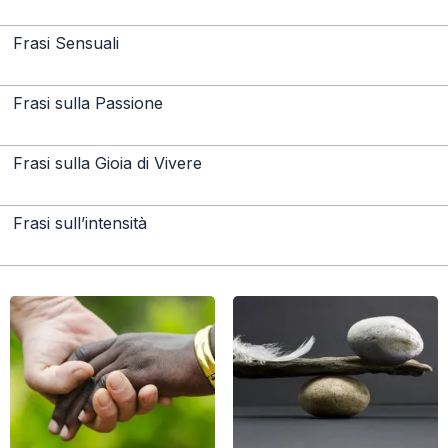
Frasi Sensuali
Frasi sulla Passione
Frasi sulla Gioia di Vivere
Frasi sull’intensità