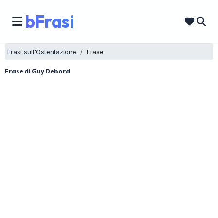
bFrasi
Frasi sull'Ostentazione
Frase
Frase di Guy Debord