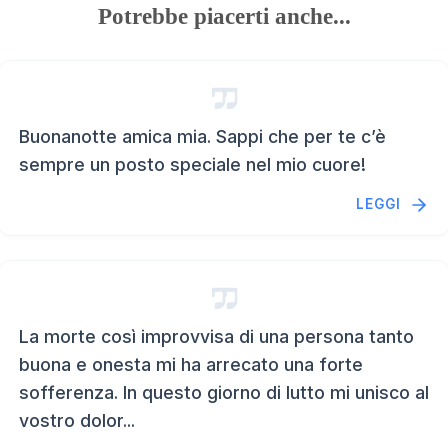
Potrebbe piacerti anche...
Buonanotte amica mia. Sappi che per te c’è
sempre un posto speciale nel mio cuore!
LEGGI
La morte così improvvisa di una persona tanto
buona e onesta mi ha arrecato una forte
sofferenza. In questo giorno di lutto mi unisco al
vostro dolor...