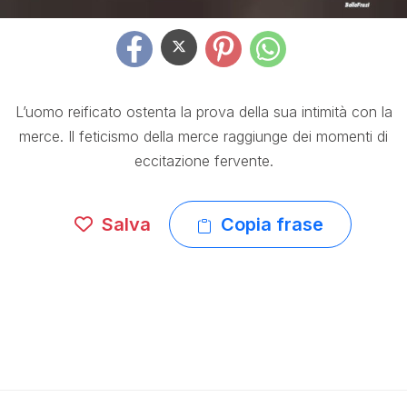
L’uomo reificato ostenta la prova della sua intimità con la
merce. Il feticismo della merce raggiunge dei momenti di
eccitazione fervente.
Salva
Copia frase