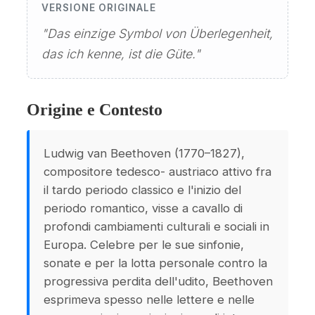
VERSIONE ORIGINALE
"Das einzige Symbol von Überlegenheit,
das ich kenne, ist die Güte."
Origine e Contesto
Ludwig van Beethoven (1770–1827),
compositore tedesco- austriaco attivo fra
il tardo periodo classico e l'inizio del
periodo romantico, visse a cavallo di
profondi cambiamenti culturali e sociali in
Europa. Celebre per le sue sinfonie,
sonate e per la lotta personale contro la
progressiva perdita dell'udito, Beethoven
esprimeva spesso nelle lettere e nelle