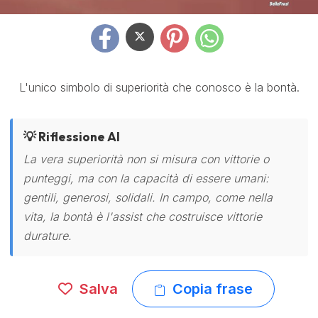
L'unico simbolo di superiorità che conosco è la bontà.
💡 Riflessione AI
La vera superiorità non si misura con vittorie o
punteggi, ma con la capacità di essere umani:
gentili, generosi, solidali. In campo, come nella
vita, la bontà è l'assist che costruisce vittorie
durature.
Salva
Copia frase