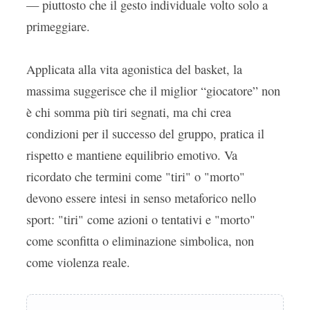
— piuttosto che il gesto individuale volto solo a
primeggiare.
Applicata alla vita agonistica del basket, la
massima suggerisce che il miglior “giocatore” non
è chi somma più tiri segnati, ma chi crea
condizioni per il successo del gruppo, pratica il
rispetto e mantiene equilibrio emotivo. Va
ricordato che termini come "tiri" o "morto"
devono essere intesi in senso metaforico nello
sport: "tiri" come azioni o tentativi e "morto"
come sconfitta o eliminazione simbolica, non
come violenza reale.