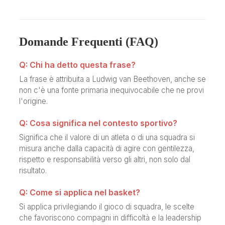
Domande Frequenti (FAQ)
Q: Chi ha detto questa frase?
La frase è attribuita a Ludwig van Beethoven, anche se
non c'è una fonte primaria inequivocabile che ne provi
l'origine.
Q: Cosa significa nel contesto sportivo?
Significa che il valore di un atleta o di una squadra si
misura anche dalla capacità di agire con gentilezza,
rispetto e responsabilità verso gli altri, non solo dal
risultato.
Q: Come si applica nel basket?
Si applica privilegiando il gioco di squadra, le scelte
che favoriscono compagni in difficoltà e la leadership