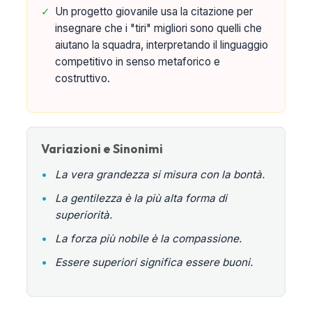
✓
Un progetto giovanile usa la citazione per
insegnare che i "tiri" migliori sono quelli che
aiutano la squadra, interpretando il linguaggio
competitivo in senso metaforico e
costruttivo.
Variazioni e Sinonimi
•
La vera grandezza si misura con la bontà.
•
La gentilezza è la più alta forma di
superiorità.
•
La forza più nobile è la compassione.
•
Essere superiori significa essere buoni.