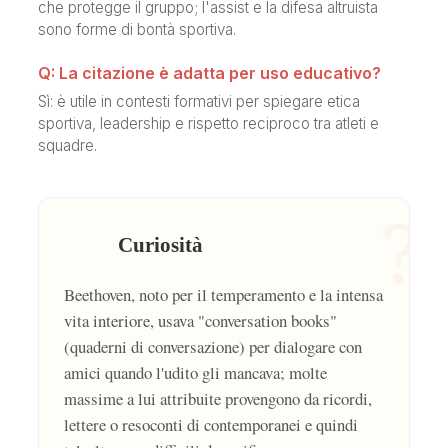
che protegge il gruppo; l'assist e la difesa altruista
sono forme di bontà sportiva.
Q: La citazione è adatta per uso educativo?
Sì: è utile in contesti formativi per spiegare etica
sportiva, leadership e rispetto reciproco tra atleti e
squadre.
?
Curiosità
Beethoven, noto per il temperamento e la intensa
vita interiore, usava "conversation books"
(quaderni di conversazione) per dialogare con
amici quando l'udito gli mancava; molte
massime a lui attribuite provengono da ricordi,
lettere o resoconti di contemporanei e quindi