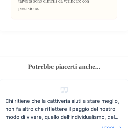
talvolta sono difficili da verificare con
precisione.
Potrebbe piacerti anche...
Chi ritiene che la cattiveria aiuti a stare meglio,
non fa altro che riflettere il peggio del nostro
modo di vivere, quello dell’individualismo, del...