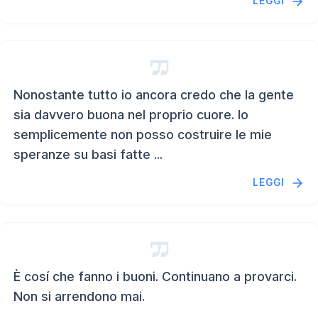
LEGGI
Nonostante tutto io ancora credo che la gente
sia davvero buona nel proprio cuore. Io
semplicemente non posso costruire le mie
speranze su basi fatte ...
LEGGI
È cosí che fanno i buoni. Continuano a provarci.
Non si arrendono mai.