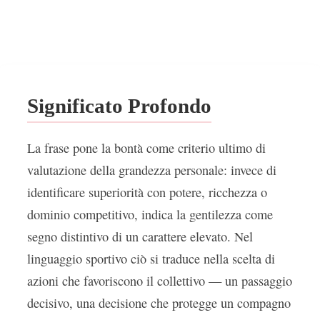
Significato Profondo
La frase pone la bontà come criterio ultimo di
valutazione della grandezza personale: invece di
identificare superiorità con potere, ricchezza o
dominio competitivo, indica la gentilezza come
segno distintivo di un carattere elevato. Nel
linguaggio sportivo ciò si traduce nella scelta di
azioni che favoriscono il collettivo — un passaggio
decisivo, una decisione che protegge un compagno