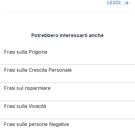
LEGGI
Potrebbero interessarti anche
Frasi sulla Prigione
Frasi sulla Crescita Personale
Frasi sul risparmiare
Frasi sulla Vivacità
Frasi sulle persone Negative