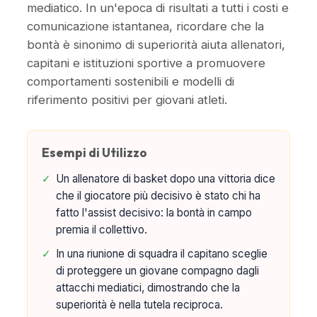
mediatico. In un'epoca di risultati a tutti i costi e
comunicazione istantanea, ricordare che la
bontà è sinonimo di superiorità aiuta allenatori,
capitani e istituzioni sportive a promuovere
comportamenti sostenibili e modelli di
riferimento positivi per giovani atleti.
Esempi di Utilizzo
✓
Un allenatore di basket dopo una vittoria dice
che il giocatore più decisivo è stato chi ha
fatto l'assist decisivo: la bontà in campo
premia il collettivo.
✓
In una riunione di squadra il capitano sceglie
di proteggere un giovane compagno dagli
attacchi mediatici, dimostrando che la
superiorità è nella tutela reciproca.