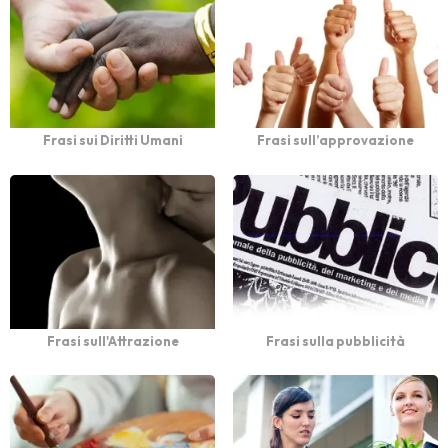
Frasi sui Diritti Umani
Frasi sull’approvazione
Frasi sull'Attrazione
Frasi sulla pubblicità