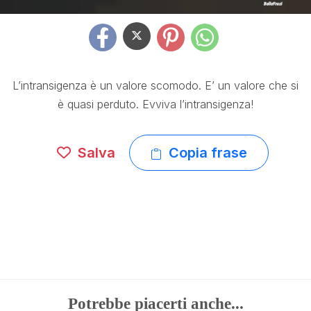
L’intransigenza è un valore scomodo. E’ un valore che si
è quasi perduto. Evviva l’intransigenza!
Salva
Copia frase
Potrebbe piacerti anche...