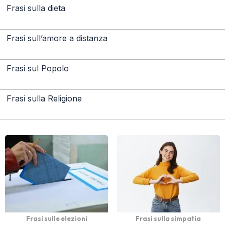
Frasi sulla dieta
Frasi sull’amore a distanza
Frasi sul Popolo
Frasi sulla Religione
Frasi sulle elezioni
Frasi sulla simpatia