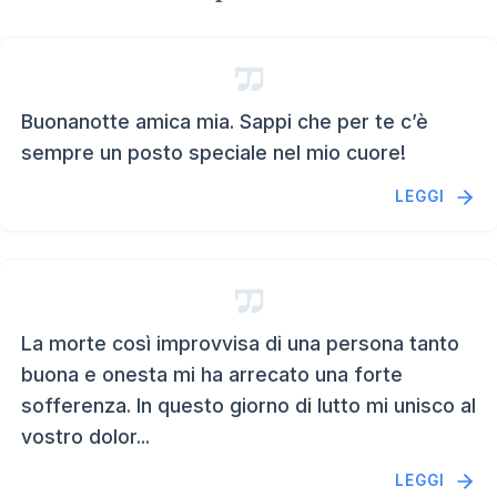
Buonanotte amica mia. Sappi che per te c’è
sempre un posto speciale nel mio cuore!
LEGGI
La morte così improvvisa di una persona tanto
buona e onesta mi ha arrecato una forte
sofferenza. In questo giorno di lutto mi unisco al
vostro dolor...
LEGGI