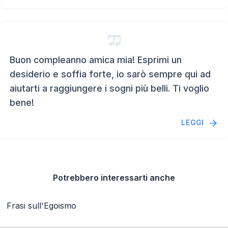
Buon compleanno amica mia! Esprimi un
desiderio e soffia forte, io sarò sempre qui ad
aiutarti a raggiungere i sogni più belli. Ti voglio
bene!
LEGGI
Potrebbero interessarti anche
Frasi sull'Egoismo