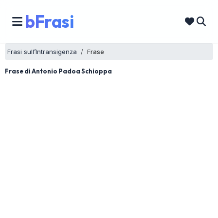
bFrasi
Frasi sull’Intransigenza
Frase
Frase di Antonio Padoa Schioppa