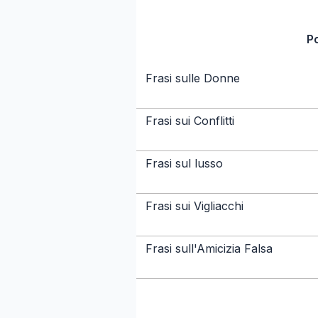
P
Frasi sulle Donne
Frasi sui Conflitti
Frasi sul lusso
Frasi sui Vigliacchi
Frasi sull'Amicizia Falsa