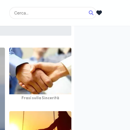
Frasi sulla Sincerità