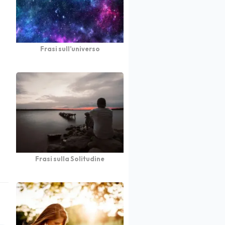
Frasi sull’universo
Frasi sulla Solitudine