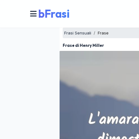
bFrasi
Frasi Sensuali
Frase
Frase di Henry Miller