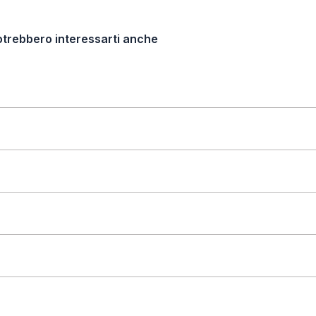
otrebbero interessarti anche