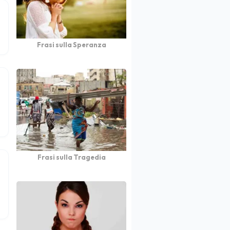
Frasi sulla Speranza
Frasi sulla Tragedia