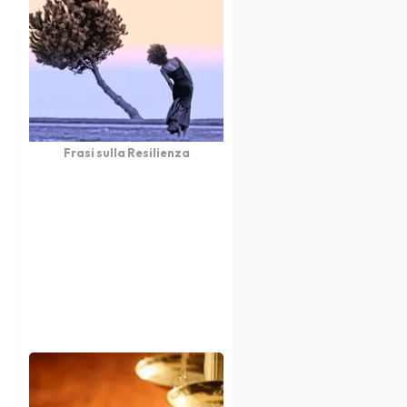
Frasi sulla Resilienza