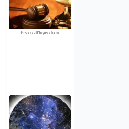
Frasi sull'Ingiustizia