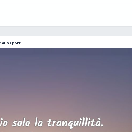
nello sport