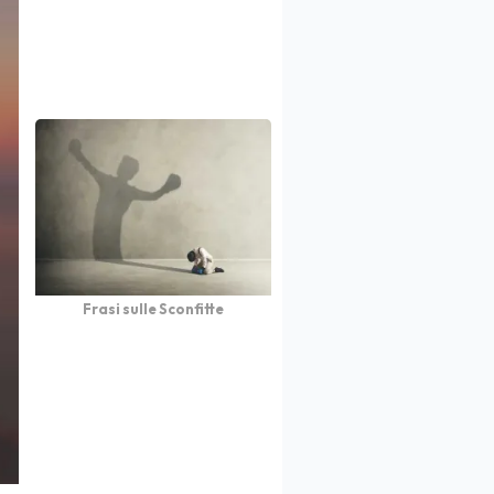
Frasi sulle Sconfitte