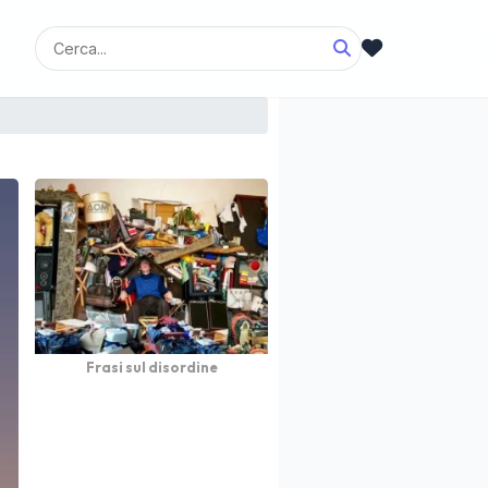
Frasi sul disordine