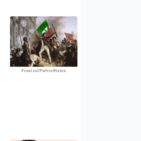
Frasi sul Patriottismo