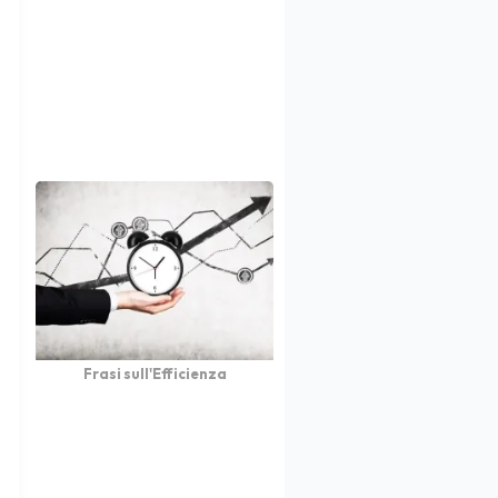
Frasi sull'Efficienza