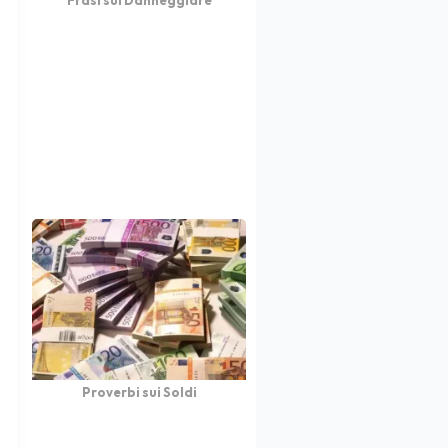
Proverbi sui Soldi