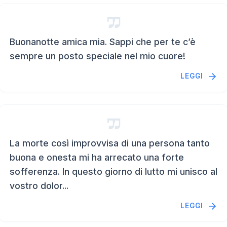
Buonanotte amica mia. Sappi che per te c’è
sempre un posto speciale nel mio cuore!
LEGGI
La morte così improvvisa di una persona tanto
buona e onesta mi ha arrecato una forte
sofferenza. In questo giorno di lutto mi unisco al
vostro dolor...
LEGGI