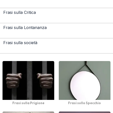
Frasi sulla Critica
Frasi sulla Lontananza
Frasi sulla società
Frasi sulla Prigione
Frasi sullo Specchio