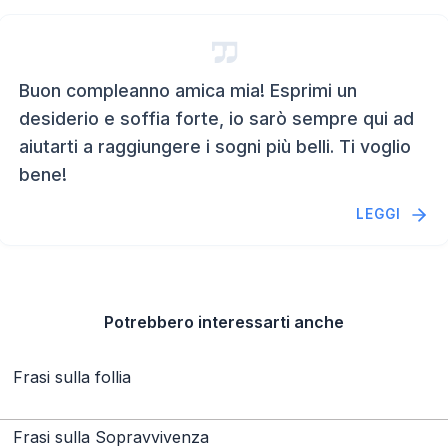
Buon compleanno amica mia! Esprimi un
desiderio e soffia forte, io sarò sempre qui ad
aiutarti a raggiungere i sogni più belli. Ti voglio
bene!
LEGGI
Potrebbero interessarti anche
Frasi sulla follia
Frasi sulla Sopravvivenza