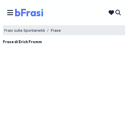
bFrasi
Frasi sulla Spontaneità
Frase
Frase di Erich Fromm