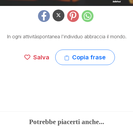
In ogni attivitàspontanea l'individuo abbraccia il mondo.
Salva
Copia frase
Potrebbe piacerti anche...