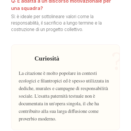
Q: È adatta a un discorso motivazionale per
una squadra?
Sì: è ideale per sottolineare valori come la
responsabilità, il sacrificio a lungo termine e la
costruzione di un progetto collettivo.
?
Curiosità
La citazione è molto popolare in contesti
ecologici e filantropici ed è spesso utilizzata in
dediche, murales e campagne di responsabilità
sociale. L'esatta paternità testuale non è
documentata in un'opera singola, il che ha
contribuito alla sua larga diffusione come
proverbio moderno.