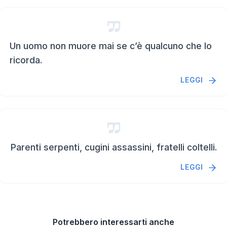
Un uomo non muore mai se c’è qualcuno che lo
ricorda.
LEGGI
Parenti serpenti, cugini assassini, fratelli coltelli.
LEGGI
Potrebbero interessarti anche