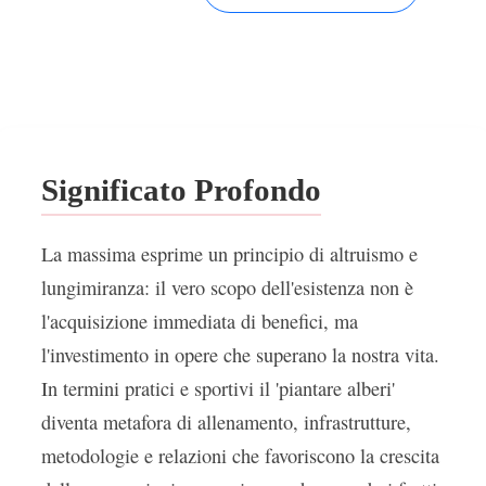
Significato Profondo
La massima esprime un principio di altruismo e
lungimiranza: il vero scopo dell'esistenza non è
l'acquisizione immediata di benefici, ma
l'investimento in opere che superano la nostra vita.
In termini pratici e sportivi il 'piantare alberi'
diventa metafora di allenamento, infrastrutture,
metodologie e relazioni che favoriscono la crescita