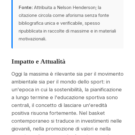
Fonte:
Attribuita a Nelson Henderson; la
citazione circola come aforisma senza fonte
bibliografica unica e verificabile, spesso
ripubblicata in raccolte di massime e in materiali
motivazionali.
Impatto e Attualità
Oggi la massima è rilevante sia per il movimento
ambientale sia per il mondo dello sport: in
un'epoca in cui la sostenibilità, la pianificazione
a lungo termine e l'educazione sportiva sono
centrali, il concetto di lasciare un'eredità
positiva risuona fortemente. Nel basket
contemporaneo si traduce in investimenti nelle
giovanili, nella promozione di valori e nella