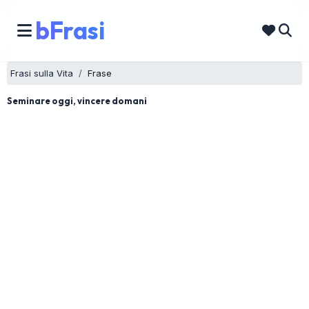
bFrasi
Frasi sulla Vita
Frase
Seminare oggi, vincere domani