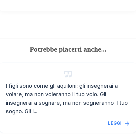
Potrebbe piacerti anche...
I figli sono come gli aquiloni: gli insegnerai a
volare, ma non voleranno il tuo volo. Gli
insegnerai a sognare, ma non sogneranno il tuo
sogno. Gli i...
LEGGI