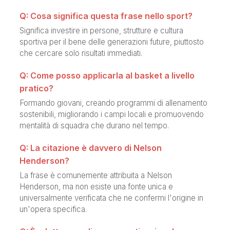
Q: Cosa significa questa frase nello sport?
Significa investire in persone, strutture e cultura
sportiva per il bene delle generazioni future, piuttosto
che cercare solo risultati immediati.
Q: Come posso applicarla al basket a livello
pratico?
Formando giovani, creando programmi di allenamento
sostenibili, migliorando i campi locali e promuovendo
mentalità di squadra che durano nel tempo.
Q: La citazione è davvero di Nelson
Henderson?
La frase è comunemente attribuita a Nelson
Henderson, ma non esiste una fonte unica e
universalmente verificata che ne confermi l'origine in
un'opera specifica.