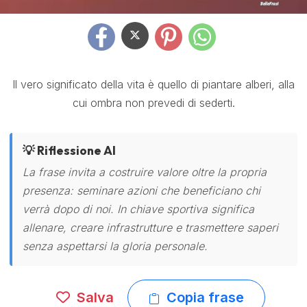
Il vero significato della vita è quello di piantare alberi, alla
cui ombra non prevedi di sederti.
💡 Riflessione AI
La frase invita a costruire valore oltre la propria
presenza: seminare azioni che beneficiano chi
verrà dopo di noi. In chiave sportiva significa
allenare, creare infrastrutture e trasmettere saperi
senza aspettarsi la gloria personale.
Salva
Copia frase