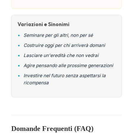
Variazioni e Sinonimi
•
Seminare per gli altri, non per sé
•
Costruire oggi per chi arriverà domani
•
Lasciare un'eredità che non vedrai
•
Agire pensando alle prossime generazioni
•
Investire nel futuro senza aspettarsi la
ricompensa
Domande Frequenti (FAQ)