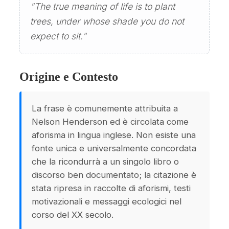
"The true meaning of life is to plant
trees, under whose shade you do not
expect to sit."
Origine e Contesto
La frase è comunemente attribuita a
Nelson Henderson ed è circolata come
aforisma in lingua inglese. Non esiste una
fonte unica e universalmente concordata
che la ricondurrà a un singolo libro o
discorso ben documentato; la citazione è
stata ripresa in raccolte di aforismi, testi
motivazionali e messaggi ecologici nel
corso del XX secolo.