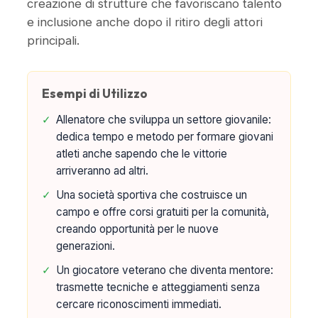
creazione di strutture che favoriscano talento
e inclusione anche dopo il ritiro degli attori
principali.
Esempi di Utilizzo
✓
Allenatore che sviluppa un settore giovanile:
dedica tempo e metodo per formare giovani
atleti anche sapendo che le vittorie
arriveranno ad altri.
✓
Una società sportiva che costruisce un
campo e offre corsi gratuiti per la comunità,
creando opportunità per le nuove
generazioni.
✓
Un giocatore veterano che diventa mentore:
trasmette tecniche e atteggiamenti senza
cercare riconoscimenti immediati.