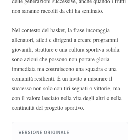
delle generazioni successive, anche quando i frutti
non saranno raccolti da chi ha seminato.
Nel contesto del basket, la frase incoraggia
allenatori, atleti e dirigenti a creare programmi
giovanili, strutture e una cultura sportiva solida:
sono azioni che possono non portare gloria
immediata ma costruiscono una squadra e una
comunità resilienti. È un invito a misurare il
successo non solo con tiri segnati o vittorie, ma
con il valore lasciato nella vita degli altri e nella
continuità del progetto sportivo.
VERSIONE ORIGINALE