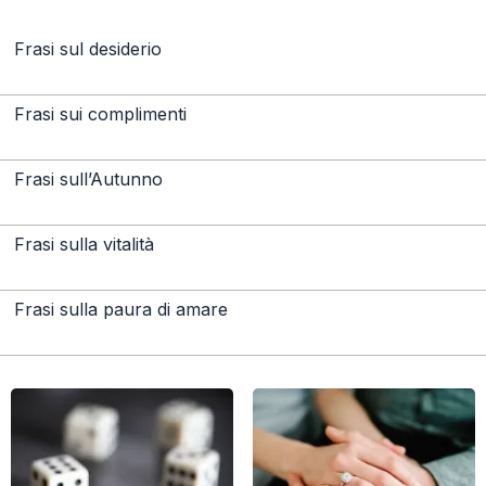
Frasi sul desiderio
Frasi sui complimenti
Frasi sull’Autunno
Frasi sulla vitalità
Frasi sulla paura di amare