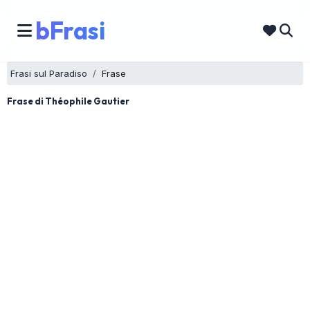
bFrasi
Frasi sul Paradiso
Frase
Frase di Théophile Gautier