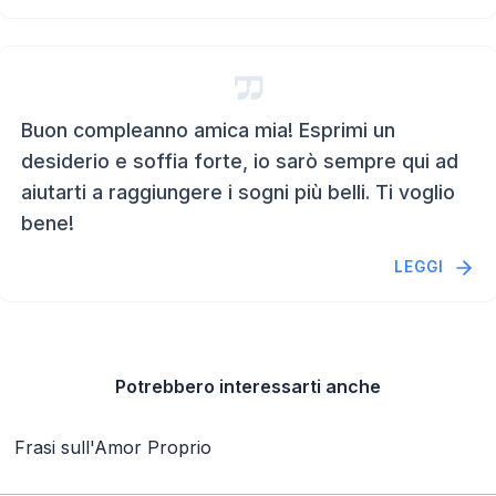
Buon compleanno amica mia! Esprimi un
desiderio e soffia forte, io sarò sempre qui ad
aiutarti a raggiungere i sogni più belli. Ti voglio
bene!
LEGGI
Potrebbero interessarti anche
Frasi sull'Amor Proprio