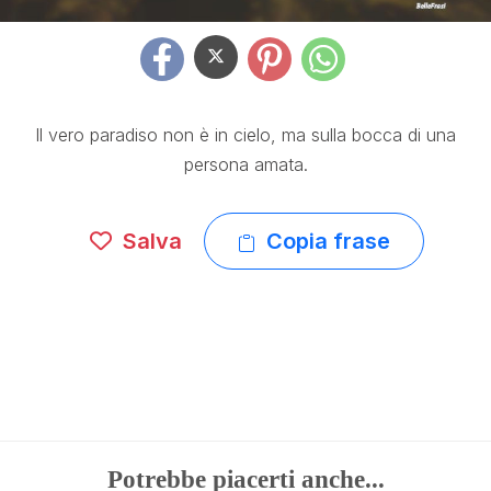
Il vero paradiso non è in cielo, ma sulla bocca di una
persona amata.
Salva
Copia frase
Potrebbe piacerti anche...