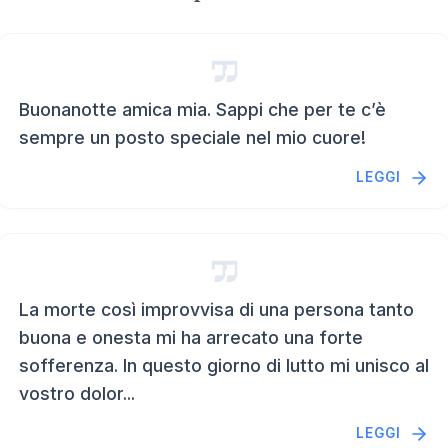
Buonanotte amica mia. Sappi che per te c’è
sempre un posto speciale nel mio cuore!
LEGGI
La morte così improvvisa di una persona tanto
buona e onesta mi ha arrecato una forte
sofferenza. In questo giorno di lutto mi unisco al
vostro dolor...
LEGGI