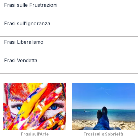
Frasi sulle Frustrazioni
Frasi sull’Ignoranza
Frasi Liberalismo
Frasi Vendetta
Frasi sull’Arte
Frasi sulla Sobrietà