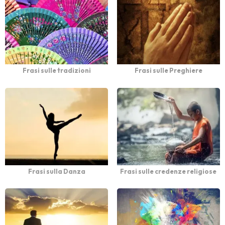
Frasi sulle tradizioni
Frasi sulle Preghiere
Frasi sulla Danza
Frasi sulle credenze religiose