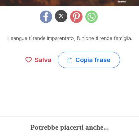
Il sangue ti rende imparentato, l’unione ti rende famiglia.
Salva
Copia frase
Potrebbe piacerti anche...