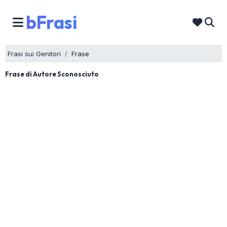
bFrasi
Frasi sui Genitori
Frase
Frase di Autore Sconosciuto