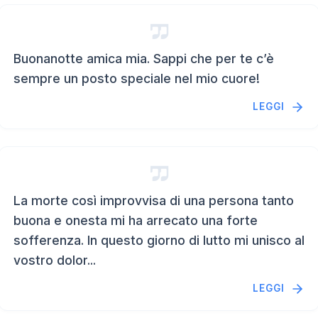
Buonanotte amica mia. Sappi che per te c’è
sempre un posto speciale nel mio cuore!
LEGGI
La morte così improvvisa di una persona tanto
buona e onesta mi ha arrecato una forte
sofferenza. In questo giorno di lutto mi unisco al
vostro dolor...
LEGGI