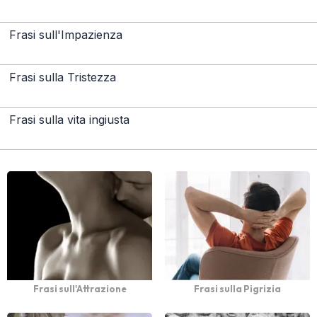
Frasi sull'Impazienza
Frasi sulla Tristezza
Frasi sulla vita ingiusta
Frasi sull'Attrazione
Frasi sulla Pigrizia