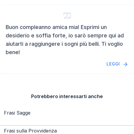
Buon compleanno amica mia! Esprimi un
desiderio e soffia forte, io sarò sempre qui ad
aiutarti a raggiungere i sogni più belli. Ti voglio
bene!
LEGGI
Potrebbero interessarti anche
Frasi Sagge
Frasi sulla Provvidenza