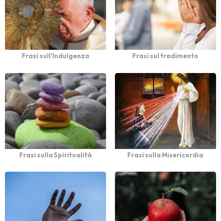
Frasi sull'Indulgenza
Frasi sul tradimento
Frasi sulla Spiritualità
Frasi sulla Misericordia