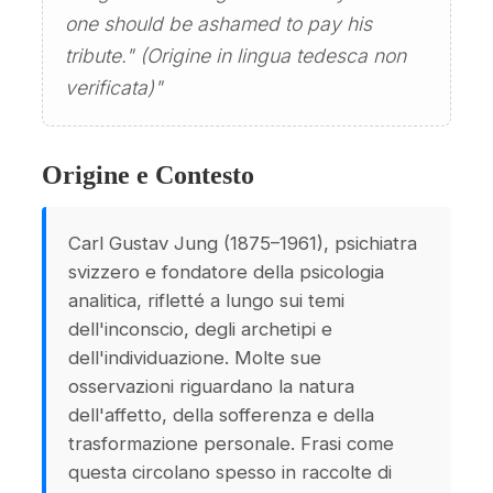
one should be ashamed to pay his
tribute." (Origine in lingua tedesca non
verificata)"
Origine e Contesto
Carl Gustav Jung (1875–1961), psichiatra
svizzero e fondatore della psicologia
analitica, rifletté a lungo sui temi
dell'inconscio, degli archetipi e
dell'individuazione. Molte sue
osservazioni riguardano la natura
dell'affetto, della sofferenza e della
trasformazione personale. Frasi come
questa circolano spesso in raccolte di