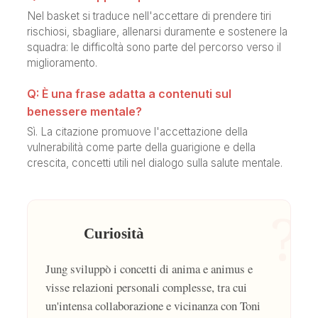
Nel basket si traduce nell'accettare di prendere tiri
rischiosi, sbagliare, allenarsi duramente e sostenere la
squadra: le difficoltà sono parte del percorso verso il
miglioramento.
Q: È una frase adatta a contenuti sul
benessere mentale?
Sì. La citazione promuove l'accettazione della
vulnerabilità come parte della guarigione e della
crescita, concetti utili nel dialogo sulla salute mentale.
?
Curiosità
Jung sviluppò i concetti di anima e animus e
visse relazioni personali complesse, tra cui
un'intensa collaborazione e vicinanza con Toni