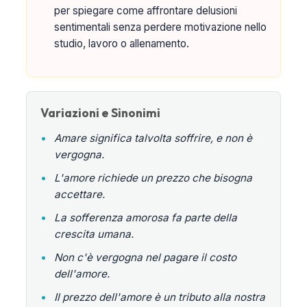
per spiegare come affrontare delusioni
sentimentali senza perdere motivazione nello
studio, lavoro o allenamento.
Variazioni e Sinonimi
•
Amare significa talvolta soffrire, e non è
vergogna.
•
L'amore richiede un prezzo che bisogna
accettare.
•
La sofferenza amorosa fa parte della
crescita umana.
•
Non c'è vergogna nel pagare il costo
dell'amore.
•
Il prezzo dell'amore è un tributo alla nostra