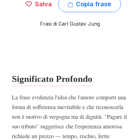
Salva
Copia frase
Frasi di Carl Gustav Jung
Significato Profondo
La frase evidenzia l'idea che l'amore comporti una
forma di sofferenza inevitabile e che riconoscerla
non è motivo di vergogna ma di dignità. "Pagare il
suo tributo" suggerisce che l'esperienza amorosa
richiede un prezzo — tempo, rischio, ferite