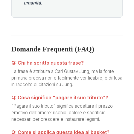
umanità.
Domande Frequenti (FAQ)
Q: Chi ha scritto questa frase?
La frase è attribuita a Carl Gustav Jung, ma la fonte
primaria precisa non è facilmente verificabile; è diffusa
in raccolte di citazioni su Jung.
Q: Cosa significa "pagare il suo tributo"?
"Pagare il suo tributo" significa accettare il prezzo
emotivo dell'amore: rischio, dolore e sacrificio
necessari per crescere e instaurare legami.
Q: Come si applica questa idea al basket?