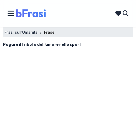
bFrasi
Frasi sull’Umanità
Frase
Pagare il tributo dell'amore nello sport