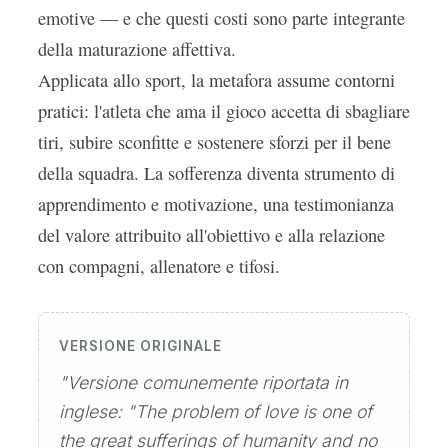
emotive — e che questi costi sono parte integrante
della maturazione affettiva.
Applicata allo sport, la metafora assume contorni
pratici: l'atleta che ama il gioco accetta di sbagliare
tiri, subire sconfitte e sostenere sforzi per il bene
della squadra. La sofferenza diventa strumento di
apprendimento e motivazione, una testimonianza
del valore attribuito all'obiettivo e alla relazione
con compagni, allenatore e tifosi.
VERSIONE ORIGINALE
"Versione comunemente riportata in
inglese: "The problem of love is one of
the great sufferings of humanity and no