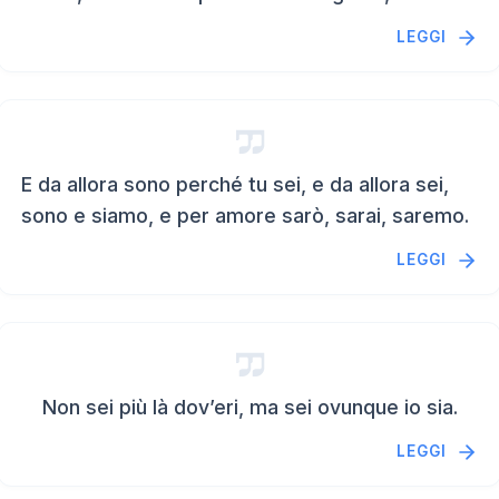
LEGGI
E da allora sono perché tu sei, e da allora sei,
sono e siamo, e per amore sarò, sarai, saremo.
LEGGI
Non sei più là dov’eri, ma sei ovunque io sia.
LEGGI