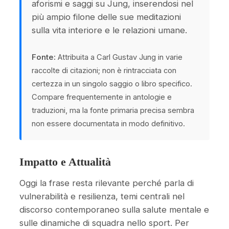
aforismi e saggi su Jung, inserendosi nel
più ampio filone delle sue meditazioni
sulla vita interiore e le relazioni umane.
Fonte:
Attribuita a Carl Gustav Jung in varie
raccolte di citazioni; non è rintracciata con
certezza in un singolo saggio o libro specifico.
Compare frequentemente in antologie e
traduzioni, ma la fonte primaria precisa sembra
non essere documentata in modo definitivo.
Impatto e Attualità
Oggi la frase resta rilevante perché parla di
vulnerabilità e resilienza, temi centrali nel
discorso contemporaneo sulla salute mentale e
sulle dinamiche di squadra nello sport. Per