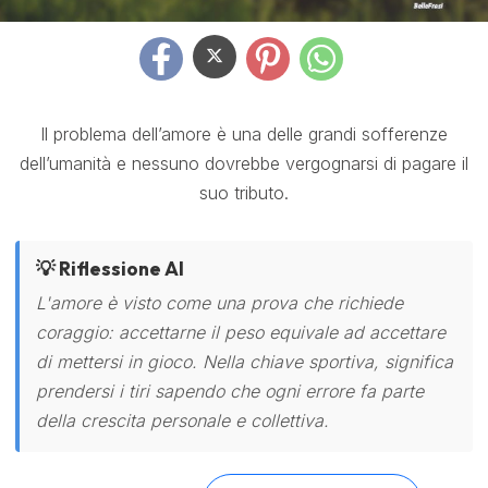
Il problema dell’amore è una delle grandi sofferenze
dell’umanità e nessuno dovrebbe vergognarsi di pagare il
suo tributo.
💡 Riflessione AI
L'amore è visto come una prova che richiede
coraggio: accettarne il peso equivale ad accettare
di mettersi in gioco. Nella chiave sportiva, significa
prendersi i tiri sapendo che ogni errore fa parte
della crescita personale e collettiva.