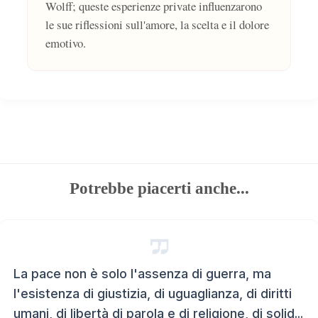
Wolff; queste esperienze private influenzarono
le sue riflessioni sull'amore, la scelta e il dolore
emotivo.
Potrebbe piacerti anche...
La pace non è solo l'assenza di guerra, ma
l'esistenza di giustizia, di uguaglianza, di diritti
umani, di libertà di parola e di religione, di solid...