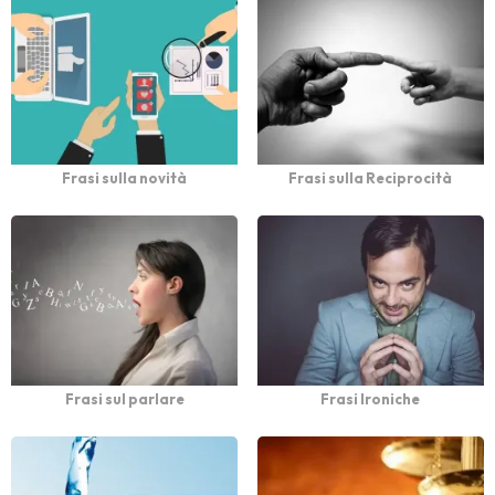
Frasi sulla novità
Frasi sulla Reciprocità
Frasi sul parlare
Frasi Ironiche