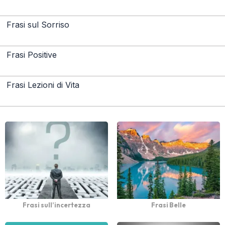
Frasi sul Sorriso
Frasi Positive
Frasi Lezioni di Vita
Frasi sull’incertezza
Frasi Belle