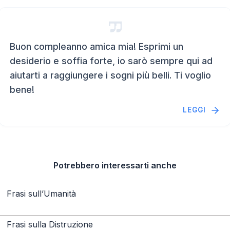
Buon compleanno amica mia! Esprimi un
desiderio e soffia forte, io sarò sempre qui ad
aiutarti a raggiungere i sogni più belli. Ti voglio
bene!
LEGGI
Potrebbero interessarti anche
Frasi sull’Umanità
Frasi sulla Distruzione