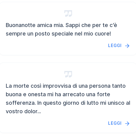
Buonanotte amica mia. Sappi che per te c’è
sempre un posto speciale nel mio cuore!
LEGGI
La morte così improvvisa di una persona tanto
buona e onesta mi ha arrecato una forte
sofferenza. In questo giorno di lutto mi unisco al
vostro dolor...
LEGGI