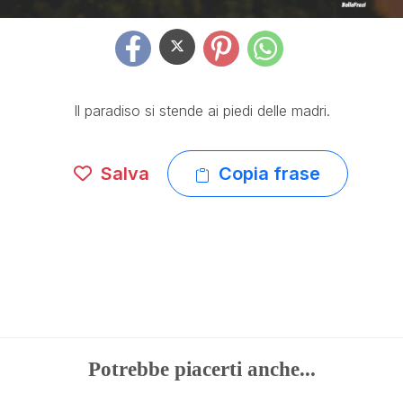
Il paradiso si stende ai piedi delle madri.
Salva
Copia frase
Potrebbe piacerti anche...