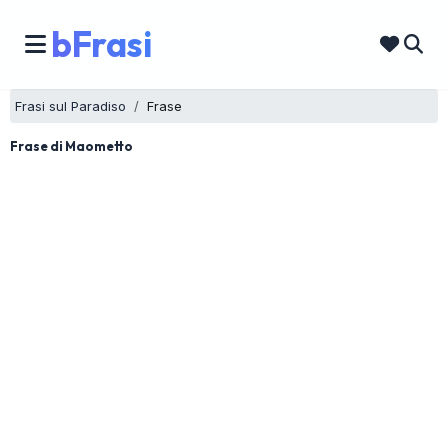
bFrasi
Frasi sul Paradiso
Frase
Frase di Maometto