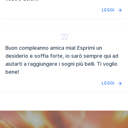
LEGGI
Buon compleanno amica mia! Esprimi un
desiderio e soffia forte, io sarò sempre qui ad
aiutarti a raggiungere i sogni più belli. Ti voglio
bene!
LEGGI