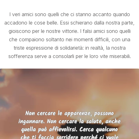
I veri amici sono quelli che ci stanno accanto quando
accadono le cose belle. Essi schierano dalla nostra parte,
gioiscono per le nostre vittorie. I falsi amici sono quelli
che compaiono soltanto nei momenti difficili, con una
triste espressione di solidarietà: in realtà, la nostra
sofferenza serve a consolarli per le loro vite miserabili.