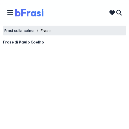
bFrasi
Frasi sulla calma
Frase
Frase di Paulo Coelho