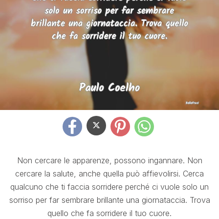
Non cercare le apparenze, possono ingannare. Non
cercare la salute, anche quella può affievolirsi. Cerca
qualcuno che ti faccia sorridere perché ci vuole solo un
sorriso per far sembrare brillante una giornataccia. Trova
quello che fa sorridere il tuo cuore.