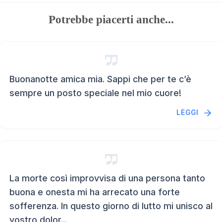
Potrebbe piacerti anche...
Buonanotte amica mia. Sappi che per te c’è
sempre un posto speciale nel mio cuore!
LEGGI
La morte così improvvisa di una persona tanto
buona e onesta mi ha arrecato una forte
sofferenza. In questo giorno di lutto mi unisco al
vostro dolor...