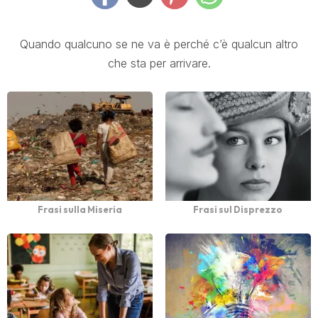
Quando qualcuno se ne va è perché c’è qualcun altro
che sta per arrivare.
Frasi sulla Miseria
Frasi sul Disprezzo