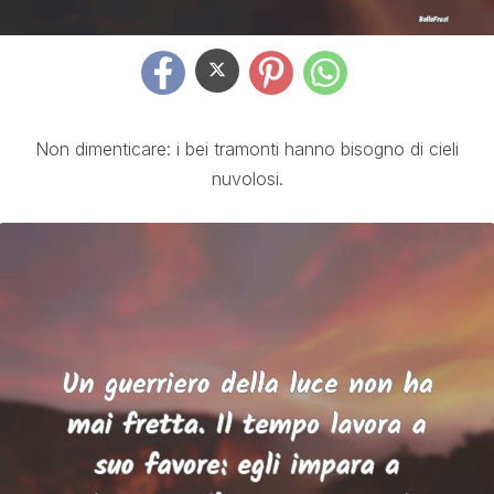
Non dimenticare: i bei tramonti hanno bisogno di cieli
nuvolosi.