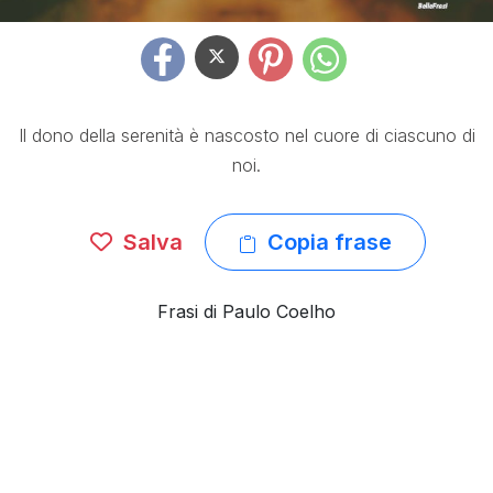
Il dono della serenità è nascosto nel cuore di ciascuno di
noi.
Salva
Copia frase
Frasi di Paulo Coelho