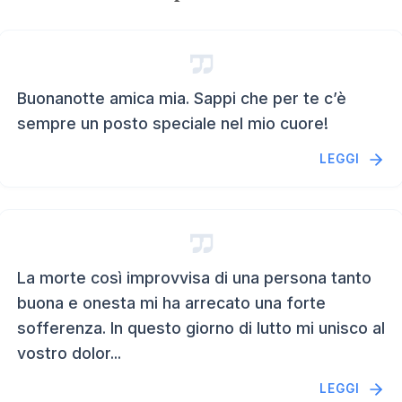
Buonanotte amica mia. Sappi che per te c’è
sempre un posto speciale nel mio cuore!
LEGGI
La morte così improvvisa di una persona tanto
buona e onesta mi ha arrecato una forte
sofferenza. In questo giorno di lutto mi unisco al
vostro dolor...
LEGGI