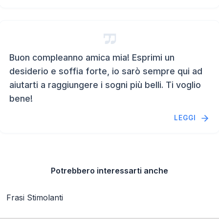
Buon compleanno amica mia! Esprimi un
desiderio e soffia forte, io sarò sempre qui ad
aiutarti a raggiungere i sogni più belli. Ti voglio
bene!
LEGGI
Potrebbero interessarti anche
Frasi Stimolanti