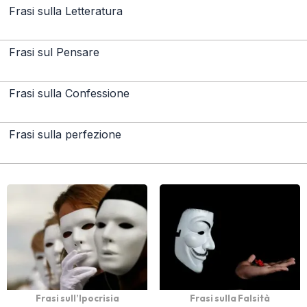
Frasi sulla Letteratura
Frasi sul Pensare
Frasi sulla Confessione
Frasi sulla perfezione
Frasi sull’Ipocrisia
Frasi sulla Falsità