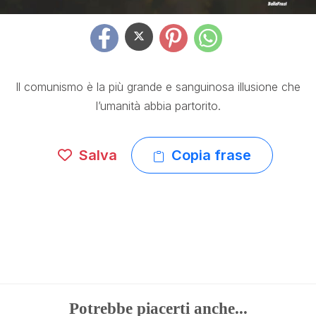
Il comunismo è la più grande e sanguinosa illusione che
l’umanità abbia partorito.
Salva
Copia frase
Potrebbe piacerti anche...