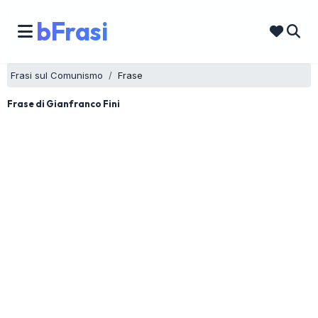
bFrasi
Frasi sul Comunismo
Frase
Frase di Gianfranco Fini