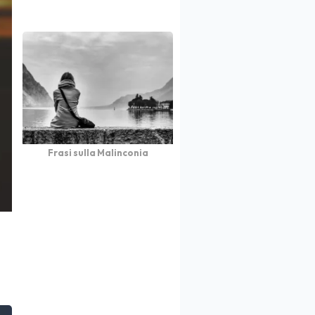
Frasi sulla Malinconia