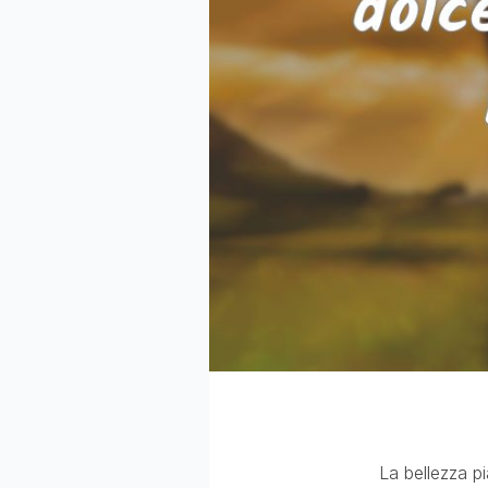
La bellezza pi