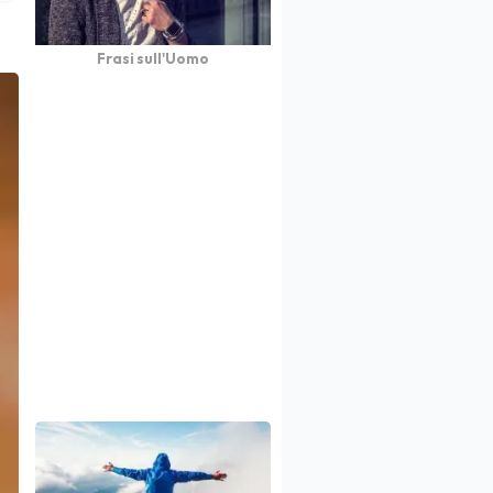
Frasi sull'Uomo