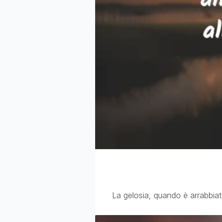
La gelosia, quando è arrabbiata