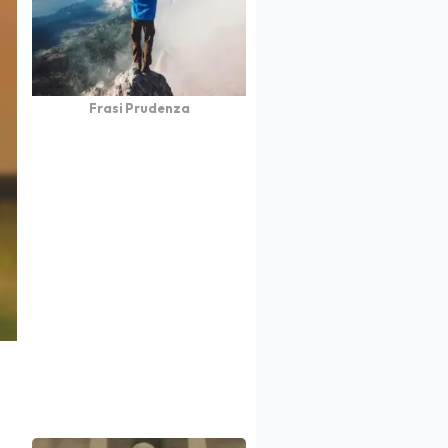
Frasi Prudenza