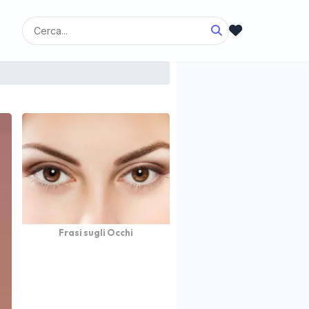
Frasi sugli Occhi