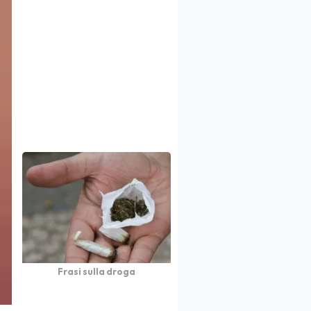
Frasi sulla droga