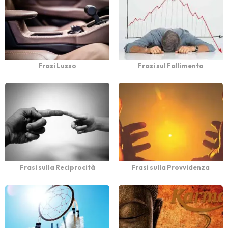
Frasi Lusso
Frasi sul Fallimento
Frasi sulla Reciprocità
Frasi sulla Provvidenza