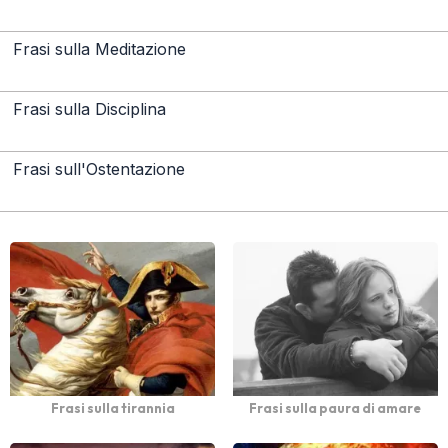
Frasi sulla Meditazione
Frasi sulla Disciplina
Frasi sull'Ostentazione
Frasi sulla tirannia
Frasi sulla paura di amare