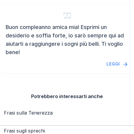
Buon compleanno amica mia! Esprimi un
desiderio e soffia forte, io sarò sempre qui ad
aiutarti a raggiungere i sogni più belli. Ti voglio
bene!
LEGGI
Potrebbero interessarti anche
Frasi sulla Tenerezza
Frasi sugli sprechi