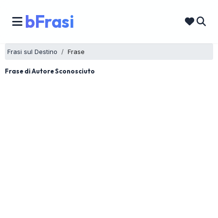
bFrasi
Frasi sul Destino
Frase
Frase di Autore Sconosciuto