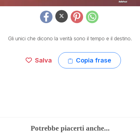
Gli unici che dicono la verità sono il tempo e il destino.
Salva
Copia frase
Potrebbe piacerti anche...