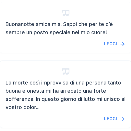
Buonanotte amica mia. Sappi che per te c’è
sempre un posto speciale nel mio cuore!
LEGGI
La morte così improvvisa di una persona tanto
buona e onesta mi ha arrecato una forte
sofferenza. In questo giorno di lutto mi unisco al
vostro dolor...
LEGGI