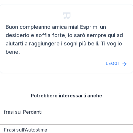
Buon compleanno amica mia! Esprimi un
desiderio e soffia forte, io sarò sempre qui ad
aiutarti a raggiungere i sogni più belli. Ti voglio
bene!
LEGGI
Potrebbero interessarti anche
frasi sui Perdenti
Frasi sull’Autostima