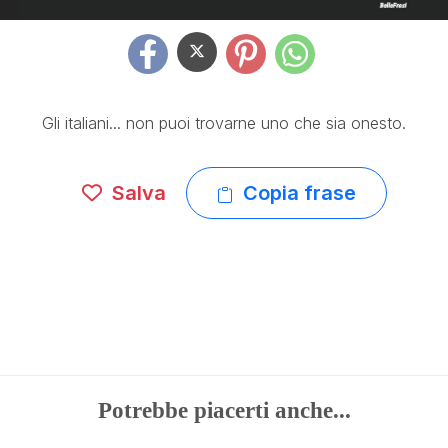
Gli italiani... non puoi trovarne uno che sia onesto.
Salva
Copia frase
Potrebbe piacerti anche...