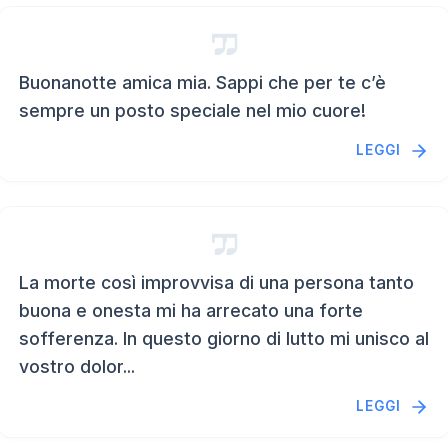
Buonanotte amica mia. Sappi che per te c’è
sempre un posto speciale nel mio cuore!
LEGGI
La morte così improvvisa di una persona tanto
buona e onesta mi ha arrecato una forte
sofferenza. In questo giorno di lutto mi unisco al
vostro dolor...
LEGGI