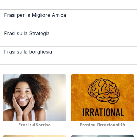
Frasi per la Migliore Amica
Frasi sulla Strategia
Frasi sulla borghesia
Frasi sul Sorriso
Frasi sull'Irrazionalità