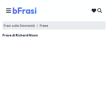
bFrasi
Frasi sulla Disonestà
Frase
Frase di Richard Nixon