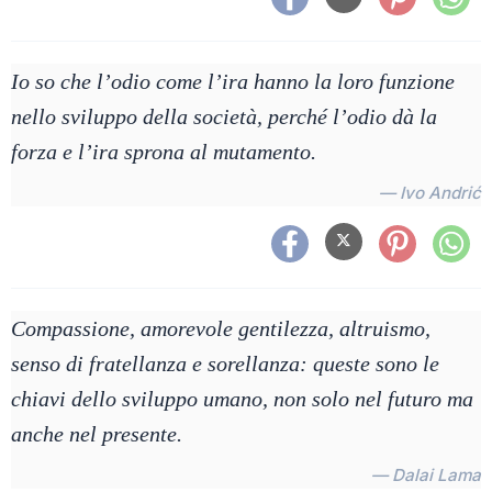
Io so che l’odio come l’ira hanno la loro funzione
nello sviluppo della società, perché l’odio dà la
forza e l’ira sprona al mutamento.
— Ivo Andrić
Compassione, amorevole gentilezza, altruismo,
senso di fratellanza e sorellanza: queste sono le
chiavi dello sviluppo umano, non solo nel futuro ma
anche nel presente.
— Dalai Lama