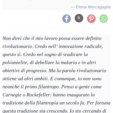
— Emma Marcegaglia
Non direi che il mio lavoro possa essere definito
rivoluzionario. Credo nell’ innovazione radicale,
questo sì. Credo nel sogno di sradicare la
poliomielite, di debellare la malaria e in altri
obiettivi di progresso. Ma la parola rivoluzionario
attiene ad altri ambiti. E comunque, io non sono
neanche il primo filantropo. Penso a gente come
Carnegie o Rockefeller: hanno inaugurato la
tradizione della filantropia un secolo fa. Per fortuna
questa tradizione sta crescendo. Io sto cercando di