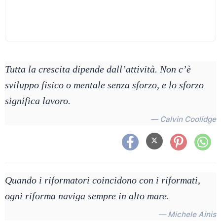
Tutta la crescita dipende dall’attività. Non c’è
sviluppo fisico o mentale senza sforzo, e lo sforzo
significa lavoro.
— Calvin Coolidge
Quando i riformatori coincidono con i riformati,
ogni riforma naviga sempre in alto mare.
— Michele Ainis