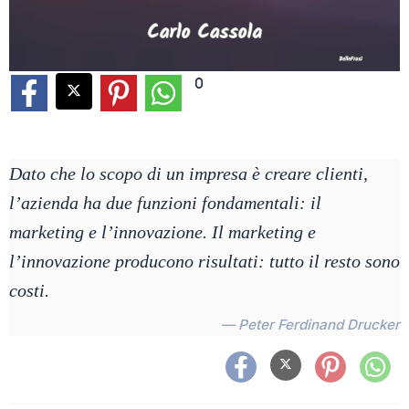
0
Dato che lo scopo di un impresa è creare clienti,
l’azienda ha due funzioni fondamentali: il
marketing e l’innovazione. Il marketing e
l’innovazione producono risultati: tutto il resto sono
costi.
— Peter Ferdinand Drucker