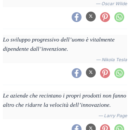
— Oscar Wilde
Lo sviluppo progressivo dell’uomo è vitalmente
dipendente dall’invenzione.
— Nikola Tesla
Le aziende che recintano i propri prodotti non fanno
altro che ridurre la velocità dell’innovazione.
— Larry Page