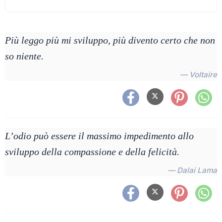
Più leggo più mi sviluppo, più divento certo che non
so niente.
— Voltaire
L’odio può essere il massimo impedimento allo
sviluppo della compassione e della felicità.
— Dalai Lama