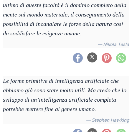
ultimo di queste facoltà è il dominio completo della
mente sul mondo materiale, il conseguimento della
possibilità di incanalare le forze della natura così
da soddisfare le esigenze umane.
— Nikola Tesla
Le forme primitive di intelligenza artificiale che
abbiamo già sono state molto utili. Ma credo che lo
sviluppo di un’intelligenza artificiale completa
potrebbe mettere fine al genere umano.
— Stephen Hawking