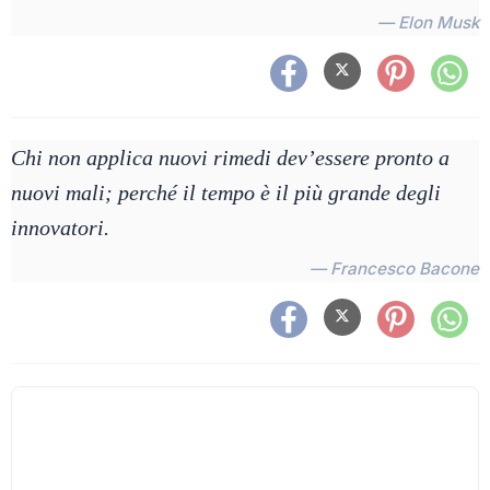
— Elon Musk
Chi non applica nuovi rimedi dev’essere pronto a
nuovi mali; perché il tempo è il più grande degli
innovatori.
— Francesco Bacone