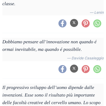
classe.
— Lenin
Dobbiamo pensare all’innovazione non quando é
ormai inevitabile, ma quando é possibile.
— Davide Casaleggio
Il progressivo sviluppo dell’uomo dipende dalle
invenzioni. Esse sono il risultato più importante
delle facoltà creative del cervello umano. Lo scopo