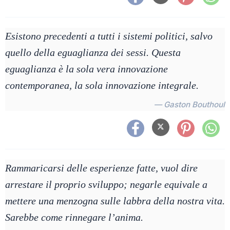
Esistono precedenti a tutti i sistemi politici, salvo
quello della eguaglianza dei sessi. Questa
eguaglianza è la sola vera innovazione
contemporanea, la sola innovazione integrale.
— Gaston Bouthoul
Rammaricarsi delle esperienze fatte, vuol dire
arrestare il proprio sviluppo; negarle equivale a
mettere una menzogna sulle labbra della nostra vita.
Sarebbe come rinnegare l’anima.