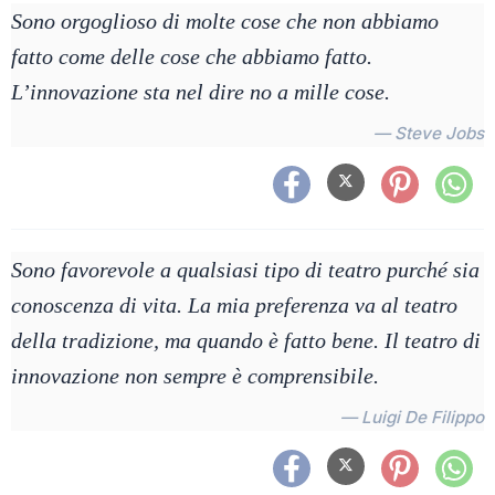
Sono orgoglioso di molte cose che non abbiamo
fatto come delle cose che abbiamo fatto.
L’innovazione sta nel dire no a mille cose.
— Steve Jobs
Sono favorevole a qualsiasi tipo di teatro purché sia
conoscenza di vita. La mia preferenza va al teatro
della tradizione, ma quando è fatto bene. Il teatro di
innovazione non sempre è comprensibile.
— Luigi De Filippo