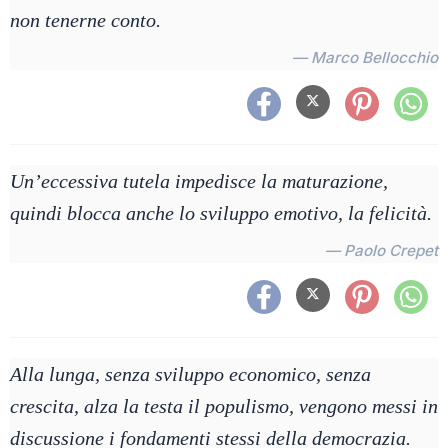
non tenerne conto.
— Marco Bellocchio
Un’eccessiva tutela impedisce la maturazione,
quindi blocca anche lo sviluppo emotivo, la felicità.
— Paolo Crepet
Alla lunga, senza sviluppo economico, senza
crescita, alza la testa il populismo, vengono messi in
discussione i fondamenti stessi della democrazia.