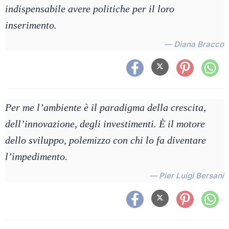
indispensabile avere politiche per il loro
inserimento.
— Diana Bracco
Per me l’ambiente è il paradigma della crescita,
dell’innovazione, degli investimenti. È il motore
dello sviluppo, polemizzo con chi lo fa diventare
l’impedimento.
— Pier Luigi Bersani