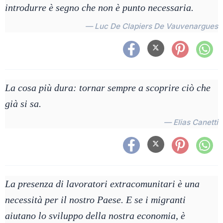
introdurre è segno che non è punto necessaria.
— Luc De Clapiers De Vauvenargues
La cosa più dura: tornar sempre a scoprire ciò che
già si sa.
— Elias Canetti
La presenza di lavoratori extracomunita­ri è una
necessità per il nostro Paese. E se i migranti
aiutano lo sviluppo della nostra economia, è