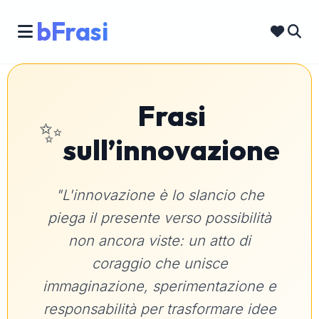
bFrasi
Frasi
✨
sull’innovazione
"L'innovazione è lo slancio che
piega il presente verso possibilità
non ancora viste: un atto di
coraggio che unisce
immaginazione, sperimentazione e
responsabilità per trasformare idee