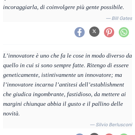
incoraggiarla, di coinvolgere più gente possibile.
— Bill Gates
L’innovatore è uno che fa le cose in modo diverso da
quello in cui si sono sempre fatte. Ritengo di essere
geneticamente, istintivamente un innovatore; ma
l’innovatore incarna l’antitesi dell’establishment
che giudica ingombrante, fastidioso, da mettere ai
margini chiunque abbia il gusto e il pallino delle
novità.
— Silvio Berlusconi