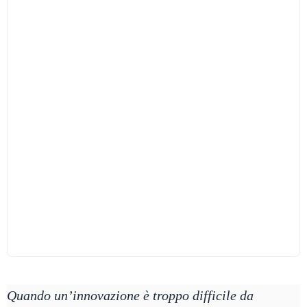
Quando un’innovazione è troppo difficile da