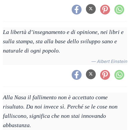
La libertà d’insegnamento e di opinione, nei libri e
sulla stampa, sta alla base dello sviluppo sano e
naturale di ogni popolo.
— Albert Einstein
Alla Nasa il fallimento non è accettato come
risultato. Da noi invece sì. Perché se le cose non
falliscono, significa che non stai innovando
abbastanza.