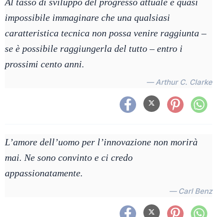
Al tasso di sviluppo del progresso attuale è quasi
impossibile immaginare che una qualsiasi
caratteristica tecnica non possa venire raggiunta –
se è possibile raggiungerla del tutto – entro i
prossimi cento anni.
— Arthur C. Clarke
L’amore dell’uomo per l’innovazione non morirà
mai. Ne sono convinto e ci credo
appassionatamente.
— Carl Benz