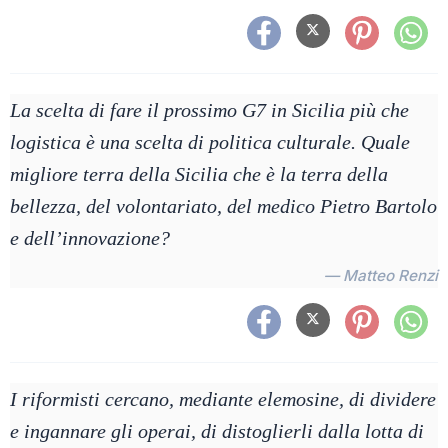
La scelta di fare il prossimo G7 in Sicilia più che
logistica è una scelta di politica culturale. Quale
migliore terra della Sicilia che è la terra della
bellezza, del volontariato, del medico Pietro Bartolo
e dell’innovazione?
— Matteo Renzi
I riformisti cercano, mediante elemosine, di dividere
e ingannare gli operai, di distoglierli dalla lotta di