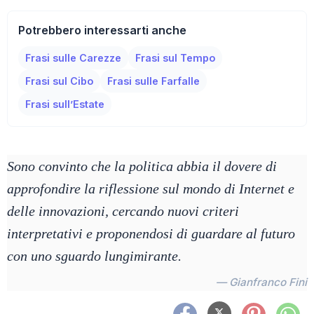
Potrebbero interessarti anche
Frasi sulle Carezze
Frasi sul Tempo
Frasi sul Cibo
Frasi sulle Farfalle
Frasi sull’Estate
Sono convinto che la politica abbia il dovere di
approfondire la riflessione sul mondo di Internet e
delle innovazioni, cercando nuovi criteri
interpretativi e proponendosi di guardare al futuro
con uno sguardo lungimirante.
— Gianfranco Fini