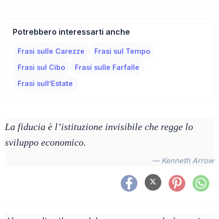
Potrebbero interessarti anche
Frasi sulle Carezze
Frasi sul Tempo
Frasi sul Cibo
Frasi sulle Farfalle
Frasi sull’Estate
La fiducia è l’istituzione invisibile che regge lo
sviluppo economico.
— Kenneth Arrow