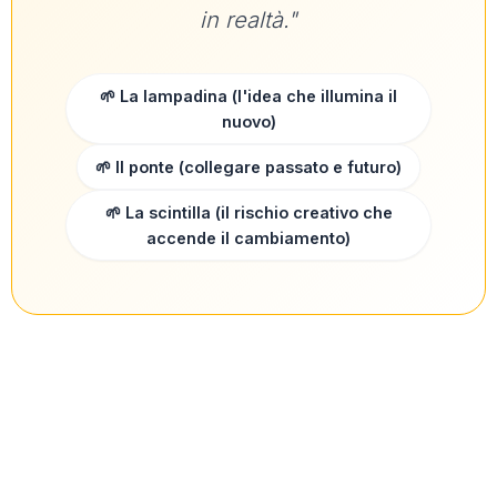
in realtà."
🌱 La lampadina (l'idea che illumina il
nuovo)
🌱 Il ponte (collegare passato e futuro)
🌱 La scintilla (il rischio creativo che
accende il cambiamento)