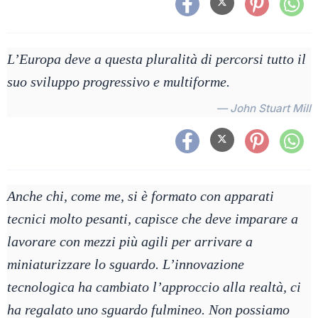
L’Europa deve a questa pluralità di percorsi tutto il
suo sviluppo progressivo e multiforme.
— John Stuart Mill
Anche chi, come me, si è formato con apparati
tecnici molto pesanti, capisce che deve imparare a
lavorare con mezzi più agili per arrivare a
miniaturizzare lo sguardo. L’innovazione
tecnologica ha cambiato l’approccio alla realtà, ci
ha regalato uno sguardo fulmineo. Non possiamo