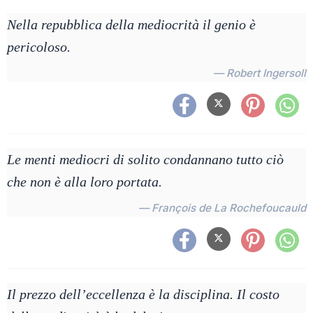
Nella repubblica della mediocrità il genio è
pericoloso.
— Robert Ingersoll
Le menti mediocri di solito condannano tutto ciò
che non è alla loro portata.
— François de La Rochefoucauld
Il prezzo dell’eccellenza è la disciplina. Il costo