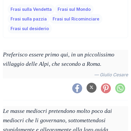
Frasi sulla Vendetta
Frasi sul Mondo
Frasi sulla pazzia
Frasi sul Ricominciare
Frasi sul desiderio
Preferisco essere primo qui, in un piccolissimo
villaggio delle Alpi, che secondo a Roma.
— Giulio Cesare
Le masse mediocri pretendono molto poco dai
mediocri che li governano, sottomettendosi
stupidamente e allegramente alla loro guida.