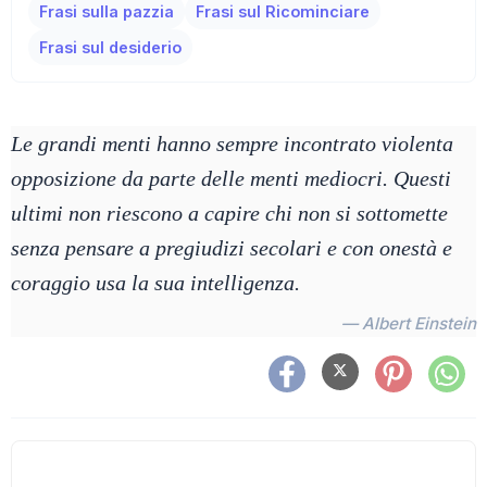
Frasi sulla pazzia
Frasi sul Ricominciare
Frasi sul desiderio
Le grandi menti hanno sempre incontrato violenta
opposizione da parte delle menti mediocri. Questi
ultimi non riescono a capire chi non si sottomette
senza pensare a pregiudizi secolari e con onestà e
coraggio usa la sua intelligenza.
— Albert Einstein