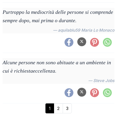
Purtroppo la mediocrità delle persone si comprende
sempre dopo, mai prima o durante.
— aquilablu59 Maria Lo Monaco
Alcune persone non sono abituate a un ambiente in
cui è richiestaeccellenza.
— Steve Jobs
1
2
3