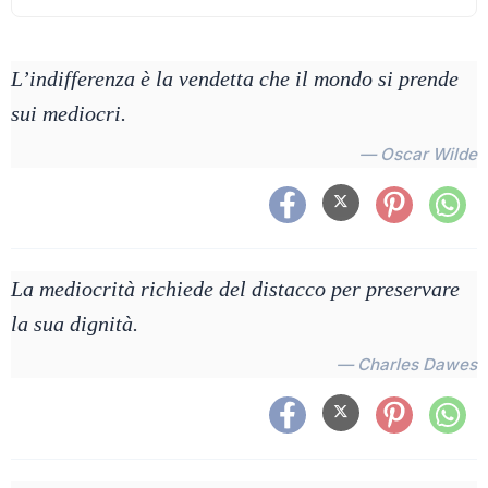
L’indifferenza è la vendetta che il mondo si prende
sui mediocri.
— Oscar Wilde
La mediocrità richiede del distacco per preservare
la sua dignità.
— Charles Dawes