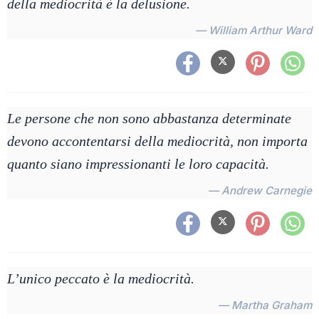
della mediocrità è la delusione.
— William Arthur Ward
Le persone che non sono abbastanza determinate
devono accontentarsi della mediocrità, non importa
quanto siano impressionanti le loro capacità.
— Andrew Carnegie
L’unico peccato è la mediocrità.
— Martha Graham