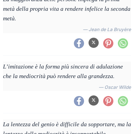
metà della propria vita a rendere infelice la seconda
metà.
— Jean de La Bruyère
L’imitazione è la forma più sincera di adulazione
che la mediocrità può rendere alla grandezza.
— Oscar Wilde
La lentezza del genio è difficile da sopportare, ma la
lentezza della mediocrità è insopportabile.