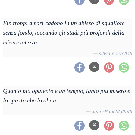
Fin troppi amori cadono in un abisso di squallore
senza fondo, toccando gli stadi più profondi della
miserevolezza.
— silvia.cervellati
Quanto più opulento è un tempio, tanto più misero è
lo spirito che lo abita.
— Jean-Paul Malfatti