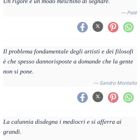
Un rigore è un modo meschino di segnare.
— Pelé
Il problema fondamentale degli artisti e dei filosofi
è che spesso dannorisposte a domande che la gente
non si pone.
— Sandro Montalto
La calunnia disdegna i mediocri e si afferra ai
grandi.