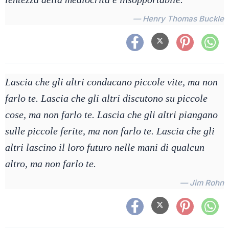
— Henry Thomas Buckle
Lascia che gli altri conducano piccole vite, ma non
farlo te. Lascia che gli altri discutono su piccole
cose, ma non farlo te. Lascia che gli altri piangano
sulle piccole ferite, ma non farlo te. Lascia che gli
altri lascino il loro futuro nelle mani di qualcun
altro, ma non farlo te.
— Jim Rohn