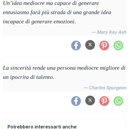
Un’idea mediocre ma capace di generare
entusiasmo farà più strada di una grande idea
incapace di generare emozioni.
— Mary Kay Ash
La sincerità rende una persona mediocre migliore di
un ipocrita di talento.
— Charles Spurgeon
Potrebbero interessarti anche