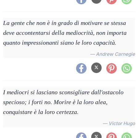
La gente che non è in grado di motivare se stessa
deve accontentarsi della mediocrità, non importa
quanto impressionanti siano le loro capacità.
— Andrew Carnegie
I mediocri si lasciano sconsigliare dall'ostacolo
specioso; i forti no. Morire è la loro alea,
conquistare è la loro certezza.
— Victor Hugo