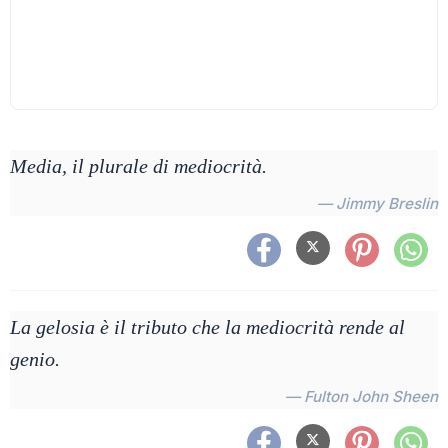
Media, il plurale di mediocrità.
— Jimmy Breslin
La gelosia è il tributo che la mediocrità rende al
genio.
— Fulton John Sheen