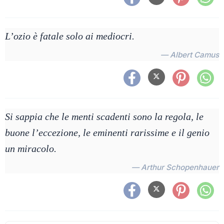
L’ozio è fatale solo ai mediocri.
— Albert Camus
Si sappia che le menti scadenti sono la regola, le
buone l’eccezione, le eminenti rarissime e il genio
un miracolo.
— Arthur Schopenhauer