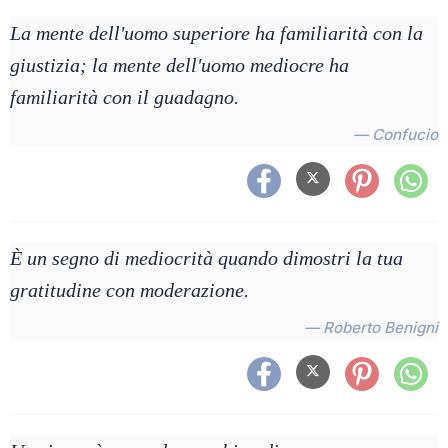
La mente dell'uomo superiore ha familiarità con la
giustizia; la mente dell'uomo mediocre ha
familiarità con il guadagno.
— Confucio
È un segno di mediocrità quando dimostri la tua
gratitudine con moderazione.
— Roberto Benigni