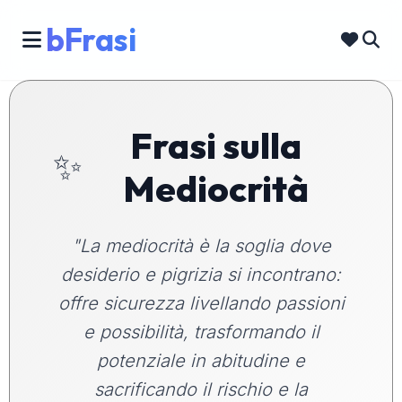
bFrasi
Frasi sulla
✨
Mediocrità
"La mediocrità è la soglia dove
desiderio e pigrizia si incontrano:
offre sicurezza livellando passioni
e possibilità, trasformando il
potenziale in abitudine e
sacrificando il rischio e la