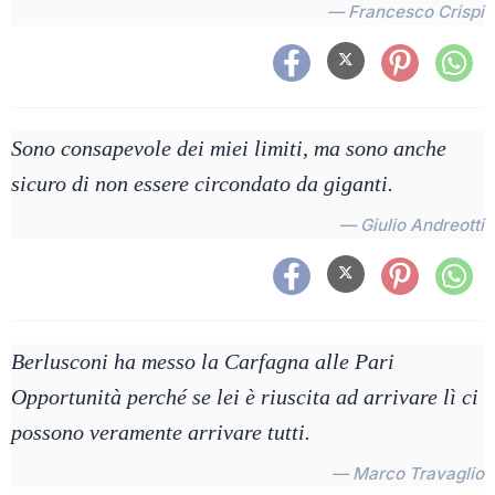
— Francesco Crispi
Sono consapevole dei miei limiti, ma sono anche
sicuro di non essere circondato da giganti.
— Giulio Andreotti
Berlusconi ha messo la Carfagna alle Pari
Opportunità perché se lei è riuscita ad arrivare lì ci
possono veramente arrivare tutti.
— Marco Travaglio