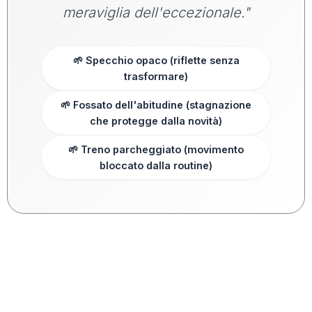
meraviglia dell'eccezionale."
🌱 Specchio opaco (riflette senza
trasformare)
🌱 Fossato dell'abitudine (stagnazione
che protegge dalla novità)
🌱 Treno parcheggiato (movimento
bloccato dalla routine)