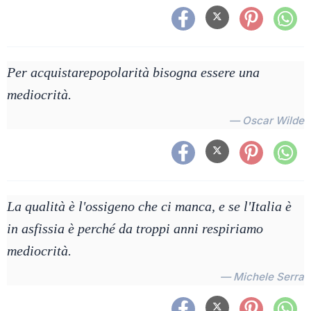
Per acquistarepopolarità bisogna essere una
mediocrità.
— Oscar Wilde
La qualità è l'ossigeno che ci manca, e se l'Italia è
in asfissia è perché da troppi anni respiriamo
mediocrità.
— Michele Serra