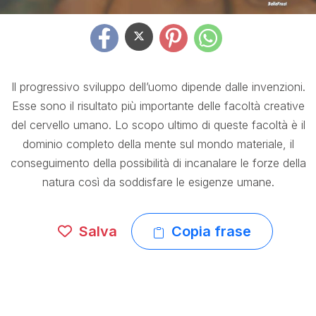
Il progressivo sviluppo dell’uomo dipende dalle invenzioni.
Esse sono il risultato più importante delle facoltà creative
del cervello umano. Lo scopo ultimo di queste facoltà è il
dominio completo della mente sul mondo materiale, il
conseguimento della possibilità di incanalare le forze della
natura così da soddisfare le esigenze umane.
Salva
Copia frase