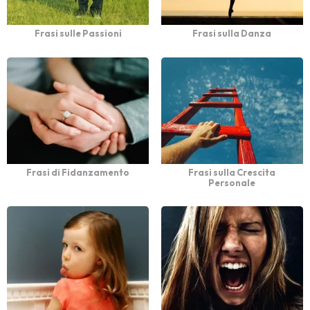
Frasi sulle Passioni
Frasi sulla Danza
Frasi di Fidanzamento
Frasi sulla Crescita
Personale