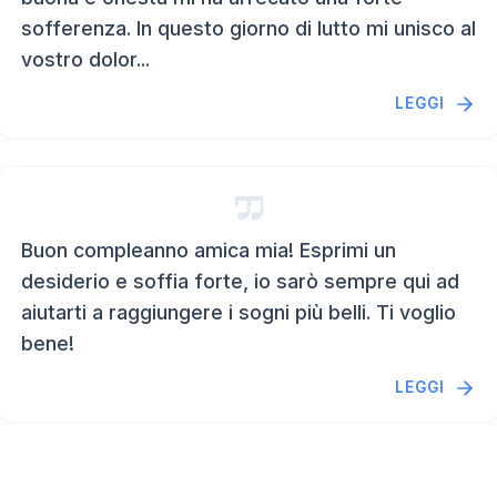
sofferenza. In questo giorno di lutto mi unisco al
vostro dolor...
LEGGI
Buon compleanno amica mia! Esprimi un
desiderio e soffia forte, io sarò sempre qui ad
aiutarti a raggiungere i sogni più belli. Ti voglio
bene!
LEGGI