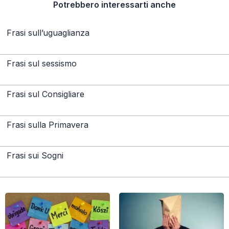
Potrebbero interessarti anche
Frasi sull’uguaglianza
Frasi sul sessismo
Frasi sul Consigliare
Frasi sulla Primavera
Frasi sui Sogni