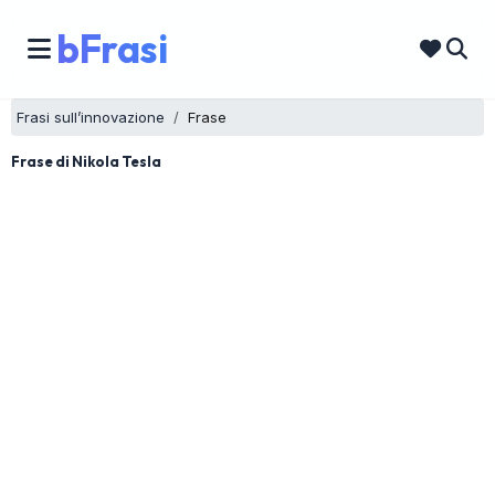
bFrasi
Frasi sull’innovazione
Frase
Frase di Nikola Tesla