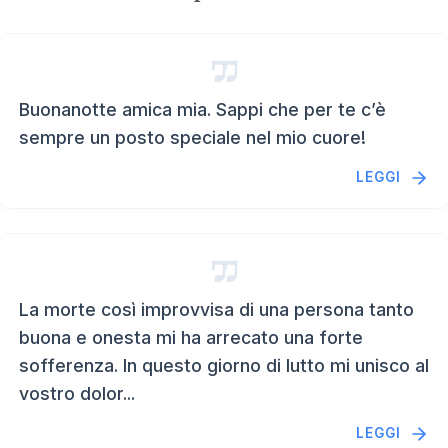
Buonanotte amica mia. Sappi che per te c’è
sempre un posto speciale nel mio cuore!
LEGGI
La morte così improvvisa di una persona tanto
buona e onesta mi ha arrecato una forte
sofferenza. In questo giorno di lutto mi unisco al
vostro dolor...
LEGGI