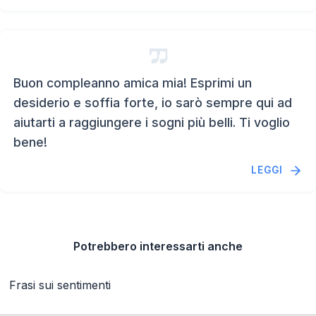
Buon compleanno amica mia! Esprimi un
desiderio e soffia forte, io sarò sempre qui ad
aiutarti a raggiungere i sogni più belli. Ti voglio
bene!
LEGGI
Potrebbero interessarti anche
Frasi sui sentimenti