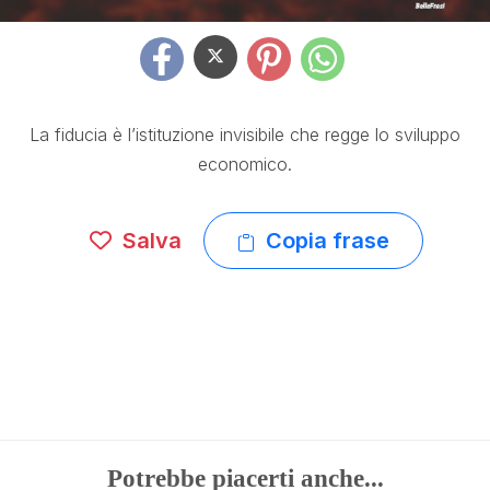
La fiducia è l’istituzione invisibile che regge lo sviluppo
economico.
Salva
Copia frase
Potrebbe piacerti anche...