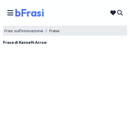
bFrasi
Frasi sull’innovazione
Frase
Frase di Kenneth Arrow