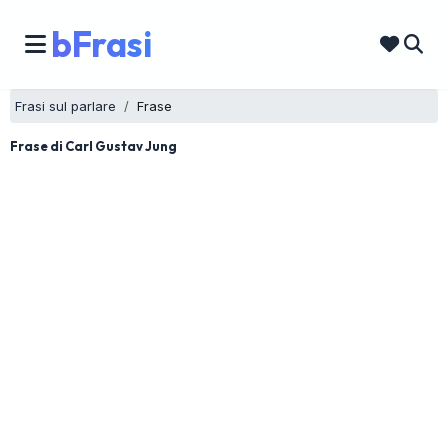
bFrasi
Frasi sul parlare
Frase
Frase di Carl Gustav Jung