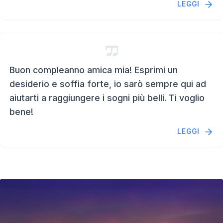
LEGGI
Buon compleanno amica mia! Esprimi un
desiderio e soffia forte, io sarò sempre qui ad
aiutarti a raggiungere i sogni più belli. Ti voglio
bene!
LEGGI