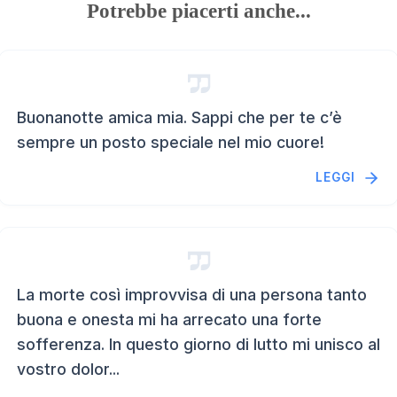
Potrebbe piacerti anche...
Buonanotte amica mia. Sappi che per te c’è
sempre un posto speciale nel mio cuore!
LEGGI
La morte così improvvisa di una persona tanto
buona e onesta mi ha arrecato una forte
sofferenza. In questo giorno di lutto mi unisco al
vostro dolor...