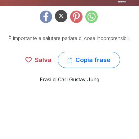
È importante e salutare parlare di cose incomprensibili.
Salva
Copia frase
Frasi di Carl Gustav Jung