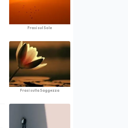
Frasi sul Sole
Frasi sulla Saggezza