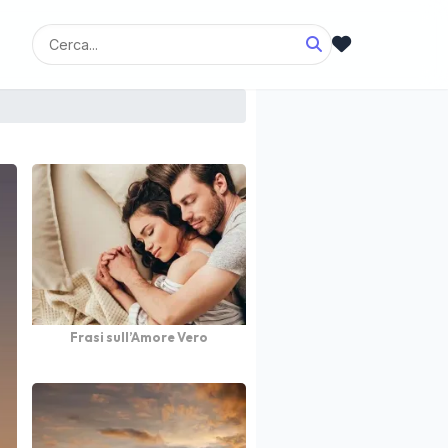
Frasi sull’Amore Vero