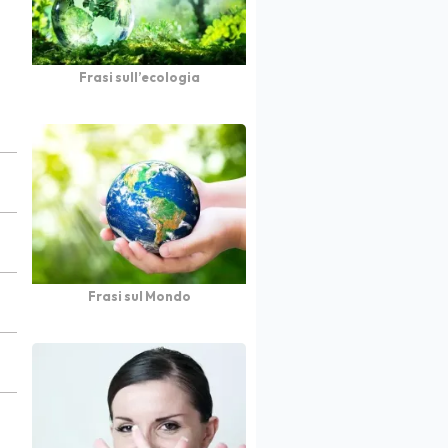
Frasi sull’ecologia
Frasi sul Mondo