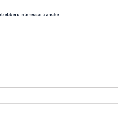
otrebbero interessarti anche