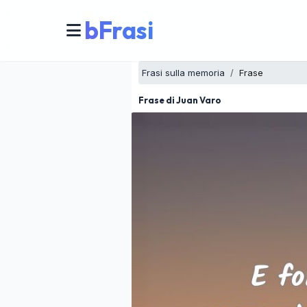
bFrasi
Frasi sulla memoria
Frase
Frase di Juan Varo