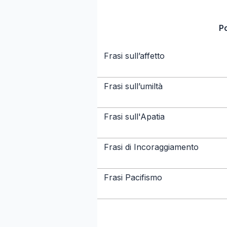
P
Frasi sull’affetto
Frasi sull’umiltà
Frasi sull'Apatia
Frasi di Incoraggiamento
Frasi Pacifismo