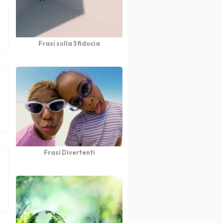
Frasi sulla Sfiducia
Frasi Divertenti