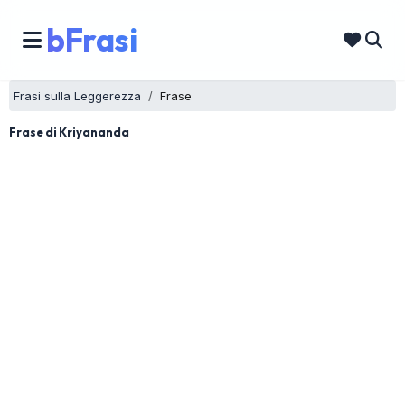
bFrasi
Frasi sulla Leggerezza
Frase
Frase di Kriyananda