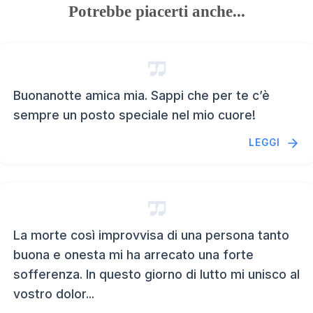
Potrebbe piacerti anche...
Buonanotte amica mia. Sappi che per te c’è
sempre un posto speciale nel mio cuore!
LEGGI
La morte così improvvisa di una persona tanto
buona e onesta mi ha arrecato una forte
sofferenza. In questo giorno di lutto mi unisco al
vostro dolor...