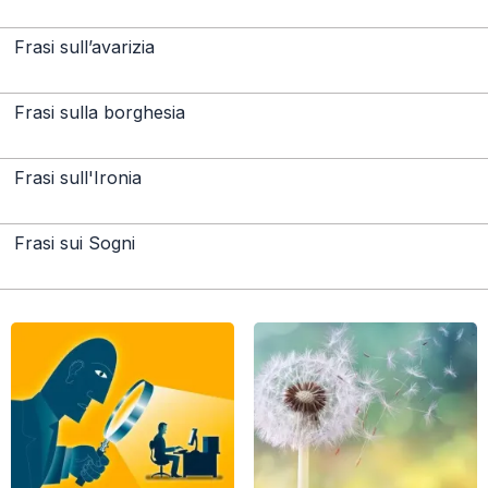
Frasi sull’avarizia
Frasi sulla borghesia
Frasi sull'Ironia
Frasi sui Sogni