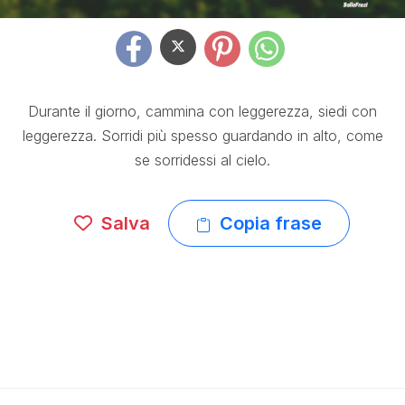
Durante il giorno, cammina con leggerezza, siedi con
leggerezza. Sorridi più spesso guardando in alto, come
se sorridessi al cielo.
Salva
Copia frase