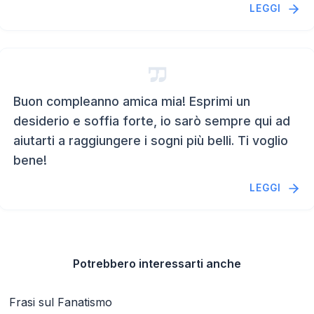
LEGGI
Buon compleanno amica mia! Esprimi un
desiderio e soffia forte, io sarò sempre qui ad
aiutarti a raggiungere i sogni più belli. Ti voglio
bene!
LEGGI
Potrebbero interessarti anche
Frasi sul Fanatismo