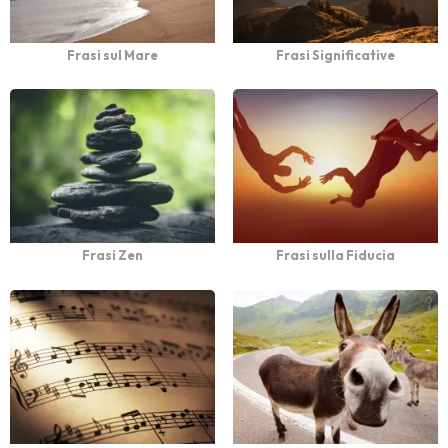
Frasi sul Mare
Frasi Significative
Frasi Zen
Frasi sulla Fiducia