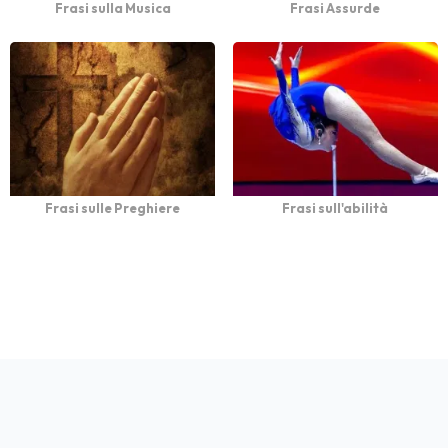
Frasi sulla Musica
Frasi Assurde
Frasi sulle Preghiere
Frasi sull'abilità