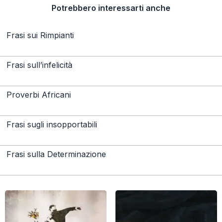
Potrebbero interessarti anche
Frasi sui Rimpianti
Frasi sull’infelicità
Proverbi Africani
Frasi sugli insopportabili
Frasi sulla Determinazione