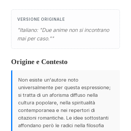
VERSIONE ORIGINALE
"Italiano: "Due anime non si incontrano
mai per caso.""
Origine e Contesto
Non esiste un'autore noto
universalmente per questa espressione;
si tratta di un aforisma diffuso nella
cultura popolare, nella spiritualità
contemporanea e nei repertori di
citazioni romantiche. Le idee sottostanti
affondano però le radici nella filosofia