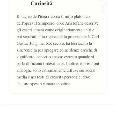
?
Curiosità
Il nucleo dell'idea ricorda il mito platonico
dell'opera Il Simposio, dove Aristofane descrive
gli esseri umani come originariamente uniti e
poi separati, alla ricerca della propria metà. Carl
Gustav Jung, nel XX secolo, ha teorizzato la
sincronicità per spiegare coincidenze cariche di
significato, concetto spesso evocato quando si
parla di incontri «destinati». Inoltre, espressioni
analoghe sono estremamente diffuse sui social
media e nei testi di crescita personale, dove
l'autore spesso rimane anonimo.