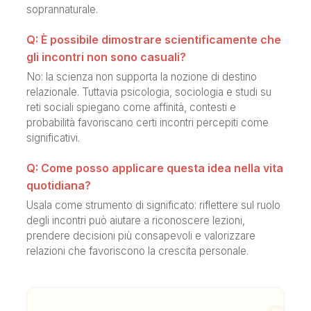
soprannaturale.
Q: È possibile dimostrare scientificamente che
gli incontri non sono casuali?
No: la scienza non supporta la nozione di destino
relazionale. Tuttavia psicologia, sociologia e studi su
reti sociali spiegano come affinità, contesti e
probabilità favoriscano certi incontri percepiti come
significativi.
Q: Come posso applicare questa idea nella vita
quotidiana?
Usala come strumento di significato: riflettere sul ruolo
degli incontri può aiutare a riconoscere lezioni,
prendere decisioni più consapevoli e valorizzare
relazioni che favoriscono la crescita personale.