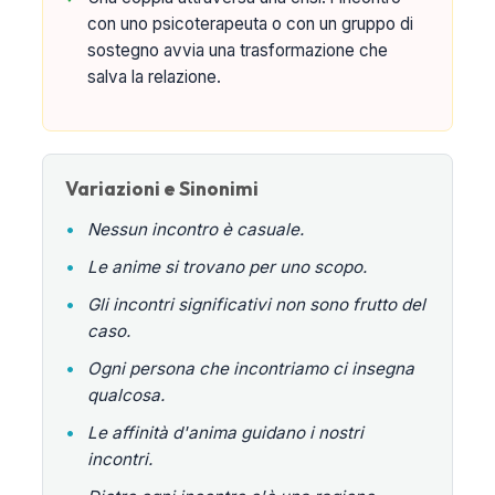
con uno psicoterapeuta o con un gruppo di
sostegno avvia una trasformazione che
salva la relazione.
Variazioni e Sinonimi
•
Nessun incontro è casuale.
•
Le anime si trovano per uno scopo.
•
Gli incontri significativi non sono frutto del
caso.
•
Ogni persona che incontriamo ci insegna
qualcosa.
•
Le affinità d'anima guidano i nostri
incontri.