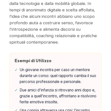
dalla tecnologia e dalla mobilità globale. In
tempi di anonimato digitale e scelta affollata,
l'idea che alcuni incontri abbiano uno scopo
profondo aiuta a costruire senso, favorisce
l'introspezione e alimenta discorsi su
compatibilità, coaching relazionale e pratiche
spirituali contemporanee.
Esempi di Utilizzo
✓
Un giovane incontra per caso un mentore
durante un corso: quel rapporto cambia il suo
percorso professionale e personale.
✓
Due amici d'infanzia si ritrovano anni dopo e,
grazie a quell'incontro, affrontano e risolvono
ferite emotive irrisolte.
✓
Una coppia attraversa una crisi: l'incontro