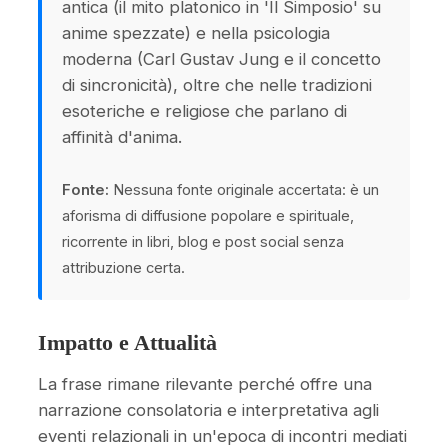
antica (il mito platonico in 'Il Simposio' su
anime spezzate) e nella psicologia
moderna (Carl Gustav Jung e il concetto
di sincronicità), oltre che nelle tradizioni
esoteriche e religiose che parlano di
affinità d'anima.
Fonte:
Nessuna fonte originale accertata: è un
aforisma di diffusione popolare e spirituale,
ricorrente in libri, blog e post social senza
attribuzione certa.
Impatto e Attualità
La frase rimane rilevante perché offre una
narrazione consolatoria e interpretativa agli
eventi relazionali in un'epoca di incontri mediati