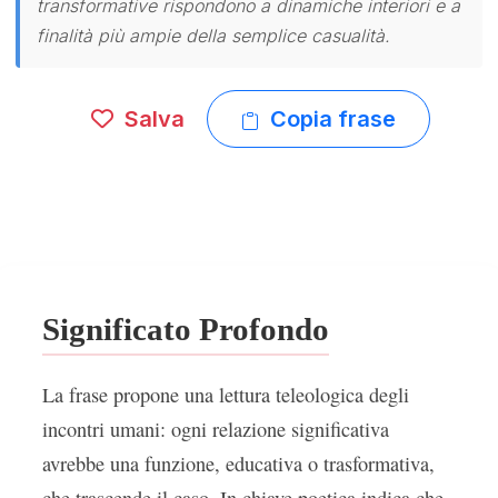
transformative rispondono a dinamiche interiori e a
finalità più ampie della semplice casualità.
Salva
Copia frase
Significato Profondo
La frase propone una lettura teleologica degli
incontri umani: ogni relazione significativa
avrebbe una funzione, educativa o trasformativa,