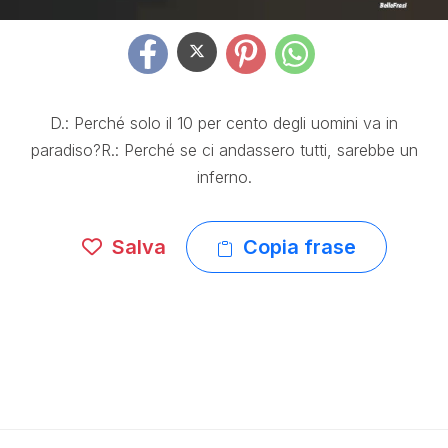
D.: Perché solo il 10 per cento degli uomini va in
paradiso?R.: Perché se ci andassero tutti, sarebbe un
inferno.
Salva
Copia frase