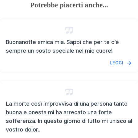
Potrebbe piacerti anche...
Buonanotte amica mia. Sappi che per te c’è
sempre un posto speciale nel mio cuore!
LEGGI
La morte così improvvisa di una persona tanto
buona e onesta mi ha arrecato una forte
sofferenza. In questo giorno di lutto mi unisco al
vostro dolor...