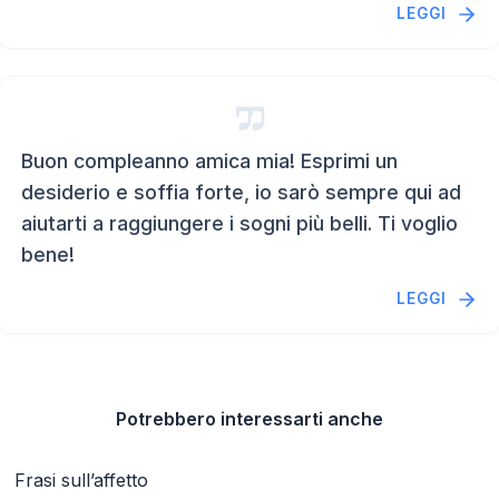
LEGGI
Buon compleanno amica mia! Esprimi un
desiderio e soffia forte, io sarò sempre qui ad
aiutarti a raggiungere i sogni più belli. Ti voglio
bene!
LEGGI
Potrebbero interessarti anche
Frasi sull’affetto