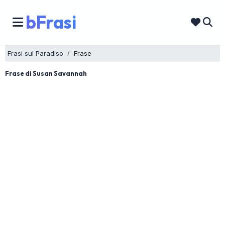
bFrasi
Frasi sul Paradiso
Frase
Frase di Susan Savannah