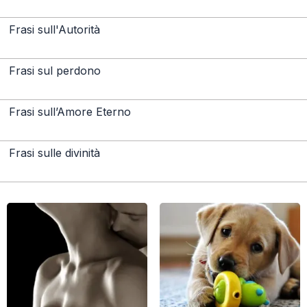
Frasi sull'Autorità
Frasi sul perdono
Frasi sull’Amore Eterno
Frasi sulle divinità