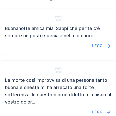
Buonanotte amica mia. Sappi che per te c’è
sempre un posto speciale nel mio cuore!
LEGGI
La morte così improvvisa di una persona tanto
buona e onesta mi ha arrecato una forte
sofferenza. In questo giorno di lutto mi unisco al
vostro dolor...
LEGGI