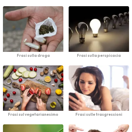
Frasi sulla droga
Frasi sulla perspicacia
Frasi sul vegetarianesimo
Frasi sulle trasgressioni