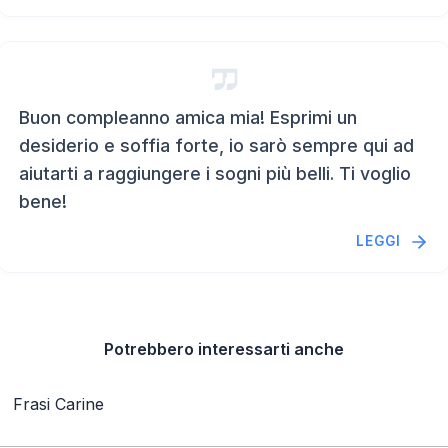
Buon compleanno amica mia! Esprimi un
desiderio e soffia forte, io sarò sempre qui ad
aiutarti a raggiungere i sogni più belli. Ti voglio
bene!
LEGGI
Potrebbero interessarti anche
Frasi Carine