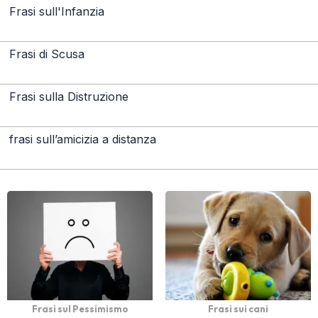
Frasi sull'Infanzia
Frasi di Scusa
Frasi sulla Distruzione
frasi sull’amicizia a distanza
Frasi sul Pessimismo
Frasi sui cani