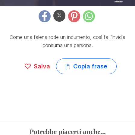
Come una falena rode un indumento, così fa l’invidia
consuma una persona.
Salva
Copia frase
Potrebbe piacerti anche...