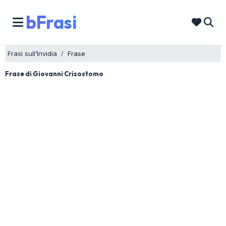
bFrasi
Frasi sull’Invidia
Frase
Frase di Giovanni Crisostomo