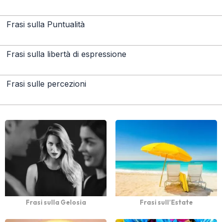
Frasi sulla Puntualità
Frasi sulla libertà di espressione
Frasi sulle percezioni
Frasi sulla Gelosia
Frasi sull’Estate