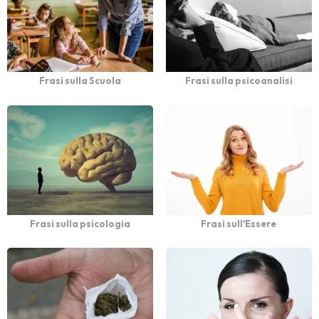
Frasi sulla Scuola
Frasi sulla psicoanalisi
Frasi sulla psicologia
Frasi sull'Essere