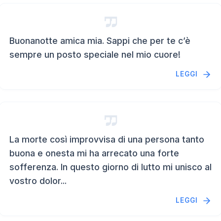
Buonanotte amica mia. Sappi che per te c’è
sempre un posto speciale nel mio cuore!
LEGGI
La morte così improvvisa di una persona tanto
buona e onesta mi ha arrecato una forte
sofferenza. In questo giorno di lutto mi unisco al
vostro dolor...
LEGGI