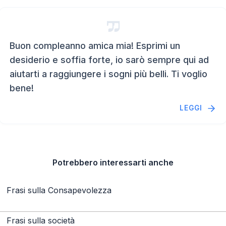
Buon compleanno amica mia! Esprimi un
desiderio e soffia forte, io sarò sempre qui ad
aiutarti a raggiungere i sogni più belli. Ti voglio
bene!
LEGGI
Potrebbero interessarti anche
Frasi sulla Consapevolezza
Frasi sulla società