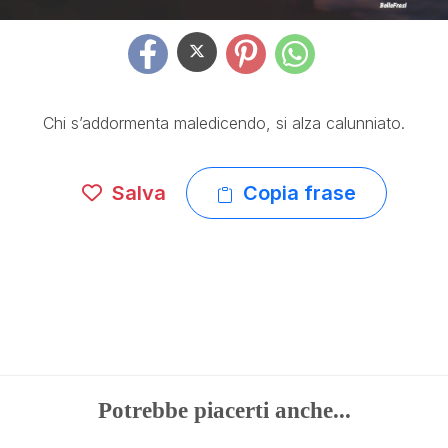
Chi s’addormenta maledicendo, si alza calunniato.
Salva
Copia frase
Potrebbe piacerti anche...