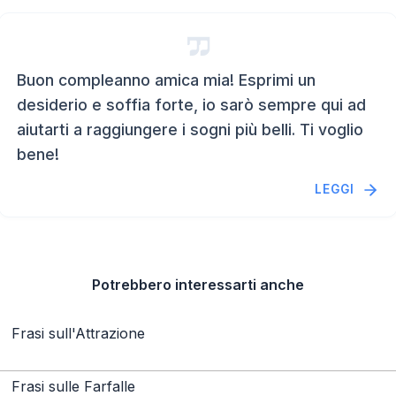
Buon compleanno amica mia! Esprimi un
desiderio e soffia forte, io sarò sempre qui ad
aiutarti a raggiungere i sogni più belli. Ti voglio
bene!
LEGGI
Potrebbero interessarti anche
Frasi sull'Attrazione
Frasi sulle Farfalle