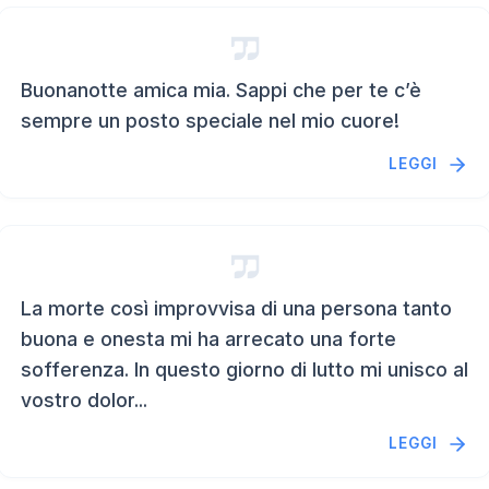
Buonanotte amica mia. Sappi che per te c’è
sempre un posto speciale nel mio cuore!
LEGGI
La morte così improvvisa di una persona tanto
buona e onesta mi ha arrecato una forte
sofferenza. In questo giorno di lutto mi unisco al
vostro dolor...
LEGGI