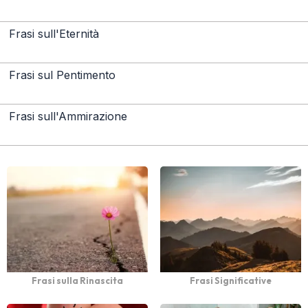
Frasi sull'Eternità
Frasi sul Pentimento
Frasi sull'Ammirazione
Frasi sulla Rinascita
Frasi Significative