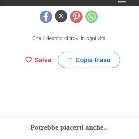
Che il destino ci trovi in ogni vita.
Salva
Copia frase
Potrebbe piacerti anche...