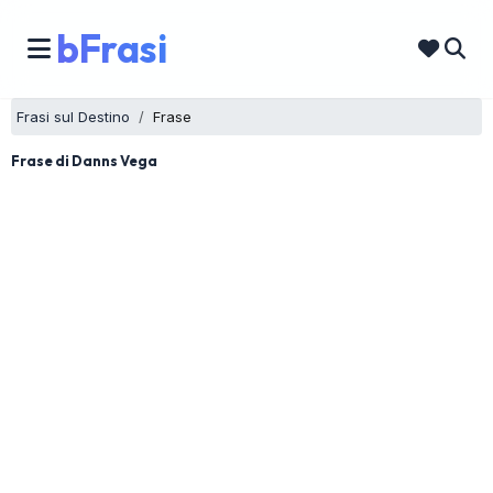
bFrasi
Frasi sul Destino
Frase
Frase di Danns Vega