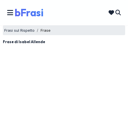
bFrasi
Frasi sul Rispetto
Frase
Frase di Isabel Allende