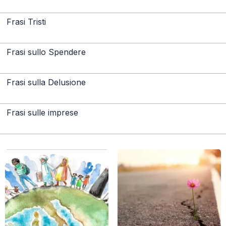
Frasi Tristi
Frasi sullo Spendere
Frasi sulla Delusione
Frasi sulle imprese