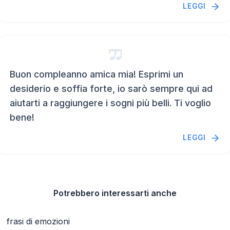
LEGGI
Buon compleanno amica mia! Esprimi un
desiderio e soffia forte, io sarò sempre qui ad
aiutarti a raggiungere i sogni più belli. Ti voglio
bene!
LEGGI
Potrebbero interessarti anche
frasi di emozioni