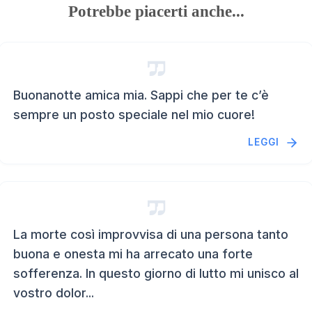
Potrebbe piacerti anche...
Buonanotte amica mia. Sappi che per te c’è
sempre un posto speciale nel mio cuore!
LEGGI
La morte così improvvisa di una persona tanto
buona e onesta mi ha arrecato una forte
sofferenza. In questo giorno di lutto mi unisco al
vostro dolor...