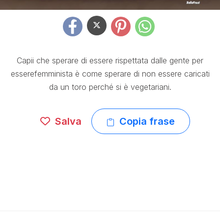
Capii che sperare di essere rispettata dalle gente per
esserefemminista è come sperare di non essere caricati
da un toro perché si è vegetariani.
Salva
Copia frase