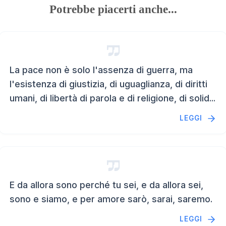
Potrebbe piacerti anche...
La pace non è solo l'assenza di guerra, ma
l'esistenza di giustizia, di uguaglianza, di diritti
umani, di libertà di parola e di religione, di solid...
LEGGI
E da allora sono perché tu sei, e da allora sei,
sono e siamo, e per amore sarò, sarai, saremo.
LEGGI