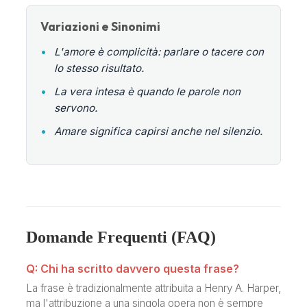
Variazioni e Sinonimi
•
L'amore è complicità: parlare o tacere con
lo stesso risultato.
•
La vera intesa è quando le parole non
servono.
•
Amare significa capirsi anche nel silenzio.
Domande Frequenti (FAQ)
Q: Chi ha scritto davvero questa frase?
La frase è tradizionalmente attribuita a Henry A. Harper,
ma l'attribuzione a una singola opera non è sempre