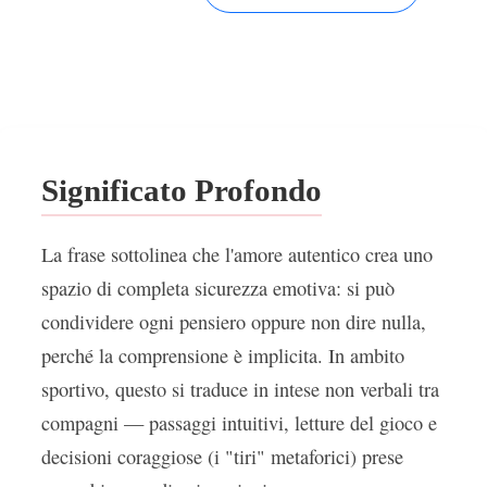
Significato Profondo
La frase sottolinea che l'amore autentico crea uno
spazio di completa sicurezza emotiva: si può
condividere ogni pensiero oppure non dire nulla,
perché la comprensione è implicita. In ambito
sportivo, questo si traduce in intese non verbali tra
compagni — passaggi intuitivi, letture del gioco e
decisioni coraggiose (i "tiri" metaforici) prese