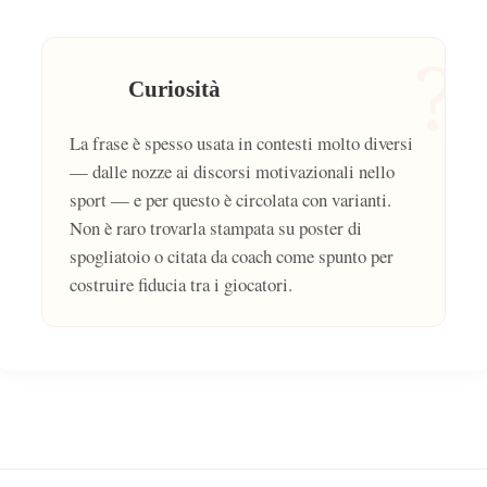
?
Curiosità
La frase è spesso usata in contesti molto diversi
— dalle nozze ai discorsi motivazionali nello
sport — e per questo è circolata con varianti.
Non è raro trovarla stampata su poster di
spogliatoio o citata da coach come spunto per
costruire fiducia tra i giocatori.