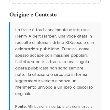
Origine e Contesto
La frase è tradizionalmente attribuita a
Henry Albert Harper, una voce citata in
raccolte di aforismi di fine XIX/secolo e in
celebrazioni pubbliche. Tuttavia, come
spesso accade con massime popolari,
l'attribuzione e la traccia a una singola
opera pubblicata non sono sempre
nette: la citazione è circolata in forma
leggermente variata e senza un
riferimento univoco a un libro o discorso
originale.
Fonte:
Attribuzione incerta: la citazione circola