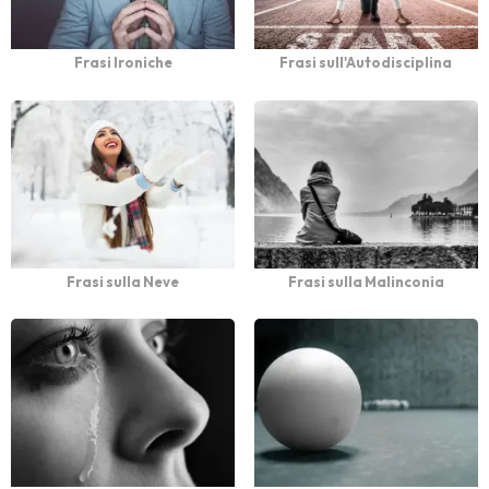
Frasi Ironiche
Frasi sull'Autodisciplina
Frasi sulla Neve
Frasi sulla Malinconia