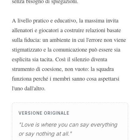
senza bisogno di spiegazioni.
A livello pratico e educativo, la massima invita
allenatori e giocatori a costruire relazioni basate
sulla fiducia: un ambiente in cui l'errore non viene
stigmatizzato e la comunicazione può essere sia
esplicita sia tacita. Così il silenzio diventa
strumento di coesione, non vuoto: la squadra
funziona perché i membri sanno cosa aspettarsi
l'uno dall'altro.
VERSIONE ORIGINALE
"Love is where you can say everything
or say nothing at all."