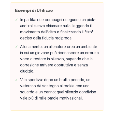
Esempi di Utilizzo
✓
In partita: due compagni eseguono un pick-
and-roll senza chiamare nulla, leggendo il
movimento dell'altro e finalizzando il "tiro"
deciso dalla fiducia reciproca.
✓
Allenamento: un allenatore crea un ambiente
in cui un giovane può riconoscere un errore a
voce o restare in silenzio, sapendo che la
correzione arriverà costruttiva e senza
giudizio.
✓
Vita sportiva: dopo un brutto periodo, un
veterano dà sostegno al rookie con uno
sguardo e un cenno; quel silenzio condiviso
vale più di mille parole motivazionali.