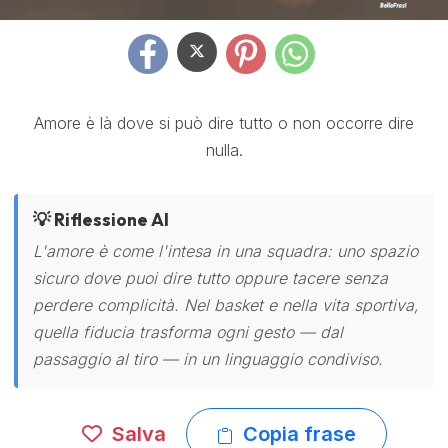
Amore è là dove si può dire tutto o non occorre dire
nulla.
💡 Riflessione AI
L'amore è come l'intesa in una squadra: uno spazio
sicuro dove puoi dire tutto oppure tacere senza
perdere complicità. Nel basket e nella vita sportiva,
quella fiducia trasforma ogni gesto — dal
passaggio al tiro — in un linguaggio condiviso.
Salva
Copia frase