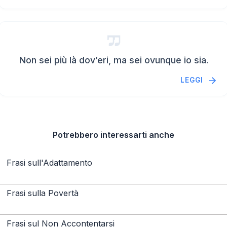
Non sei più là dov’eri, ma sei ovunque io sia.
LEGGI
Potrebbero interessarti anche
Frasi sull'Adattamento
Frasi sulla Povertà
Frasi sul Non Accontentarsi