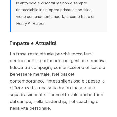
in antologie e discorsi ma non è sempre
rintracciabile in un'opera primaria specifica;
viene comunemente riportata come frase di
Henry A. Harper.
Impatto e Attualità
La frase resta attuale perché tocca temi
centrali nello sport moderno: gestione emotiva,
fiducia tra compagni, comunicazione efficace e
benessere mentale. Nel basket
contemporaneo, l'intesa silenziosa è spesso la
differenza tra una squadra ordinata e una
squadra vincente: il concetto vale anche fuori
dal campo, nella leadership, nel coaching e
nella vita personale.