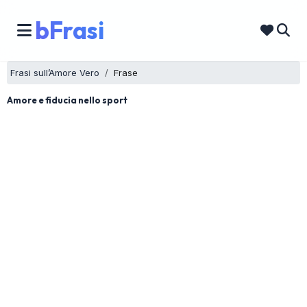
bFrasi
Frasi sull’Amore Vero
Frase
Amore e fiducia nello sport