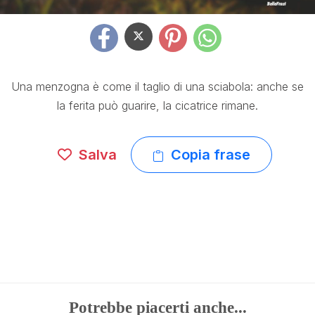
Una menzogna è come il taglio di una sciabola: anche se
la ferita può guarire, la cicatrice rimane.
Salva
Copia frase
Potrebbe piacerti anche...