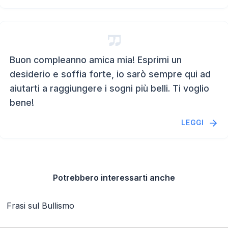
Buon compleanno amica mia! Esprimi un
desiderio e soffia forte, io sarò sempre qui ad
aiutarti a raggiungere i sogni più belli. Ti voglio
bene!
LEGGI
Potrebbero interessarti anche
Frasi sul Bullismo