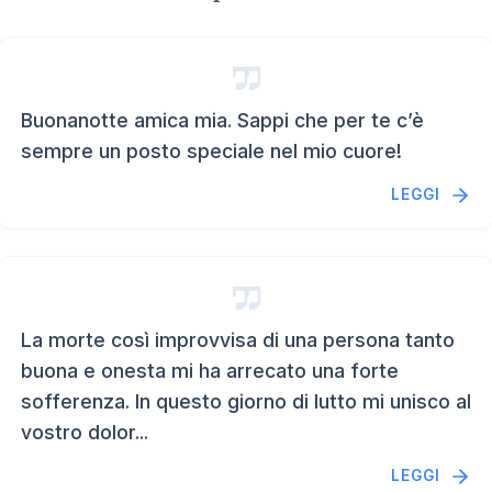
Buonanotte amica mia. Sappi che per te c’è
sempre un posto speciale nel mio cuore!
LEGGI
La morte così improvvisa di una persona tanto
buona e onesta mi ha arrecato una forte
sofferenza. In questo giorno di lutto mi unisco al
vostro dolor...
LEGGI