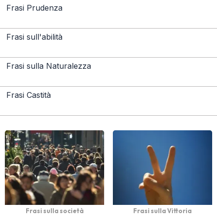
Frasi Prudenza
Frasi sull'abilità
Frasi sulla Naturalezza
Frasi Castità
Frasi sulla società
Frasi sulla Vittoria