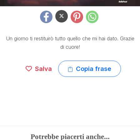
Un giorno ti restituirò tutto quello che mi hai dato. Grazie
di cuore!
Salva
Copia frase
Potrebbe piacerti anche...