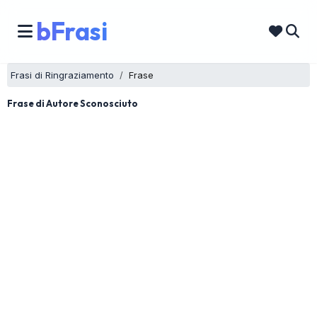
bFrasi
Frasi di Ringraziamento
Frase
Frase di Autore Sconosciuto