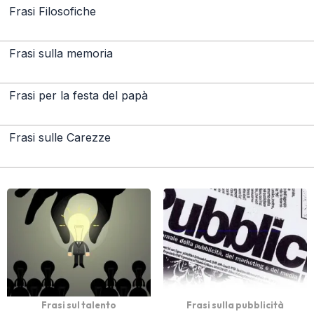
Frasi Filosofiche
Frasi sulla memoria
Frasi per la festa del papà
Frasi sulle Carezze
Frasi sul talento
Frasi sulla pubblicità