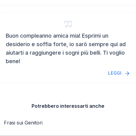
Buon compleanno amica mia! Esprimi un
desiderio e soffia forte, io sarò sempre qui ad
aiutarti a raggiungere i sogni più belli. Ti voglio
bene!
LEGGI
Potrebbero interessarti anche
Frasi sui Genitori