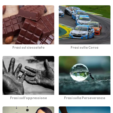
Frasi sul cioccolato
Frasi sulla Corsa
Frasi sull’oppressione
Frasi sulla Perseveranza