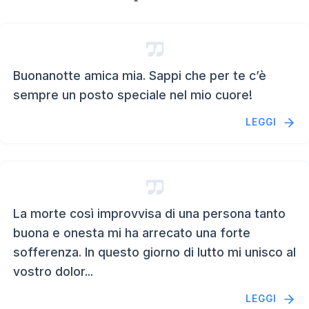
Buonanotte amica mia. Sappi che per te c’è
sempre un posto speciale nel mio cuore!
LEGGI
La morte così improvvisa di una persona tanto
buona e onesta mi ha arrecato una forte
sofferenza. In questo giorno di lutto mi unisco al
vostro dolor...
LEGGI