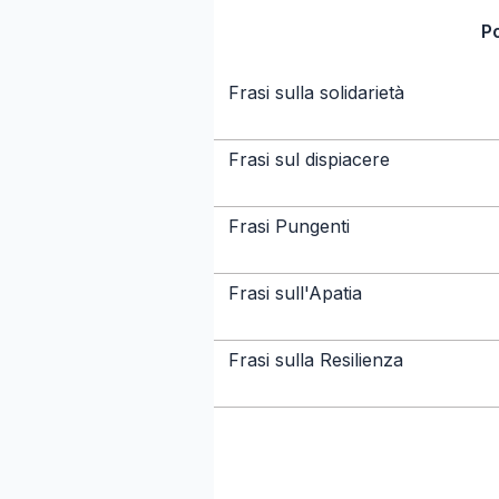
P
Frasi sulla solidarietà
Frasi sul dispiacere
Frasi Pungenti
Frasi sull'Apatia
Frasi sulla Resilienza