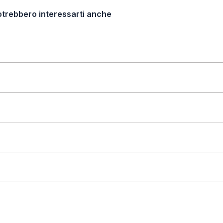
otrebbero interessarti anche