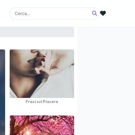
Frasi sul Piacere